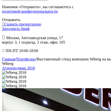
Нажимая «Отправить», вы соглашаетесь с
политикой конфиденциальности
Отправить
Скачать презентацию
Заполнить бриф
Москва, Автозаводская улица, 17
корпус 3, 1 подъезд, 3 этаж, офис 105
ПН-ПТ 10:00-18:00
Главная
/
Портфолио
/
Выставочный стенд компании Wiberg на в
Wiberg
Агропродмаш 2018