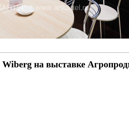
 Wiberg на выставке Агропро