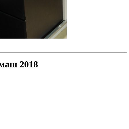
дмаш 2018