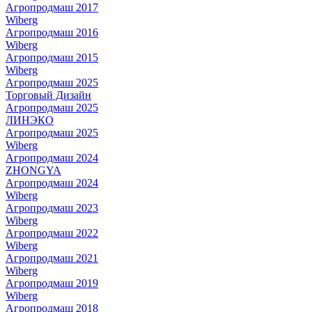
Агропродмаш 2017
Wiberg
Агропродмаш 2016
Wiberg
Агропродмаш 2015
Wiberg
Агропродмаш 2025
Торговый Дизайн
Агропродмаш 2025
ЛИНЭКО
Агропродмаш 2025
Wiberg
Агропродмаш 2024
ZHONGYA
Агропродмаш 2024
Wiberg
Агропродмаш 2023
Wiberg
Агропродмаш 2022
Wiberg
Агропродмаш 2021
Wiberg
Агропродмаш 2019
Wiberg
Агропродмаш 2018