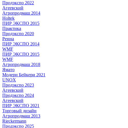
Продэкспо 2022
Агеевский
Агропродмаш 2014
Holtek
ПИР ЭКСПО 2015
Практика
Продэкспо 2020
Ренна
ПИР ЭКСПО 2014
WMF
ПИР ЭКСПО 2015
WMF
Агропродмаш 2018
Ямато
Модерн Бейкери 2021
UNOX
Продэкспо 2023
Агеевский
Продэкспо 2024
Агеевский
ПИР ЭКСПО 2021
Торговый дизайн
Агропродмаш 2013
Rieckermann
Продэкспо 2025