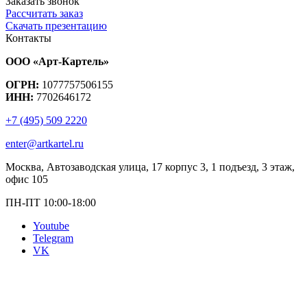
Заказать звонок
Рассчитать заказ
Скачать презентацию
Контакты
ООО «Арт-Картель»
ОГРН:
1077757506155
ИНН:
7702646172
+7 (495) 509 2220
enter@artkartel.ru
Москва, Автозаводская улица, 17 корпус 3, 1 подъезд, 3 этаж,
офис 105
ПН-ПТ 10:00-18:00
Youtube
Telegram
VK