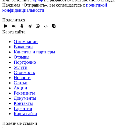
Нажимая «Отправить», вы соглашаетесь с
политикой
конфиденциальности
Поделиться
Карта сайта
О компании
Вакансии
Клиенты и партнеры
Отзывы
Портфолио
Услуги
Стоимость
Новости
Статьи
Акции
Реквизиты
Документы
Контакты
Гарантии
Карта сайта
Полезные ссылки