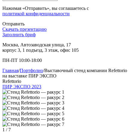
Нажимая «Отправить», вы соглашаетесь с
политикой конфиденциальности
Отправить
Скачать презентацию
Заполнить бриф
Москва, Автозаводская улица, 17
корпус 3, 1 подъезд, 3 этаж, офис 105
ПН-ПТ 10:00-18:00
Главная
/
Портфолио
/
Выставочный стенд компании Refettorio
на выставке ПИР ЭКСПО
Refettorio
ПИР ЭКСПО 2023
1
/ 7