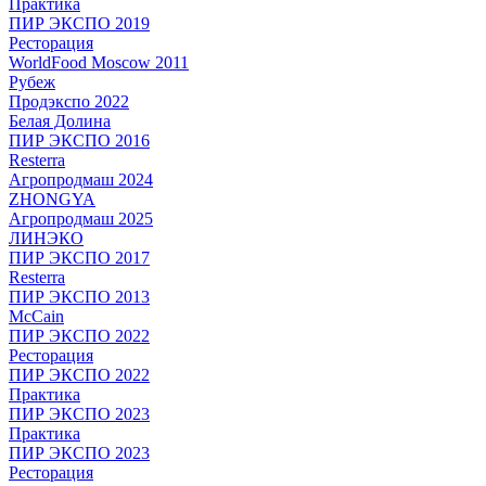
Практика
ПИР ЭКСПО 2019
Ресторация
WorldFood Moscow 2011
Рубеж
Продэкспо 2022
Белая Долина
ПИР ЭКСПО 2016
Resterra
Агропродмаш 2024
ZHONGYA
Агропродмаш 2025
ЛИНЭКО
ПИР ЭКСПО 2017
Resterra
ПИР ЭКСПО 2013
McCain
ПИР ЭКСПО 2022
Ресторация
ПИР ЭКСПО 2022
Практика
ПИР ЭКСПО 2023
Практика
ПИР ЭКСПО 2023
Ресторация