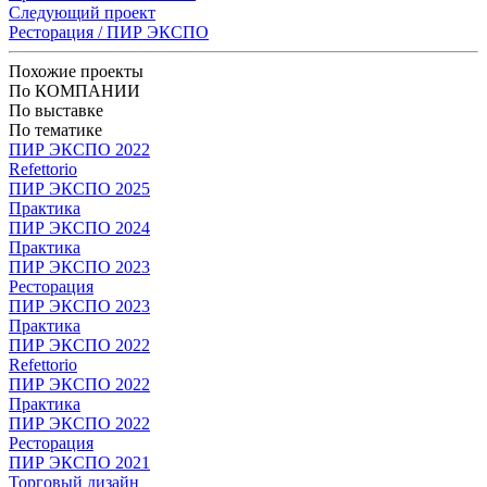
Следующий проект
Ресторация / ПИР ЭКСПО
Похожие проекты
По КОМПАНИИ
По выставке
По тематике
ПИР ЭКСПО 2022
Refettorio
ПИР ЭКСПО 2025
Практика
ПИР ЭКСПО 2024
Практика
ПИР ЭКСПО 2023
Ресторация
ПИР ЭКСПО 2023
Практика
ПИР ЭКСПО 2022
Refettorio
ПИР ЭКСПО 2022
Практика
ПИР ЭКСПО 2022
Ресторация
ПИР ЭКСПО 2021
Торговый дизайн