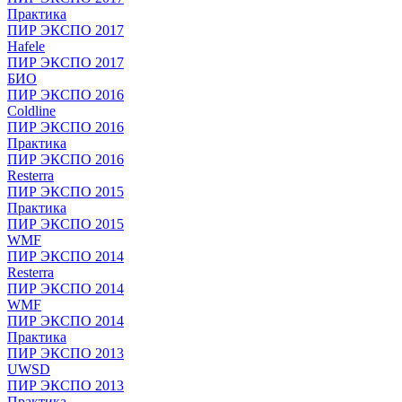
Практика
ПИР ЭКСПО 2017
Hafele
ПИР ЭКСПО 2017
БИО
ПИР ЭКСПО 2016
Coldline
ПИР ЭКСПО 2016
Практика
ПИР ЭКСПО 2016
Resterra
ПИР ЭКСПО 2015
Практика
ПИР ЭКСПО 2015
WMF
ПИР ЭКСПО 2014
Resterra
ПИР ЭКСПО 2014
WMF
ПИР ЭКСПО 2014
Практика
ПИР ЭКСПО 2013
UWSD
ПИР ЭКСПО 2013
Практика