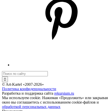
© Art-Kartel «2007-2026»
Политика конфиденциальности
Разработка и поддержка сайта
rekursium.ru
Мы используем cookie. Нажимая «Продолжить» или закрывая
окно вы соглашаетесь с использованием cookie-файлов и
обработкой персональных данных