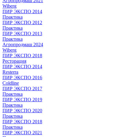
Агропродмаш 2021
Wiberg
ПИР ЭКСПО 2014
Практика
ПИР ЭКСПО 2012
Практика
ПИР ЭКСПО 2013
Практика
Агропродмаш 2024
Wiberg
ПИР ЭКСПО 2018
Ресторация
ПИР ЭКСПО 2014
Resterra
ПИР ЭКСПО 2016
Coldline
ПИР ЭКСПО 2017
Практика
ПИР ЭКСПО 2019
Практика
ПИР ЭКСПО 2020
Практика
ПИР ЭКСПО 2018
Практика
ПИР ЭКСПО 2021