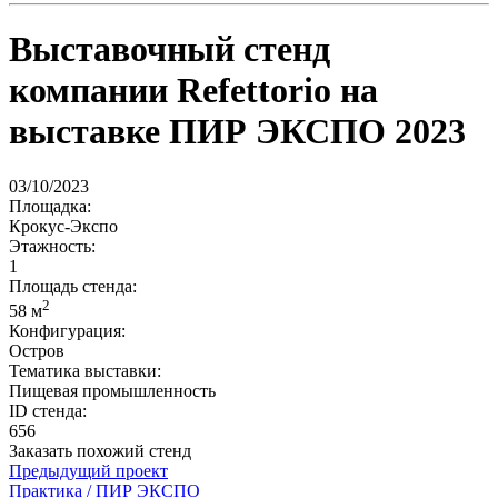
Выставочный стенд
компании Refettorio на
выставке ПИР ЭКСПО 2023
03/10/2023
Площадка:
Крокус-Экспо
Этажность:
1
Площадь стенда:
2
58 м
Конфигурация:
Остров
Тематика выставки:
Пищевая промышленность
ID стенда:
656
Заказать похожий стенд
Предыдущий проект
Практика / ПИР ЭКСПО