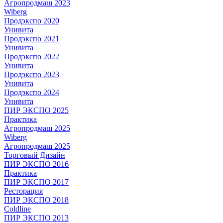
Агропродмаш 2023
Wiberg
Продэкспо 2020
Унивита
Продэкспо 2021
Унивита
Продэкспо 2022
Унивита
Продэкспо 2023
Унивита
Продэкспо 2024
Унивита
ПИР ЭКСПО 2025
Практика
Агропродмаш 2025
Wiberg
Агропродмаш 2025
Торговый Дизайн
ПИР ЭКСПО 2016
Практика
ПИР ЭКСПО 2017
Ресторация
ПИР ЭКСПО 2018
Coldline
ПИР ЭКСПО 2013