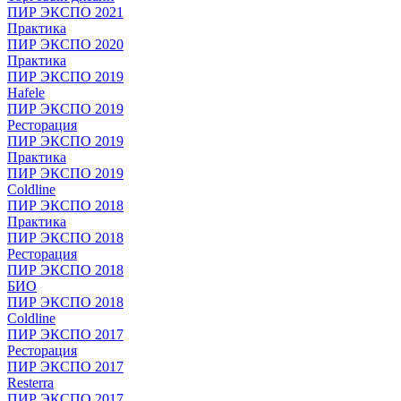
ПИР ЭКСПО 2021
Практика
ПИР ЭКСПО 2020
Практика
ПИР ЭКСПО 2019
Hafele
ПИР ЭКСПО 2019
Ресторация
ПИР ЭКСПО 2019
Практика
ПИР ЭКСПО 2019
Coldline
ПИР ЭКСПО 2018
Практика
ПИР ЭКСПО 2018
Ресторация
ПИР ЭКСПО 2018
БИО
ПИР ЭКСПО 2018
Coldline
ПИР ЭКСПО 2017
Ресторация
ПИР ЭКСПО 2017
Resterra
ПИР ЭКСПО 2017