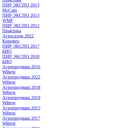
ПИР ЭКСПО 2013
McCain
ПИР ЭКСПО 2013
WMF
ПИР ЭКСПО 2012
Практика
Агросалон 2022
Кировец
ПИР ЭКСПО 2017
БИО
ПИР ЭКСПО 2018
БИО
Агропродмаш 2016
Wiberg
Агропродмаш 2022
Wiberg
Агропродмаш 2018
Wiberg
Агропродмаш 2019
Wiberg
Агропродмаш 2015
Wiberg
Агропродмаш 2017
Wiberg