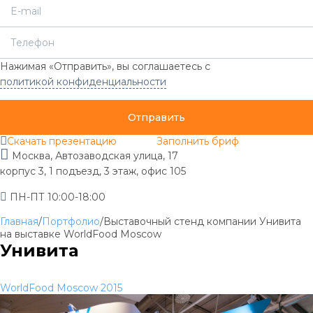
Нажимая «Отправить», вы соглашаетесь с
политикой конфиденциальности
Отправить
Скачать презентацию
Заполнить бриф
Москва, Автозаводская улица, 17
корпус 3, 1 подъезд, 3 этаж, офис 105
ПН-ПТ 10:00-18:00
Главная
/
Портфолио
/
Выставочный стенд компании Унивита
на выставке WorldFood Moscow
Унивита
WorldFood Moscow 2015