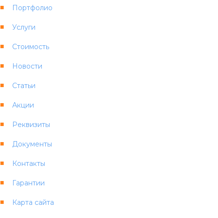
Портфолио
Услуги
Стоимость
Новости
Статьи
Акции
Реквизиты
Документы
Контакты
Гарантии
Карта сайта