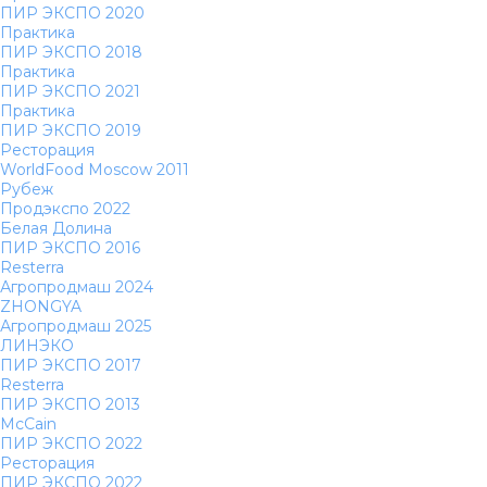
ПИР ЭКСПО 2020
Практика
ПИР ЭКСПО 2018
Практика
ПИР ЭКСПО 2021
Практика
ПИР ЭКСПО 2019
Ресторация
WorldFood Moscow 2011
Рубеж
Продэкспо 2022
Белая Долина
ПИР ЭКСПО 2016
Resterra
Агропродмаш 2024
ZHONGYA
Агропродмаш 2025
ЛИНЭКО
ПИР ЭКСПО 2017
Resterra
ПИР ЭКСПО 2013
McCain
ПИР ЭКСПО 2022
Ресторация
ПИР ЭКСПО 2022