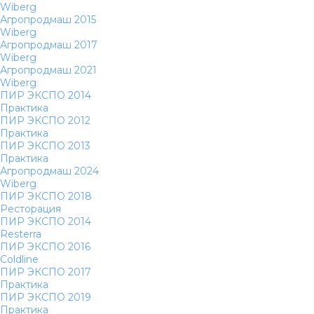
Wiberg
Агропродмаш 2015
Wiberg
Агропродмаш 2017
Wiberg
Агропродмаш 2021
Wiberg
ПИР ЭКСПО 2014
Практика
ПИР ЭКСПО 2012
Практика
ПИР ЭКСПО 2013
Практика
Агропродмаш 2024
Wiberg
ПИР ЭКСПО 2018
Ресторация
ПИР ЭКСПО 2014
Resterra
ПИР ЭКСПО 2016
Coldline
ПИР ЭКСПО 2017
Практика
ПИР ЭКСПО 2019
Практика