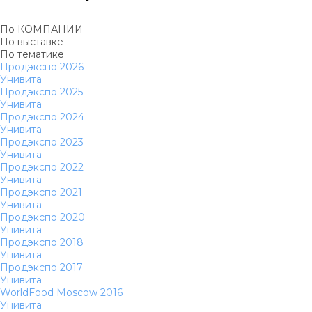
По КОМПАНИИ
По выставке
По тематике
Продэкспо 2026
Унивита
Продэкспо 2025
Унивита
Продэкспо 2024
Унивита
Продэкспо 2023
Унивита
Продэкспо 2022
Унивита
Продэкспо 2021
Унивита
Продэкспо 2020
Унивита
Продэкспо 2018
Унивита
Продэкспо 2017
Унивита
WorldFood Moscow 2016
Унивита