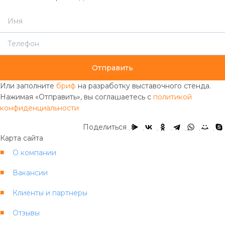
Отправить
Или заполните
бриф
на разработку выставочного стенда.
Нажимая «Отправить», вы соглашаетесь с
политикой
конфиденциальности
Поделиться
Карта сайта
О компании
Вакансии
Клиенты и партнеры
Отзывы