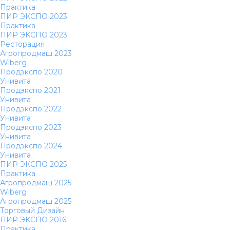
Практика
ПИР ЭКСПО 2023
Практика
ПИР ЭКСПО 2023
Ресторация
Агропродмаш 2023
Wiberg
Продэкспо 2020
Унивита
Продэкспо 2021
Унивита
Продэкспо 2022
Унивита
Продэкспо 2023
Унивита
Продэкспо 2024
Унивита
ПИР ЭКСПО 2025
Практика
Агропродмаш 2025
Wiberg
Агропродмаш 2025
Торговый Дизайн
ПИР ЭКСПО 2016
Практика