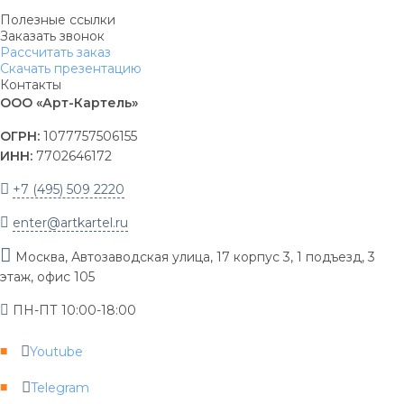
Полезные ссылки
Заказать звонок
Рассчитать заказ
Скачать презентацию
Контакты
ООО «Арт-Картель»
ОГРН:
1077757506155
ИНН:
7702646172
+7 (495) 509 2220
enter@artkartel.ru
Москва, Автозаводская улица, 17 корпус 3, 1 подъезд, 3
этаж, офис 105
ПН-ПТ 10:00-18:00
Youtube
Telegram