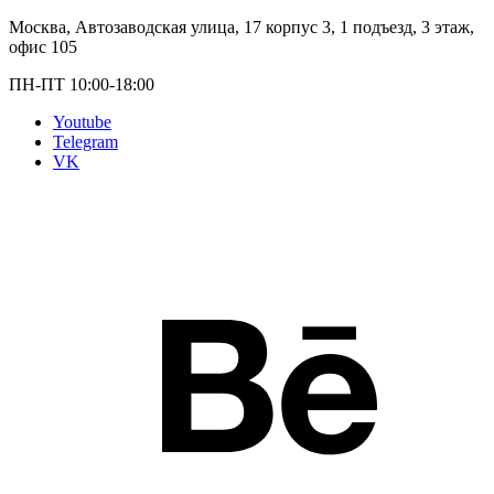
Москва, Автозаводская улица, 17 корпус 3, 1 подъезд, 3 этаж,
офис 105
ПН-ПТ 10:00-18:00
Youtube
Telegram
VK