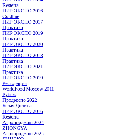
Resterra
ПИР ЭКСПО 2016
Coldline
ПИР ЭКСПО 2017
Практика
ПИР ЭКСПО 2019
Практика
ПИР ЭКСПО 2020
Практика
ПИР ЭКСПО 2018
Практика
ПИР ЭКСПО 2021
Практика
ПИР ЭКСПО 2019
Ресторация
WorldFood Moscow 2011
Рубеж
Продэкспо 2022
Белая Долина
ПИР ЭКСПО 2016
Resterra
Агропродмаш 2024
ZHONGYA
Агропродмаш 2025