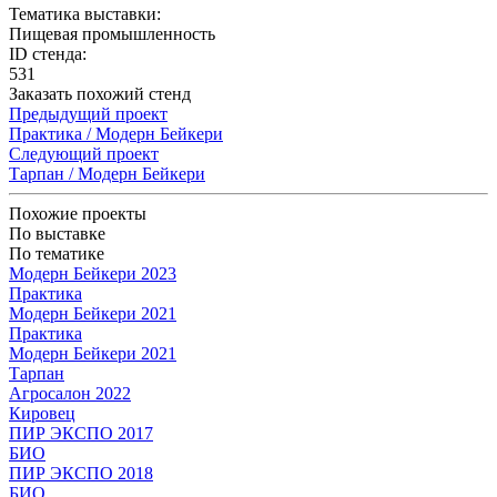
Тематика выставки:
Пищевая промышленность
ID стенда:
531
Заказать похожий стенд
Предыдущий проект
Практика / Модерн Бейкери
Следующий проект
Тарпан / Модерн Бейкери
Похожие проекты
По выставке
По тематике
Модерн Бейкери 2023
Практика
Модерн Бейкери 2021
Практика
Модерн Бейкери 2021
Тарпан
Агросалон 2022
Кировец
ПИР ЭКСПО 2017
БИО
ПИР ЭКСПО 2018
БИО