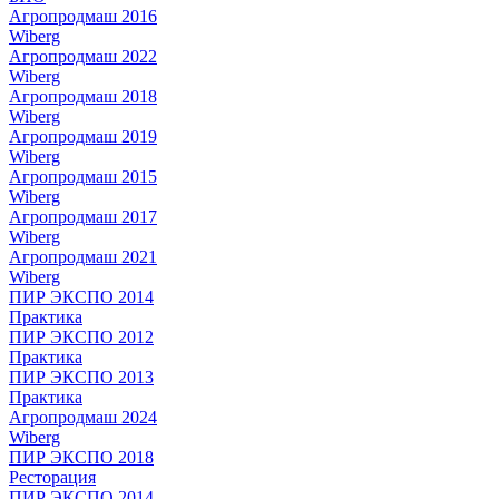
Агропродмаш 2016
Wiberg
Агропродмаш 2022
Wiberg
Агропродмаш 2018
Wiberg
Агропродмаш 2019
Wiberg
Агропродмаш 2015
Wiberg
Агропродмаш 2017
Wiberg
Агропродмаш 2021
Wiberg
ПИР ЭКСПО 2014
Практика
ПИР ЭКСПО 2012
Практика
ПИР ЭКСПО 2013
Практика
Агропродмаш 2024
Wiberg
ПИР ЭКСПО 2018
Ресторация
ПИР ЭКСПО 2014