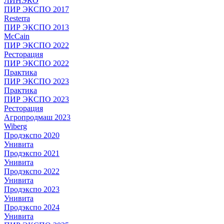
ЛИНЭКО
ПИР ЭКСПО 2017
Resterra
ПИР ЭКСПО 2013
McCain
ПИР ЭКСПО 2022
Ресторация
ПИР ЭКСПО 2022
Практика
ПИР ЭКСПО 2023
Практика
ПИР ЭКСПО 2023
Ресторация
Агропродмаш 2023
Wiberg
Продэкспо 2020
Унивита
Продэкспо 2021
Унивита
Продэкспо 2022
Унивита
Продэкспо 2023
Унивита
Продэкспо 2024
Унивита