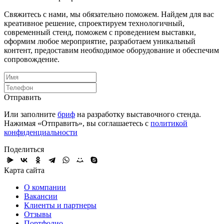
Свяжитесь с нами, мы обязательно поможем. Найдем для вас
креативное решение, спроектируем технологичный,
современный стенд, поможем с проведением выставки,
оформим любое мероприятие, разработаем уникальный
контент, предоставим необходимое оборудование и обеспечим
сопровождение.
Отправить
Или заполните
бриф
на разработку выставочного стенда.
Нажимая «Отправить», вы соглашаетесь с
политикой
конфиденциальности
Поделиться
Карта сайта
О компании
Вакансии
Клиенты и партнеры
Отзывы
Портфолио