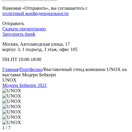
Нажимая «Отправить», вы соглашаетесь с
политикой конфиденциальности
Отправить
Скачать презентацию
Заполнить бриф
Москва, Автозаводская улица, 17
корпус 3, 1 подъезд, 3 этаж, офис 105
ПН-ПТ 10:00-18:00
Главная
/
Портфолио
/
Выставочный стенд компании UNOX на
выставке Модерн Бейкери
UNOX
Модерн Бейкери 2021
1
/ 7