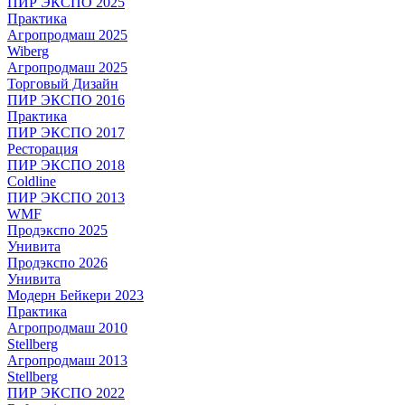
ПИР ЭКСПО 2025
Практика
Агропродмаш 2025
Wiberg
Агропродмаш 2025
Торговый Дизайн
ПИР ЭКСПО 2016
Практика
ПИР ЭКСПО 2017
Ресторация
ПИР ЭКСПО 2018
Coldline
ПИР ЭКСПО 2013
WMF
Продэкспо 2025
Унивита
Продэкспо 2026
Унивита
Модерн Бейкери 2023
Практика
Агропродмаш 2010
Stellberg
Агропродмаш 2013
Stellberg
ПИР ЭКСПО 2022