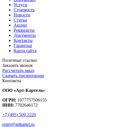
Услуги
Стоимость
Новости
Статьи
Акции
Реквизиты
Документы
Контакты
Гарантии
Карта сайта
Полезные ссылки
Заказать звонок
Рассчитать заказ
Скачать презентацию
Контакты
ООО «Арт-Картель»
ОГРН:
1077757506155
ИНН:
7702646172
+7 (495) 509 2220
enter@artkartel.ru