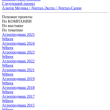
Следующий проект
Альтор Медика / Дентал-Экспо / Дентал-Салон
Похожие проекты
По КОМПАНИИ
По выставке
По тематике
Агропродмаш 2025
Wiberg
Агропродмаш 2024
Wiberg
Агропродмаш 2023
Wiberg
Агропродмаш 2022
Wiberg
Агропродмаш 2021
Wiberg
Агропродмаш 2019
Wiberg
Агропродмаш 2018
Wiberg
Агропродмаш 2017
Wiberg
Агропродмаш 2015
Wiberg