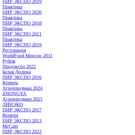
ПИР ЭКСПО 2019
Практика
ПИР ЭКСПО 2020
Практика
ПИР ЭКСПО 2018
Практика
ПИР ЭКСПО 2021
Практика
ПИР ЭКСПО 2019
Ресторация
WorldFood Moscow 2011
Рубеж
Продэкспо 2022
Белая Долина
ПИР ЭКСПО 2016
Resterra
Агропродмаш 2024
ZHONGYA
Агропродмаш 2025
ЛИНЭКО
ПИР ЭКСПО 2017
Resterra
ПИР ЭКСПО 2013
McCain
ПИР ЭКСПО 2022