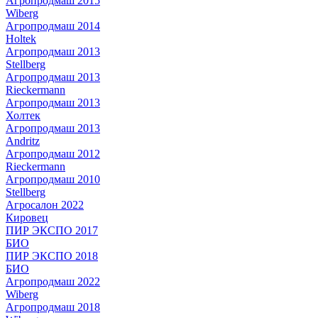
Агропродмаш 2015
Wiberg
Агропродмаш 2014
Holtek
Агропродмаш 2013
Stellberg
Агропродмаш 2013
Rieckermann
Агропродмаш 2013
Холтек
Агропродмаш 2013
Andritz
Агропродмаш 2012
Rieckermann
Агропродмаш 2010
Stellberg
Агросалон 2022
Кировец
ПИР ЭКСПО 2017
БИО
ПИР ЭКСПО 2018
БИО
Агропродмаш 2022
Wiberg
Агропродмаш 2018