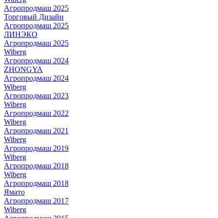
Агропродмаш 2025
Торговый Дизайн
Агропродмаш 2025
ЛИНЭКО
Агропродмаш 2025
Wiberg
Агропродмаш 2024
ZHONGYA
Агропродмаш 2024
Wiberg
Агропродмаш 2023
Wiberg
Агропродмаш 2022
Wiberg
Агропродмаш 2021
Wiberg
Агропродмаш 2019
Wiberg
Агропродмаш 2018
Wiberg
Агропродмаш 2018
Ямато
Агропродмаш 2017
Wiberg