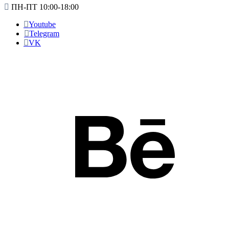
ПН-ПТ 10:00-18:00
Youtube
Telegram
VK