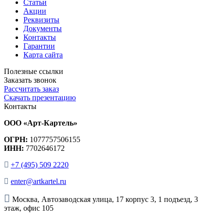
Статьи
Акции
Реквизиты
Документы
Контакты
Гарантии
Карта сайта
Полезные ссылки
Заказать звонок
Рассчитать заказ
Скачать презентацию
Контакты
ООО «Арт-Картель»
ОГРН:
1077757506155
ИНН:
7702646172
+7 (495) 509 2220
enter@artkartel.ru
Москва, Автозаводская улица, 17 корпус 3, 1 подъезд, 3
этаж, офис 105