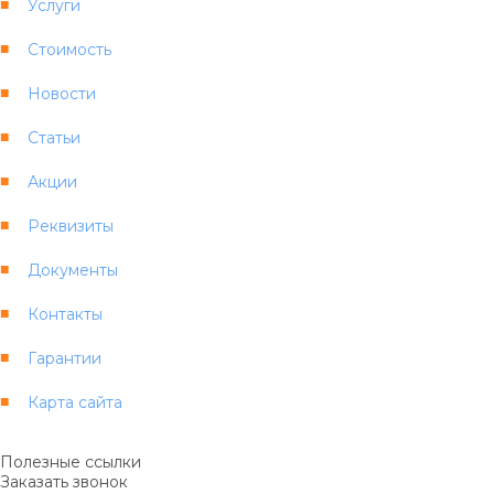
Услуги
Стоимость
Новости
Статьи
Акции
Реквизиты
Документы
Контакты
Гарантии
Карта сайта
Полезные ссылки
Заказать звонок