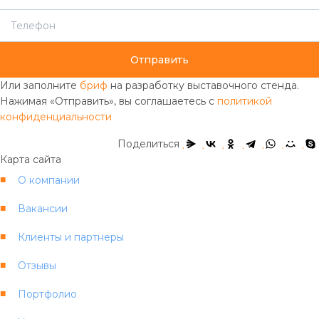
Отправить
Или заполните
бриф
на разработку выставочного стенда.
Нажимая «Отправить», вы соглашаетесь с
политикой
конфиденциальности
Поделиться
Карта сайта
О компании
Вакансии
Клиенты и партнеры
Отзывы
Портфолио