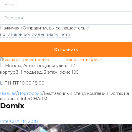
Нажимая «Отправить», вы соглашаетесь с
политикой конфиденциальности
Отправить
Скачать презентацию
Заполнить бриф
Москва, Автозаводская улица, 17
корпус 3, 1 подъезд, 3 этаж, офис 105
ПН-ПТ 10:00-18:00
Главная
/
Портфолио
/
Выставочный стенд компании Domix на
выставке InterCHARM
Domix
InterCHARM 2018