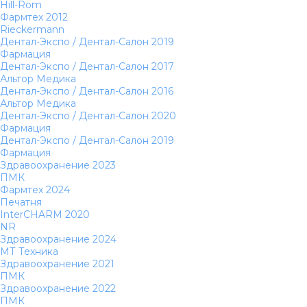
Hill-Rom
Фармтех 2012
Rieckermann
Дентал-Экспо / Дентал-Салон 2019
Фармация
Дентал-Экспо / Дентал-Салон 2017
Альтор Медика
Дентал-Экспо / Дентал-Салон 2016
Альтор Медика
Дентал-Экспо / Дентал-Салон 2020
Фармация
Дентал-Экспо / Дентал-Салон 2019
Фармация
Здравоохранение 2023
ПМК
Фармтех 2024
Печатня
InterCHARM 2020
NR
Здравоохранение 2024
МТ Техника
Здравоохранение 2021
ПМК
Здравоохранение 2022
ПМК