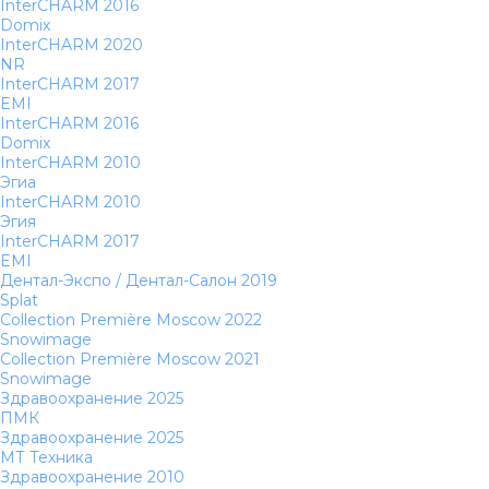
InterCHARM 2016
Domix
InterCHARM 2020
NR
InterCHARM 2017
EMI
InterCHARM 2016
Domix
InterCHARM 2010
Эгиа
InterCHARM 2010
Эгия
InterCHARM 2017
EMI
Дентал-Экспо / Дентал-Салон 2019
Splat
Collection Première Moscow 2022
Snowimage
Collection Première Moscow 2021
Snowimage
Здравоохранение 2025
ПМК
Здравоохранение 2025
МТ Техника
Здравоохранение 2010