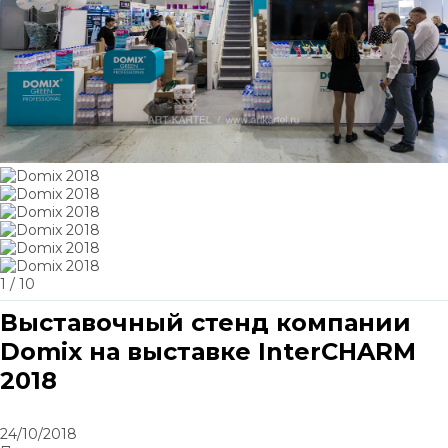
1
/ 10
Выставочный стенд компании
Domix на выставке InterCHARM
2018
24/10/2018