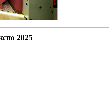
кспо 2025