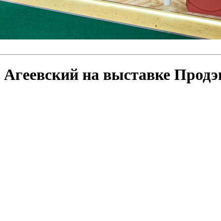
Агеевский на выставке Продэ