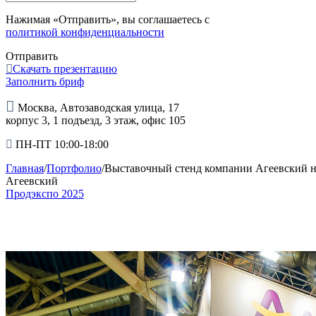
Нажимая «Отправить», вы соглашаетесь с
политикой конфиденциальности
Отправить
Скачать презентацию
Заполнить бриф
Москва, Автозаводская улица, 17
корпус 3, 1 подъезд, 3 этаж, офис 105
ПН-ПТ 10:00-18:00
Главная
/
Портфолио
/
Выставочный стенд компании Агеевский н
Агеевский
Продэкспо 2025