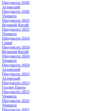
Продэкспо 2026
Агеевский
Продэкспо 2026
Унивита
Продэкспо 2025
Великий Китай
Продэкспо 2025
Унивита
Продэкспо 2024
Cantal
Продэкспо 2024
Великий Китай
Продэкспо 2024
Унивита
Продэкспо 2024
Агеевский
Продэкспо 2023
Агеевский
Продэкспо 2023
Голден Панда
Продэкспо 2023
Унивита
Продэкспо 2022
Унивита
Продэкспо 2022