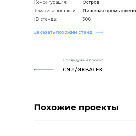
Конфигурация:
Остров
Тематика выставки:
Пищевая промышленн
ID стенда:
308
Заказать похожий стенд
Предыдущий проект
CNP / ЭКВАТЕК
Похожие проекты