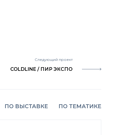
Следующий проект
COLDLINE / ПИР ЭКСПО
ПО ВЫСТАВКЕ
ПО ТЕМАТИКЕ