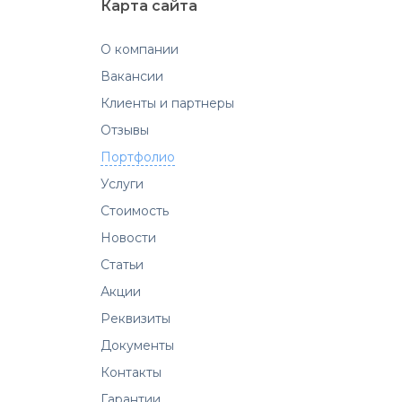
Карта сайта
О компании
Вакансии
Клиенты и партнеры
Отзывы
Портфолио
Услуги
Стоимость
Новости
Статьи
Акции
Реквизиты
Документы
Контакты
Гарантии