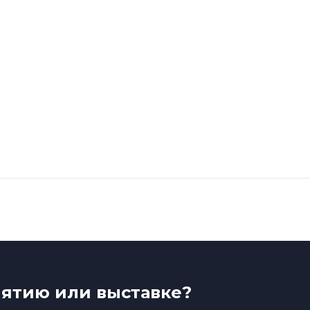
иятию или выставке?