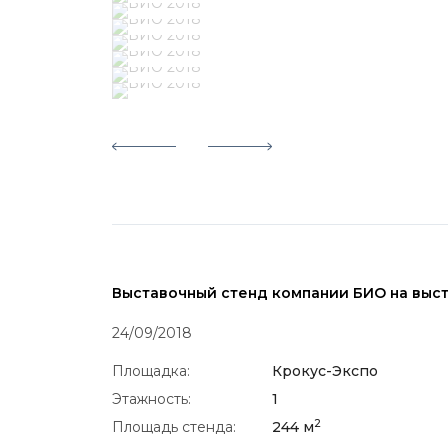
Выставочный стенд компании БИО на выс
24/09/2018
Площадка:
Крокус-Экспо
Этажность:
1
2
Площадь стенда:
244 м