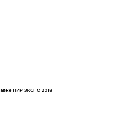
тавке ПИР ЭКСПО 2018