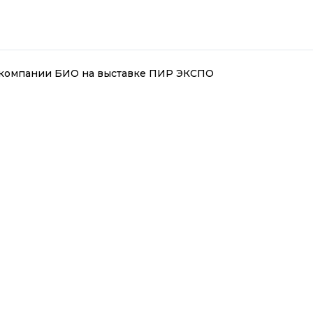
 компании БИО на выставке ПИР ЭКСПО