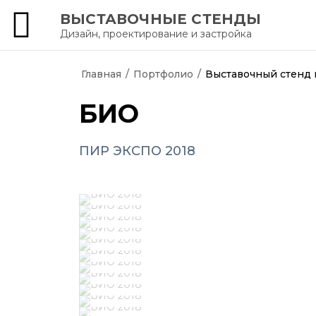
ВЫСТАВОЧНЫЕ СТЕНДЫ
Дизайн, проектирование и застройка
АртКартель
Главная
/
Портфолио
/
Выставочный стенд
БИО
ПИР ЭКСПО 2018