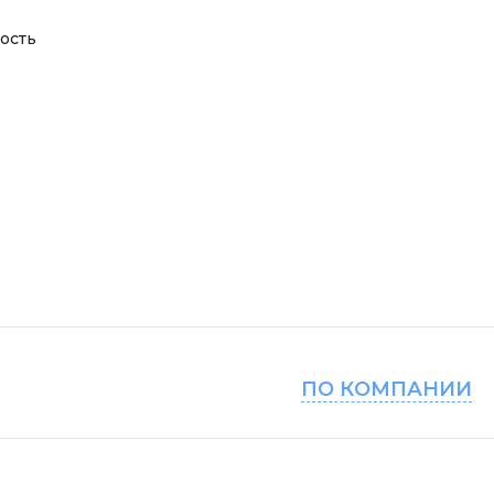
ость
ПО КОМПАНИИ