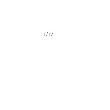
1
/ 17