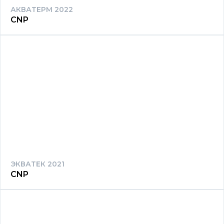
АКВАТЕРМ 2022
CNP
ЭКВАТЕК 2021
CNP