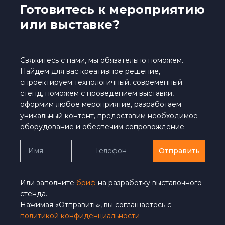
Готовитесь к мероприятию
или выставке?
Свяжитесь с нами, мы обязательно поможем.
Найдем для вас креативное решение,
спроектируем технологичный, современный
стенд, поможем с проведением выставки,
оформим любое мероприятие, разработаем
уникальный контент, предоставим необходимое
оборудование и обеспечим сопровождение.
Отправить
Или заполните
бриф
на разработку выставочного
стенда.
Нажимая «Отправить», вы соглашаетесь с
политикой конфиденциальности