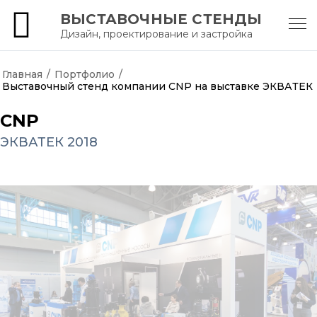
ВЫСТАВОЧНЫЕ СТЕНДЫ
Дизайн, проектирование и застройка
АртКартель
Главная
/
Портфолио
/
Выставочный стенд компании CNP на выставке ЭКВАТЕК
CNP
ЭКВАТЕК 2018