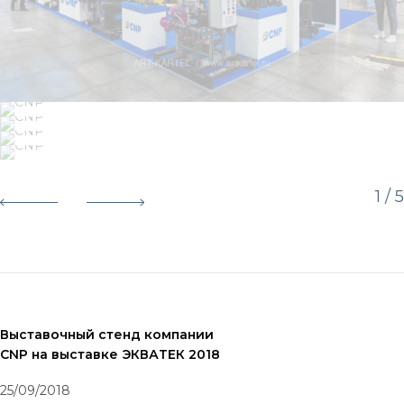
1
/ 5
Выставочный стенд компании
CNP на выставке ЭКВАТЕК 2018
25/09/2018