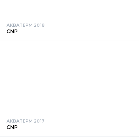
АКВАТЕРМ 2018
CNP
АКВАТЕРМ 2017
CNP