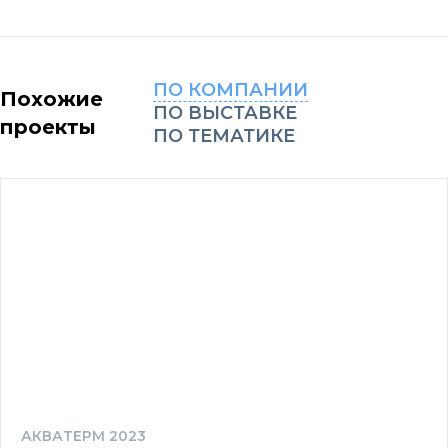
ПО КОМПАНИИ
Похожие
ПО ВЫСТАВКЕ
проекты
ПО ТЕМАТИКЕ
АКВАТЕРМ 2023