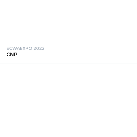
ECWAEXPO 2022
CNP