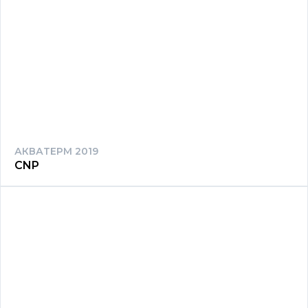
АКВАТЕРМ 2019
CNP