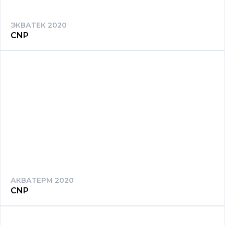
ЭКВАТЕК 2020
CNP
АКВАТЕРМ 2020
CNP