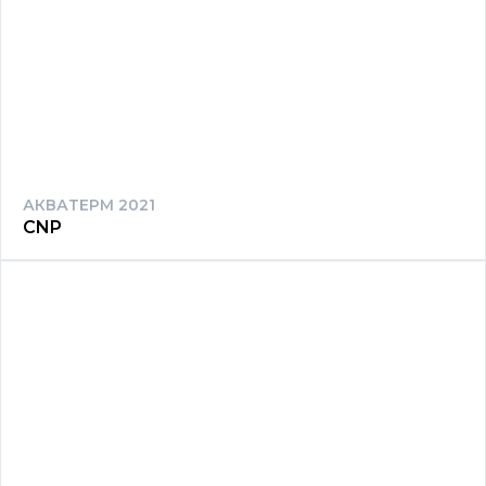
АКВАТЕРМ 2021
CNP