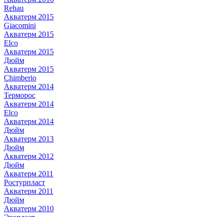
Rehau
Акватерм 2015
Giacomini
Акватерм 2015
Elco
Акватерм 2015
Дюйм
Акватерм 2015
Chimberio
Акватерм 2014
Терморос
Акватерм 2014
Elco
Акватерм 2014
Дюйм
Акватерм 2013
Дюйм
Акватерм 2012
Дюйм
Акватерм 2011
Ростурпласт
Акватерм 2011
Дюйм
Акватерм 2010