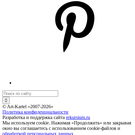
© Art-Kartel «2007-2026»
Политика конфиденциальности
Разработка и поддержка сайта
rekursium.ru
Мы используем cookie. Нажимая «Продолжить» или закрывая
окно вы соглашаетесь с использованием cookie-файлов и
обработкой персональных данных