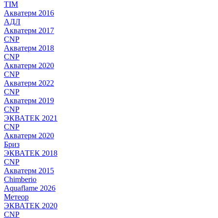
TIM
Акватерм 2016
АДЛ
Акватерм 2017
CNP
Акватерм 2018
CNP
Акватерм 2020
CNP
Акватерм 2022
CNP
Акватерм 2019
CNP
ЭКВАТЕК 2021
CNP
Акватерм 2020
Бриз
ЭКВАТЕК 2018
CNP
Акватерм 2015
Chimberio
Aquaflame 2026
Метеор
ЭКВАТЕК 2020
CNP