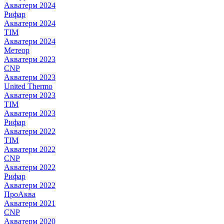
Акватерм 2024
Рифар
Акватерм 2024
TIM
Акватерм 2024
Метеор
Акватерм 2023
CNP
Акватерм 2023
United Thermo
Акватерм 2023
TIM
Акватерм 2023
Рифар
Акватерм 2022
TIM
Акватерм 2022
CNP
Акватерм 2022
Рифар
Акватерм 2022
ПроАква
Акватерм 2021
CNP
Акватерм 2020