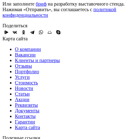
Или заполните
бриф
на разработку выставочного стенда.
Нажимая «Отправить», вы соглашаетесь с
политикой
конфиденциальности
Поделиться
Карта сайта
О компании
Вакансии
Клиенты и партнеры
Отзывы
Портфолио
Услуги
Стоимость
Новости
Статьи
Акции
Реквизиты
Документы
Контакты
Гарантии
Карта сайта
Полезные ссылки