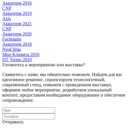
Акватерм 2016
CNP
Акватерм 2019
Axis
Акватерм 2021
CNP
Акватерм 2020
Fachmann
Акватерм 2018
NeoClima
Мир Климата 2010
DT Termo 2010
Готовитесь к мероприятию или выставке?
Свяжитесь с нами, мы обязательно поможем. Найдем для вас
креативное решение, спроектируем технологичный,
современный стенд, поможем с проведением выставки,
оформим любое мероприятие, разработаем уникальный
контент, предоставим необходимое оборудование и обеспечим
сопровождение.
Отправить