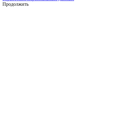
Продолжить