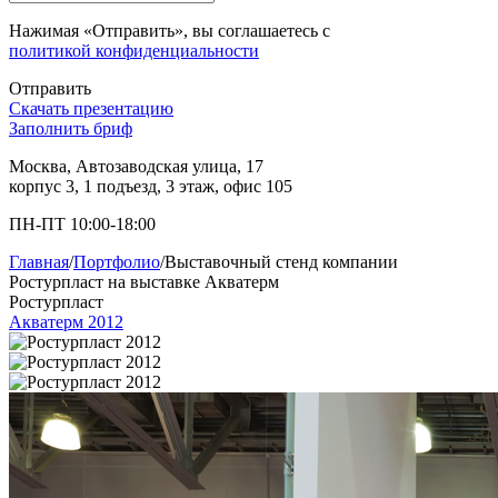
Нажимая «Отправить», вы соглашаетесь с
политикой конфиденциальности
Отправить
Скачать презентацию
Заполнить бриф
Москва, Автозаводская улица, 17
корпус 3, 1 подъезд, 3 этаж, офис 105
ПН-ПТ 10:00-18:00
Главная
/
Портфолио
/
Выставочный стенд компании
Ростурпласт на выставке Акватерм
Ростурпласт
Акватерм 2012