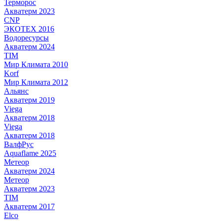
Терморос
Акватерм 2023
CNP
ЭКОТЕХ 2016
Водоресурсы
Акватерм 2024
TIM
Мир Климата 2010
Korf
Мир Климата 2012
Альянс
Акватерм 2019
Viega
Акватерм 2018
Viega
Акватерм 2018
ВалфРус
Aquaflame 2025
Метеор
Акватерм 2024
Метеор
Акватерм 2023
TIM
Акватерм 2017
Elco