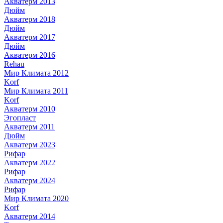
Акватерм 2013
Дюйм
Акватерм 2018
Дюйм
Акватерм 2017
Дюйм
Акватерм 2016
Rehau
Мир Климата 2012
Korf
Мир Климата 2011
Korf
Акватерм 2010
Эгопласт
Акватерм 2011
Дюйм
Акватерм 2023
Рифар
Акватерм 2022
Рифар
Акватерм 2024
Рифар
Мир Климата 2020
Korf
Акватерм 2014