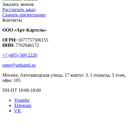
Заказать звонок
Рассчитать заказ
Скачать презентацию
Контакты
ООО «Арт-Картель»
ОГРН:
1077757506155
ИНН:
7702646172
+7 (495) 509 2220
enter@artkartel.ru
Москва, Автозаводская улица, 17 корпус 3, 1 подъезд, 3 этаж,
офис 105
ПН-ПТ 10:00-18:00
Youtube
Telegram
VK