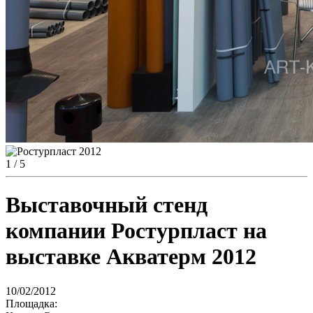
1
/ 5
Выставочный стенд
компании Ростурпласт на
выставке Акватерм 2012
10/02/2012
Площадка: