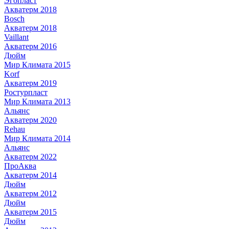
Эгопласт
Акватерм 2018
Bosch
Акватерм 2018
Vaillant
Акватерм 2016
Дюйм
Мир Климата 2015
Korf
Акватерм 2019
Ростурпласт
Мир Климата 2013
Альянс
Акватерм 2020
Rehau
Мир Климата 2014
Альянс
Акватерм 2022
ПроАква
Акватерм 2014
Дюйм
Акватерм 2012
Дюйм
Акватерм 2015
Дюйм