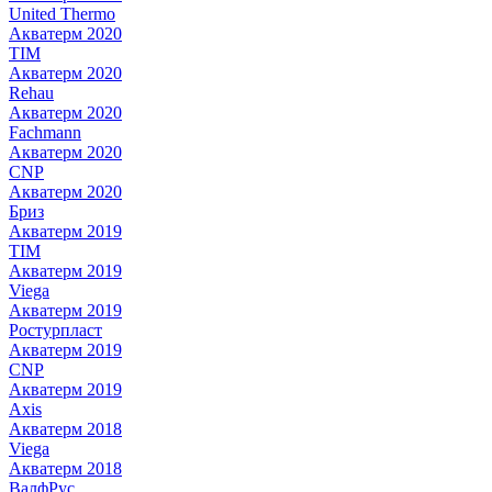
United Thermo
Акватерм 2020
TIM
Акватерм 2020
Rehau
Акватерм 2020
Fachmann
Акватерм 2020
CNP
Акватерм 2020
Бриз
Акватерм 2019
TIM
Акватерм 2019
Viega
Акватерм 2019
Ростурпласт
Акватерм 2019
CNP
Акватерм 2019
Axis
Акватерм 2018
Viega
Акватерм 2018
ВалфРус