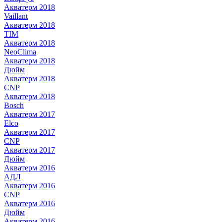
Акватерм 2018
Vaillant
Акватерм 2018
TIM
Акватерм 2018
NeoClima
Акватерм 2018
Дюйм
Акватерм 2018
CNP
Акватерм 2018
Bosch
Акватерм 2017
Elco
Акватерм 2017
CNP
Акватерм 2017
Дюйм
Акватерм 2016
АДЛ
Акватерм 2016
CNP
Акватерм 2016
Дюйм
Акватерм 2016