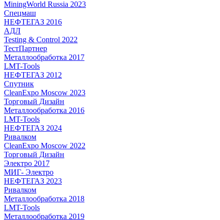
MiningWorld Russia 2023
Спецмаш
НЕФТЕГАЗ 2016
АДЛ
Testing & Control 2022
ТестПартнер
Металлообработка 2017
LMT-Tools
НЕФТЕГАЗ 2012
Спутник
CleanExpo Moscow 2023
Торговый Дизайн
Металлообработка 2016
LMT-Tools
НЕФТЕГАЗ 2024
Ривалком
CleanExpo Moscow 2022
Торговый Дизайн
Электро 2017
МИГ- Электро
НЕФТЕГАЗ 2023
Ривалком
Металлообработка 2018
LMT-Tools
Металлообработка 2019