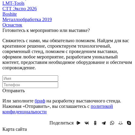
LMT-Tools
СТТ Экспо 2026
Boshite
Металлообработка 2019
Оснастик
Готовитесь к мероприятию или выставке?
Свяжитесь с нами, мы обязательно поможем. Найдем для вас
креативное решение, спроектируем технологичный,
современный стенд, поможем с проведением выставки,
оформим любое мероприятие, разработаем уникальный
контент, предоставим необходимое оборудование и обеспечим
сопровождение.
Отправить
Или заполните
бриф
на разработку выставочного стенда.
Нажимая «Отправить», вы соглашаетесь с
политикой
конфиденциальности
Поделиться
Карта сайта