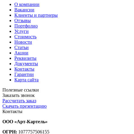
О компании
Вакансии
Клиенты и партнеры
Отзывы
Портфолио
Услуги
Стоимость
Новости
Статьи
Акции
Реквизиты
Документы
Контакты
Гарантии
Карта сайта
Полезные ссылки
Заказать звонок
Рассчитать заказ
Скачать презентацию
Контакты
ООО «Арт-Картель»
ОГРН:
1077757506155