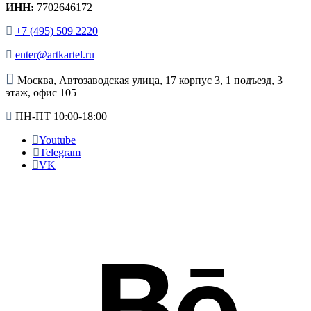
ИНН:
7702646172
+7 (495) 509 2220
enter@artkartel.ru
Москва, Автозаводская улица, 17 корпус 3, 1 подъезд, 3
этаж, офис 105
ПН-ПТ 10:00-18:00
Youtube
Telegram
VK