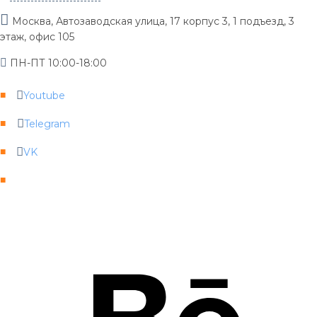
Москва, Автозаводская улица, 17 корпус 3, 1 подъезд, 3
этаж, офис 105
ПН-ПТ 10:00-18:00
Youtube
Telegram
VK