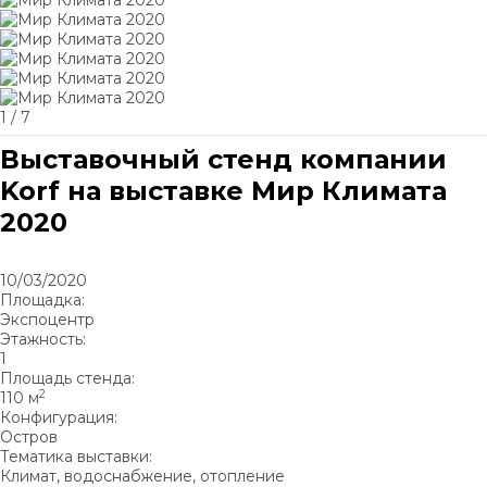
1
/ 7
Выставочный стенд компании
Korf на выставке Мир Климата
2020
10/03/2020
Площадка:
Экспоцентр
Этажность:
1
Площадь стенда:
2
110 м
Конфигурация:
Остров
Тематика выставки:
Климат, водоснабжение, отопление