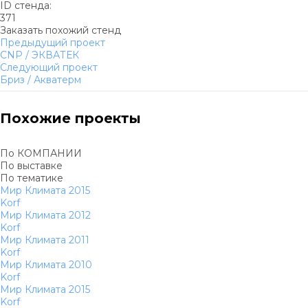
ID стенда:
371
Заказать похожий стенд
Предыдущий проект
CNP / ЭКВАТЕК
Следующий проект
Бриз / Акватерм
Похожие проекты
По КОМПАНИИ
По выставке
По тематике
Мир Климата 2015
Korf
Мир Климата 2012
Korf
Мир Климата 2011
Korf
Мир Климата 2010
Korf
Мир Климата 2015
Korf