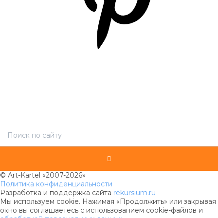
© Art-Kartel «2007-2026»
Политика конфиденциальности
Разработка и поддержка сайта
rekursium.ru
Мы используем cookie. Нажимая «Продолжить» или закрывая
окно вы соглашаетесь с использованием cookie-файлов и