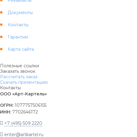
Реквизиты
Документы
Контакты
Гарантии
Карта сайта
Полезные ссылки
Заказать звонок
Рассчитать заказ
Скачать презентацию
Контакты
ООО «Арт-Картель»
ОГРН:
1077757506155
ИНН:
7702646172
+7 (495) 509 2220
enter@artkartel.ru