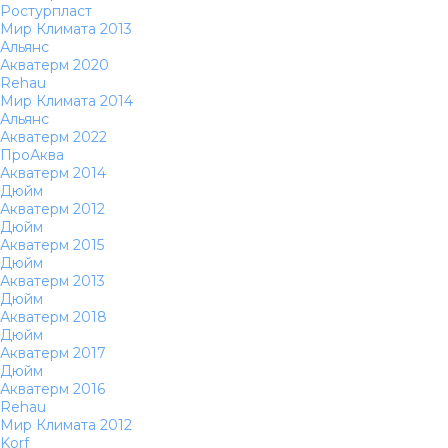
Ростурпласт
Мир Климата 2013
Альянс
Акватерм 2020
Rehau
Мир Климата 2014
Альянс
Акватерм 2022
ПроАква
Акватерм 2014
Дюйм
Акватерм 2012
Дюйм
Акватерм 2015
Дюйм
Акватерм 2013
Дюйм
Акватерм 2018
Дюйм
Акватерм 2017
Дюйм
Акватерм 2016
Rehau
Мир Климата 2012
Korf