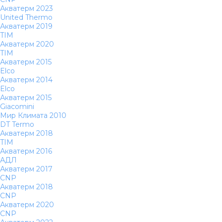
Акватерм 2023
United Thermo
Акватерм 2019
TIM
Акватерм 2020
TIM
Акватерм 2015
Elco
Акватерм 2014
Elco
Акватерм 2015
Giacomini
Мир Климата 2010
DT Termo
Акватерм 2018
TIM
Акватерм 2016
АДЛ
Акватерм 2017
CNP
Акватерм 2018
CNP
Акватерм 2020
CNP