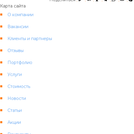
Карта сайта
О компании
Вакансии
Клиенты и партнеры
Отзывы
Портфолио
Услуги
Стоимость
Новости
Статьи
Акции