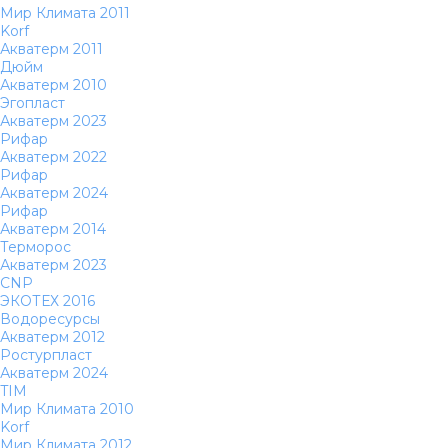
Мир Климата 2011
Korf
Акватерм 2011
Дюйм
Акватерм 2010
Эгопласт
Акватерм 2023
Рифар
Акватерм 2022
Рифар
Акватерм 2024
Рифар
Акватерм 2014
Терморос
Акватерм 2023
CNP
ЭКОТЕХ 2016
Водоресурсы
Акватерм 2012
Ростурпласт
Акватерм 2024
TIM
Мир Климата 2010
Korf
Мир Климата 2012