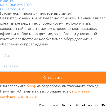
NeoClima
Мир Климата 2010
DT Termo 2010
Готовитесь к мероприятию или выставке?
Свяжитесь с нами, мы обязательно поможем. Найдем для вас
креативное решение, спроектируем технологичный,
современный стенд, поможем с проведением выставки,
оформим любое мероприятие, разработаем уникальный
контент, предоставим необходимое оборудование и
обеспечим сопровождение.
Отправить
Или заполните
бриф
на разработку выставочного стенда.
Нажимая «Отправить», вы соглашаетесь с
политикой
конфиденциальности
Поделиться