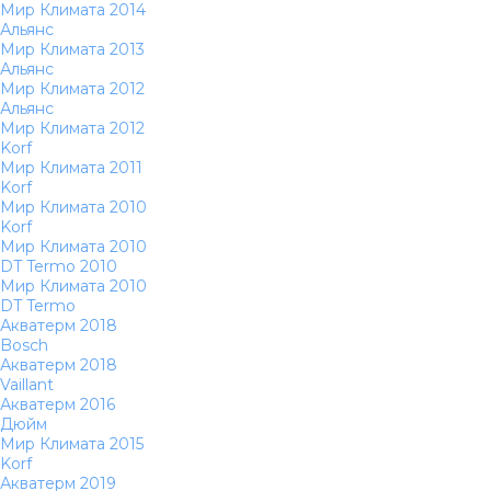
Мир Климата 2014
Альянс
Мир Климата 2013
Альянс
Мир Климата 2012
Альянс
Мир Климата 2012
Korf
Мир Климата 2011
Korf
Мир Климата 2010
Korf
Мир Климата 2010
DT Termo 2010
Мир Климата 2010
DT Termo
Акватерм 2018
Bosch
Акватерм 2018
Vaillant
Акватерм 2016
Дюйм
Мир Климата 2015
Korf
Акватерм 2019