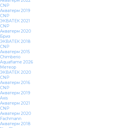
Акватерм 2022
CNP
Акватерм 2019
CNP
ЭКВАТЕК 2021
CNP
Акватерм 2020
Бриз
ЭКВАТЕК 2018
CNP
Акватерм 2015
Chimberio
Aquaflame 2026
Метеор
ЭКВАТЕК 2020
CNP
Акватерм 2016
CNP
Акватерм 2019
Axis
Акватерм 2021
CNP
Акватерм 2020
Fachmann
Акватерм 2018