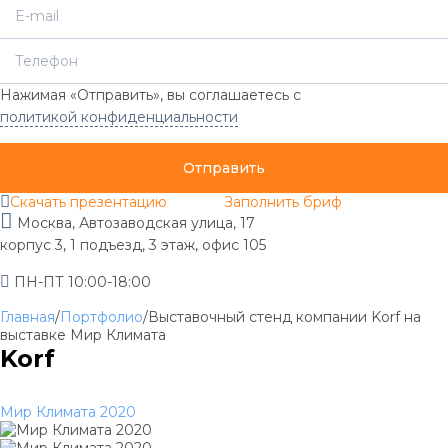
Нажимая «Отправить», вы соглашаетесь с
политикой конфиденциальности
Отправить
Скачать презентацию
Заполнить бриф
Москва, Автозаводская улица, 17
корпус 3, 1 подъезд, 3 этаж, офис 105
ПН-ПТ 10:00-18:00
Главная
/
Портфолио
/
Выставочный стенд компании Korf на
выставке Мир Климата
Korf
Мир Климата 2020