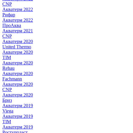
CNP
Акватерм 2022
Рифар
Акватерм 2022
ПроАква
Акватерм 2021
CNP
Акватерм 2020
United Thermo
Акватерм 2020
TIM
Акватерм 2020
Rehau
Акватерм 2020
Fachmann
Акватерм 2020
CNP
Акватерм 2020
Бриз
Акватерм 2019
Viega
Акватерм 2019
TIM
Акватерм 2019
Ростурпласт