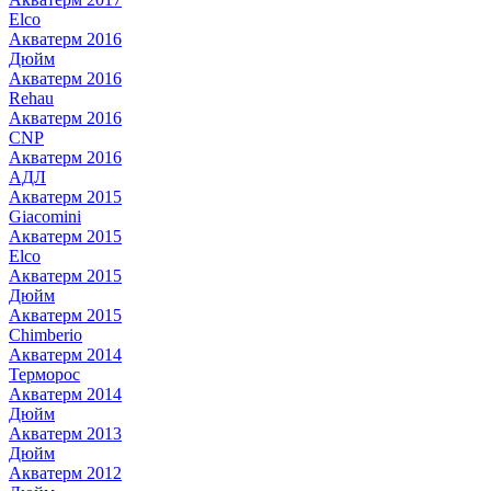
Elco
Акватерм 2016
Дюйм
Акватерм 2016
Rehau
Акватерм 2016
CNP
Акватерм 2016
АДЛ
Акватерм 2015
Giacomini
Акватерм 2015
Elco
Акватерм 2015
Дюйм
Акватерм 2015
Chimberio
Акватерм 2014
Терморос
Акватерм 2014
Дюйм
Акватерм 2013
Дюйм
Акватерм 2012