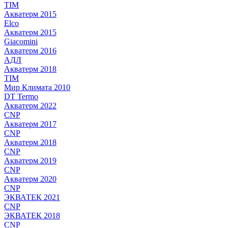
TIM
Акватерм 2015
Elco
Акватерм 2015
Giacomini
Акватерм 2016
АДЛ
Акватерм 2018
TIM
Мир Климата 2010
DT Termo
Акватерм 2022
CNP
Акватерм 2017
CNP
Акватерм 2018
CNP
Акватерм 2019
CNP
Акватерм 2020
CNP
ЭКВАТЕК 2021
CNP
ЭКВАТЕК 2018
CNP