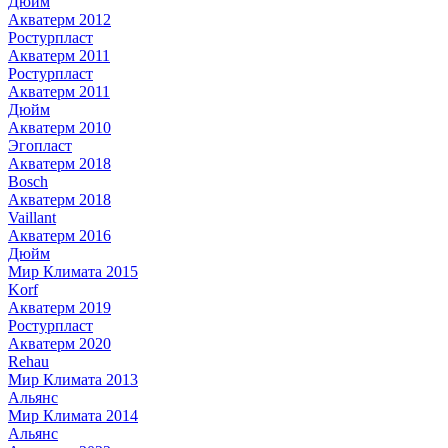
Дюйм
Акватерм 2012
Ростурпласт
Акватерм 2011
Ростурпласт
Акватерм 2011
Дюйм
Акватерм 2010
Эгопласт
Акватерм 2018
Bosch
Акватерм 2018
Vaillant
Акватерм 2016
Дюйм
Мир Климата 2015
Korf
Акватерм 2019
Ростурпласт
Акватерм 2020
Rehau
Мир Климата 2013
Альянс
Мир Климата 2014
Альянс