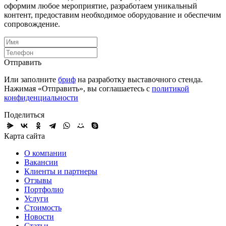
оформим любое мероприятие, разработаем уникальный
контент, предоставим необходимое оборудование и обеспечим
сопровождение.
Отправить
Или заполните
бриф
на разработку выставочного стенда.
Нажимая «Отправить», вы соглашаетесь с
политикой
конфиденциальности
Поделиться
Карта сайта
О компании
Вакансии
Клиенты и партнеры
Отзывы
Портфолио
Услуги
Стоимость
Новости
Статьи