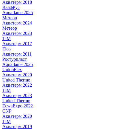
Акватерм 2018
ВалфРус
Aquaflame 2025
Метеор
Акватерм 2024
Метеор
Акватерм 2023
TIM
Акватерм 2017
Elco
Акватерм 2011
Ростурпласт
Aquaflame 2025
UnionFlex
Акватерм 2020
United Thermo
Акватерм 2022
TIM
Акватерм 2023
United Thermo
EcwaExpo 2022
CNP
Акватерм 2020
TIM
Акватерм 2019