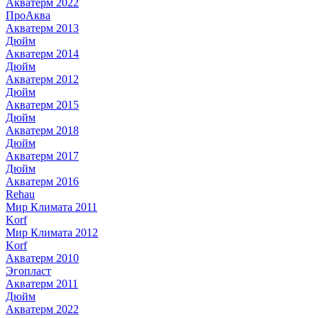
Акватерм 2022
ПроАква
Акватерм 2013
Дюйм
Акватерм 2014
Дюйм
Акватерм 2012
Дюйм
Акватерм 2015
Дюйм
Акватерм 2018
Дюйм
Акватерм 2017
Дюйм
Акватерм 2016
Rehau
Мир Климата 2011
Korf
Мир Климата 2012
Korf
Акватерм 2010
Эгопласт
Акватерм 2011
Дюйм
Акватерм 2022