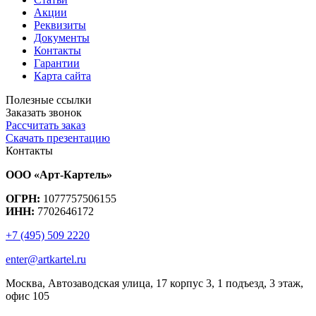
Акции
Реквизиты
Документы
Контакты
Гарантии
Карта сайта
Полезные ссылки
Заказать звонок
Рассчитать заказ
Скачать презентацию
Контакты
ООО «Арт-Картель»
ОГРН:
1077757506155
ИНН:
7702646172
+7 (495) 509 2220
enter@artkartel.ru
Москва, Автозаводская улица, 17 корпус 3, 1 подъезд, 3 этаж,
офис 105