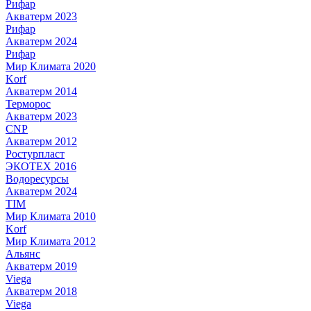
Рифар
Акватерм 2023
Рифар
Акватерм 2024
Рифар
Мир Климата 2020
Korf
Акватерм 2014
Терморос
Акватерм 2023
CNP
Акватерм 2012
Ростурпласт
ЭКОТЕХ 2016
Водоресурсы
Акватерм 2024
TIM
Мир Климата 2010
Korf
Мир Климата 2012
Альянс
Акватерм 2019
Viega
Акватерм 2018
Viega