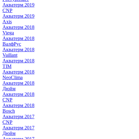
Акватерм 2019
CNP
Акватерм 2019
Axis
Акватерм 2018
Viega
Акватерм 2018
ВалфРус
Акватерм 2018
Vaillant
Акватерм 2018
TIM
Акватерм 2018
NeoClima
Акватерм 2018
Дюйм
Акватерм 2018
CNP
Акватерм 2018
Bosch
Акватерм 2017
CNP
Акватерм 2017
Дюйм
Акватерм 2017