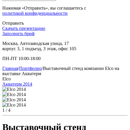
Нажимая «Отправить», вы соглашаетесь с
политикой конфиденциальности
Отправить
Скачать презентацию
Заполнить бриф
Москва, Автозаводская улица, 17
корпус 3, 1 подъезд, 3 этаж, офис 105
ПН-ПТ 10:00-18:00
Главная
/
Портфолио
/
Выставочный стенд компании Elco на
выставке Акватерм
Elco
Акватерм 2014
1
/ 4
Выставочный стенд