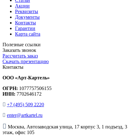
Статьи
Акции
Реквизиты
Документы
Контакты
Гарантии
Карта сайта
Полезные ссылки
Заказать звонок
Рассчитать заказ
Скачать презентацию
Контакты
ООО «Арт-Картель»
ОГРН:
1077757506155
ИНН:
7702646172
+7 (495) 509 2220
enter@artkartel.ru
Москва, Автозаводская улица, 17 корпус 3, 1 подъезд, 3
этаж, офис 105