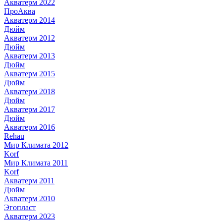
Акватерм 2022
ПроАква
Акватерм 2014
Дюйм
Акватерм 2012
Дюйм
Акватерм 2013
Дюйм
Акватерм 2015
Дюйм
Акватерм 2018
Дюйм
Акватерм 2017
Дюйм
Акватерм 2016
Rehau
Мир Климата 2012
Korf
Мир Климата 2011
Korf
Акватерм 2011
Дюйм
Акватерм 2010
Эгопласт
Акватерм 2023