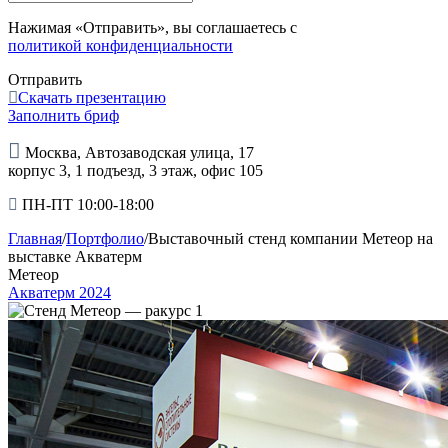
Нажимая «Отправить», вы соглашаетесь с
политикой конфиденциальности
Отправить
Скачать презентацию
Заполнить бриф
Москва, Автозаводская улица, 17
корпус 3, 1 подъезд, 3 этаж, офис 105
ПН-ПТ 10:00-18:00
Главная
/
Портфолио
/
Выставочный стенд компании Метеор на
выставке Акватерм
Метеор
Акватерм 2024