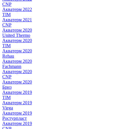
CNP
Акватерм 2022
TIM
Акватерм 2021
CNP
Акватерм 2020
United Thermo
Акватерм 2020
TIM
Акватерм 2020
Rehau
Акватерм 2020
Fachmann
Акватерм 2020
CNP
Акватерм 2020
Бриз
Акватерм 2019
TIM
Акватерм 2019
Viega
Акватерм 2019
Ростурпласт
Акватерм 2019
CNP