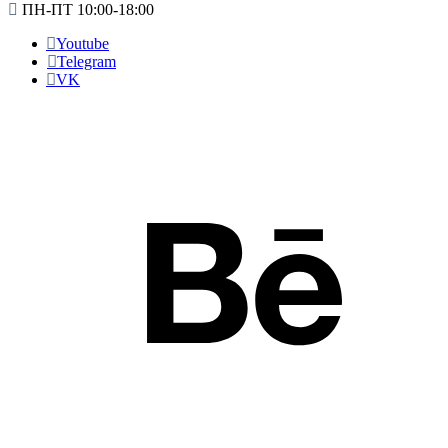
ПН-ПТ 10:00-18:00
Youtube
Telegram
VK