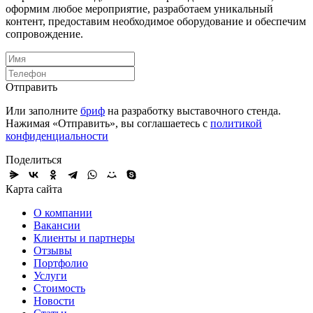
оформим любое мероприятие, разработаем уникальный
контент, предоставим необходимое оборудование и обеспечим
сопровождение.
Отправить
Или заполните
бриф
на разработку выставочного стенда.
Нажимая «Отправить», вы соглашаетесь с
политикой
конфиденциальности
Поделиться
Карта сайта
О компании
Вакансии
Клиенты и партнеры
Отзывы
Портфолио
Услуги
Стоимость
Новости