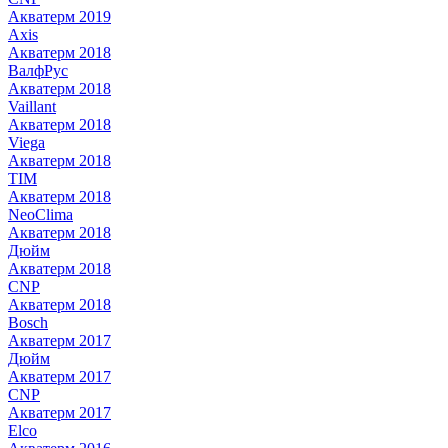
Акватерм 2019
Axis
Акватерм 2018
ВалфРус
Акватерм 2018
Vaillant
Акватерм 2018
Viega
Акватерм 2018
TIM
Акватерм 2018
NeoClima
Акватерм 2018
Дюйм
Акватерм 2018
CNP
Акватерм 2018
Bosch
Акватерм 2017
Дюйм
Акватерм 2017
CNP
Акватерм 2017
Elco