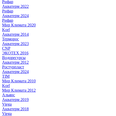
Рифар
Акватерм 2022
Рифар
Акватерм 2024
Рифар
Мир Климата 2020
Korf
Акватерм 2014
Терморос
Акватерм 2023
CNP
ЭКОТЕХ 2016
Водоресурсы
Акватерм 2012
Ростурпласт
Акватерм 2024
TIM
Мир Климата 2010
Korf
Мир Климата 2012
Альянс
Акватерм 2019
Viega
Акватерм 2018
Viega