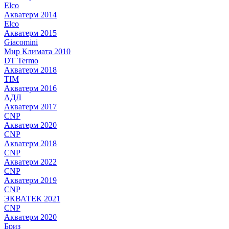
Elco
Акватерм 2014
Elco
Акватерм 2015
Giacomini
Мир Климата 2010
DT Termo
Акватерм 2018
TIM
Акватерм 2016
АДЛ
Акватерм 2017
CNP
Акватерм 2020
CNP
Акватерм 2018
CNP
Акватерм 2022
CNP
Акватерм 2019
CNP
ЭКВАТЕК 2021
CNP
Акватерм 2020
Бриз