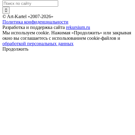
© Art-Kartel «2007-2026»
Политика конфиденциальности
Разработка и поддержка сайта
rekursium.ru
Мы используем cookie. Нажимая «Продолжить» или закрывая
окно вы соглашаетесь с использованием cookie-файлов и
обработкой персональных данных
Продолжить