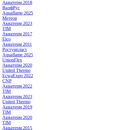
Акватерм 2018
ВалфРус
Aquaflame 2025
Метеор
Акватерм 2023
TIM
Акватерм 2017
Elco
Акватерм 2011
Ростурпласт
Aquaflame 2025
UnionFlex
Акватерм 2020
United Thermo
EcwaExpo 2022
CNP
Акватерм 2022
TIM
Акватерм 2023
United Thermo
Акватерм 2019
TIM
Акватерм 2020
TIM
Акватерм 2015