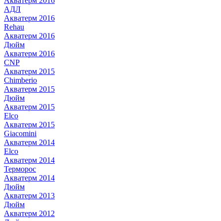
Акватерм 2016
АДЛ
Акватерм 2016
Rehau
Акватерм 2016
Дюйм
Акватерм 2016
CNP
Акватерм 2015
Chimberio
Акватерм 2015
Дюйм
Акватерм 2015
Elco
Акватерм 2015
Giacomini
Акватерм 2014
Elco
Акватерм 2014
Терморос
Акватерм 2014
Дюйм
Акватерм 2013
Дюйм
Акватерм 2012