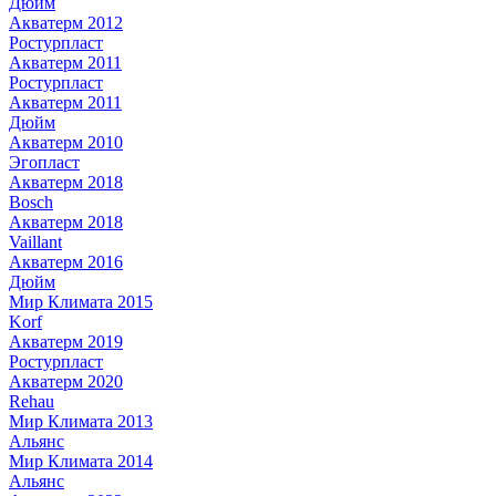
Дюйм
Акватерм 2012
Ростурпласт
Акватерм 2011
Ростурпласт
Акватерм 2011
Дюйм
Акватерм 2010
Эгопласт
Акватерм 2018
Bosch
Акватерм 2018
Vaillant
Акватерм 2016
Дюйм
Мир Климата 2015
Korf
Акватерм 2019
Ростурпласт
Акватерм 2020
Rehau
Мир Климата 2013
Альянс
Мир Климата 2014
Альянс