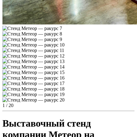
1
/ 20
Выставочный стенд
компании Метеор на