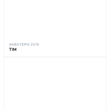
АКВАТЕРМ 2019
TIM