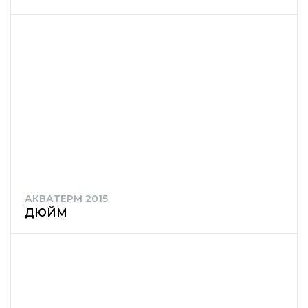
АКВАТЕРМ 2015
ДЮЙМ