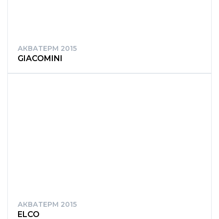
АКВАТЕРМ 2015
GIACOMINI
АКВАТЕРМ 2015
ELCO