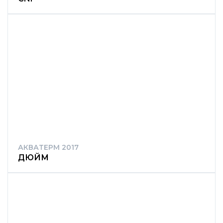
АКВАТЕРМ 2017
ДЮЙМ