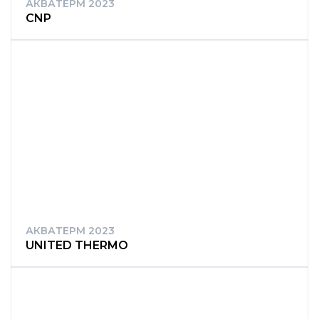
АКВАТЕРМ 2023
CNP
АКВАТЕРМ 2023
UNITED THERMO