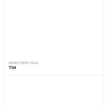
АКВАТЕРМ 2024
TIM