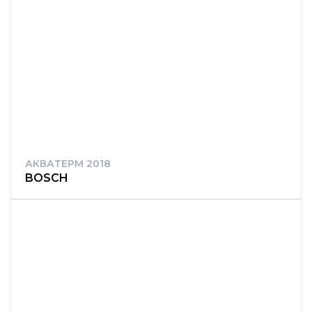
АКВАТЕРМ 2018
BOSCH