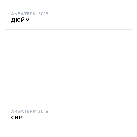
АКВАТЕРМ 2018
ДЮЙМ
АКВАТЕРМ 2018
CNP