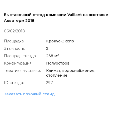
Выставочный стенд компании Vaillant на выставке
Акватерм 2018
06/02/2018
Площадка:
Крокус-Экспо
Этажность:
2
2
Площадь стенда:
238 м
Конфигурация:
Полуостров
Тематика выставки:
Климат, водоснабжение,
отопление
ID стенда:
297
Заказать похожий стенд