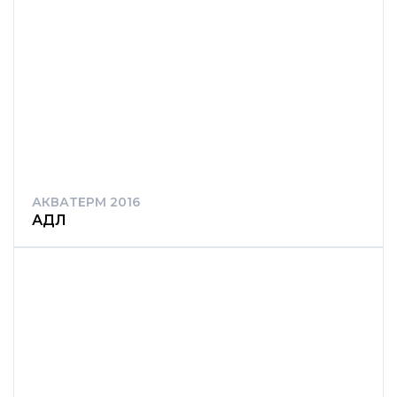
АКВАТЕРМ 2016
АДЛ