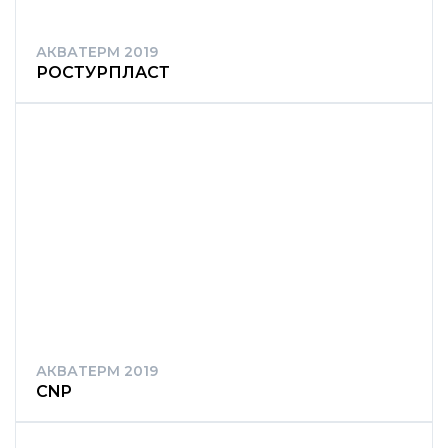
АКВАТЕРМ 2019
РОСТУРПЛАСТ
АКВАТЕРМ 2019
CNP