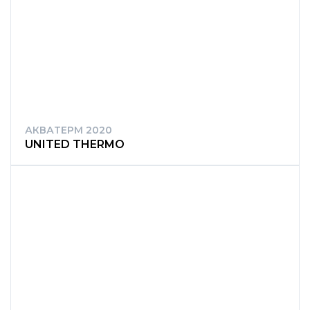
АКВАТЕРМ 2020
UNITED THERMO