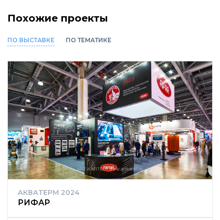
Похожие проекты
ПО ВЫСТАВКЕ
ПО ТЕМАТИКЕ
АКВАТЕРМ 2024
РИФАР