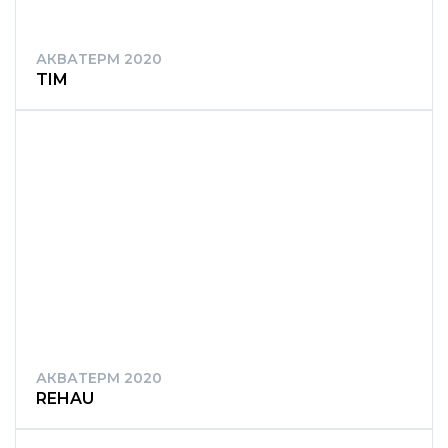
АКВАТЕРМ 2020
TIM
АКВАТЕРМ 2020
REHAU