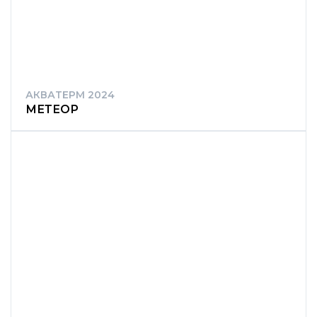
АКВАТЕРМ 2024
МЕТЕОР