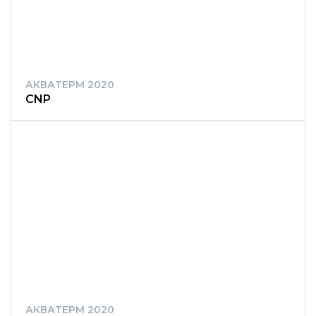
АКВАТЕРМ 2020
CNP
АКВАТЕРМ 2020