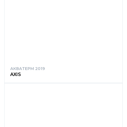
АКВАТЕРМ 2019
AXIS