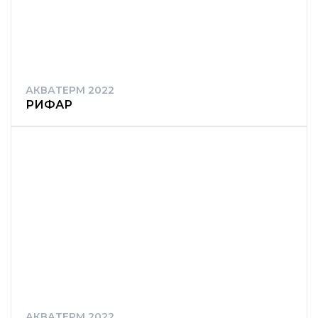
АКВАТЕРМ 2022
РИФАР
АКВАТЕРМ 2022