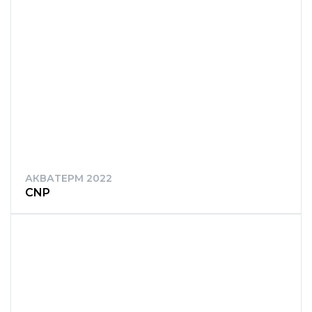
АКВАТЕРМ 2022
CNP