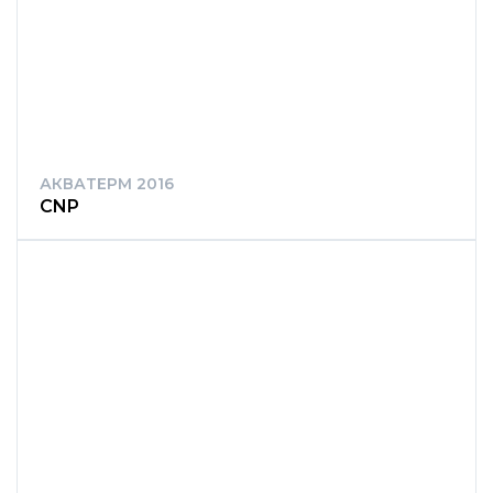
АКВАТЕРМ 2016
CNP