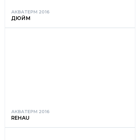
АКВАТЕРМ 2016
ДЮЙМ
АКВАТЕРМ 2016
REHAU