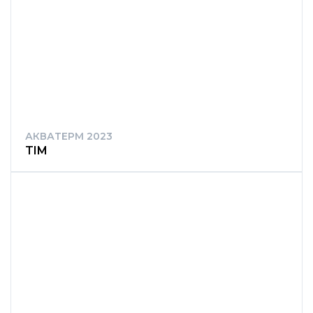
АКВАТЕРМ 2023
TIM