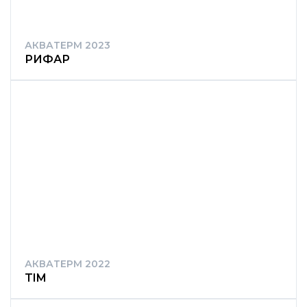
АКВАТЕРМ 2023
РИФАР
АКВАТЕРМ 2022
TIM