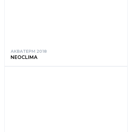
АКВАТЕРМ 2018
NEOCLIMA