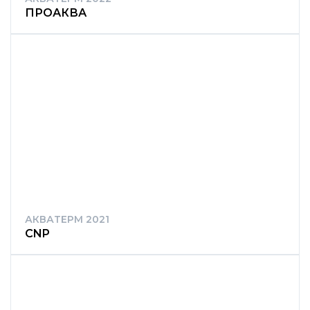
ПРОАКВА
АКВАТЕРМ 2021
CNP