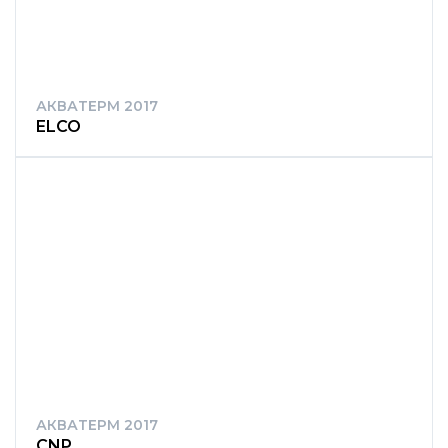
АКВАТЕРМ 2017
ELCO
АКВАТЕРМ 2017
CNP