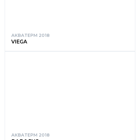
АКВАТЕРМ 2018
VIEGA
АКВАТЕРМ 2018