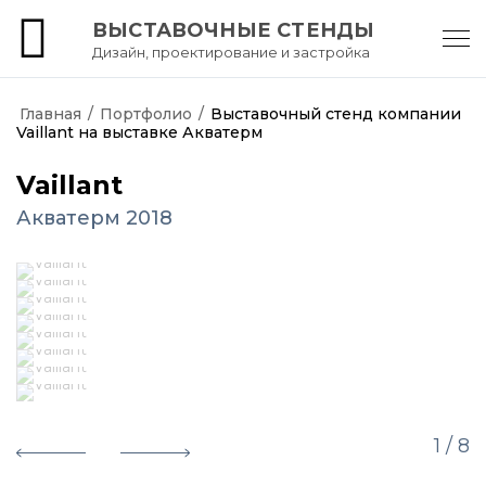
ВЫСТАВОЧНЫЕ СТЕНДЫ
Дизайн, проектирование и застройка
АртКартель
Главная
/
Портфолио
/
Выставочный стенд компании
Vaillant на выставке Акватерм
Vaillant
Акватерм 2018
1
/ 8