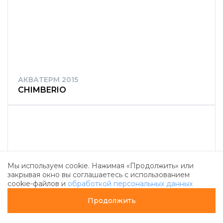
АКВАТЕРМ 2015
CHIMBERIO
Мы используем cookie. Нажимая «Продолжить» или
закрывая окно вы соглашаетесь с использованием
cookie-файлов и
обработкой персональных данных
Продолжить