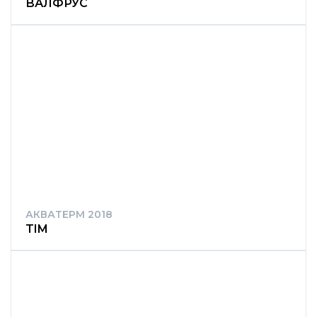
ВАЛФРУС
АКВАТЕРМ 2018
TIM