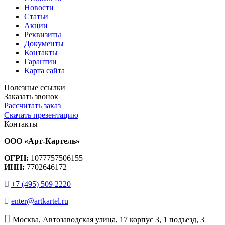
Новости
Статьи
Акции
Реквизиты
Документы
Контакты
Гарантии
Карта сайта
Полезные ссылки
Заказать звонок
Рассчитать заказ
Скачать презентацию
Контакты
ООО «Арт-Картель»
ОГРН:
1077757506155
ИНН:
7702646172
+7 (495) 509 2220
enter@artkartel.ru
Москва, Автозаводская улица, 17 корпус 3, 1 подъезд, 3