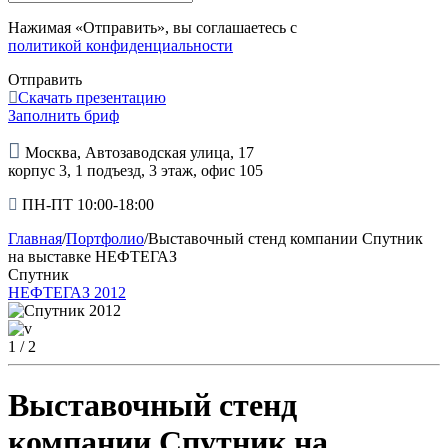
Нажимая «Отправить», вы соглашаетесь с
политикой конфиденциальности
Отправить
Скачать презентацию
Заполнить бриф
Москва, Автозаводская улица, 17
корпус 3, 1 подъезд, 3 этаж, офис 105
ПН-ПТ 10:00-18:00
Главная
/
Портфолио
/
Выставочный стенд компании Спутник
на выставке НЕФТЕГАЗ
Спутник
НЕФТЕГАЗ 2012
1
/ 2
Выставочный стенд
компании Спутник на