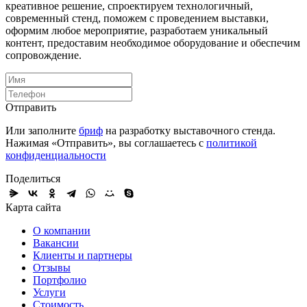
креативное решение, спроектируем технологичный,
современный стенд, поможем с проведением выставки,
оформим любое мероприятие, разработаем уникальный
контент, предоставим необходимое оборудование и обеспечим
сопровождение.
Отправить
Или заполните
бриф
на разработку выставочного стенда.
Нажимая «Отправить», вы соглашаетесь с
политикой
конфиденциальности
Поделиться
Карта сайта
О компании
Вакансии
Клиенты и партнеры
Отзывы
Портфолио
Услуги
Стоимость