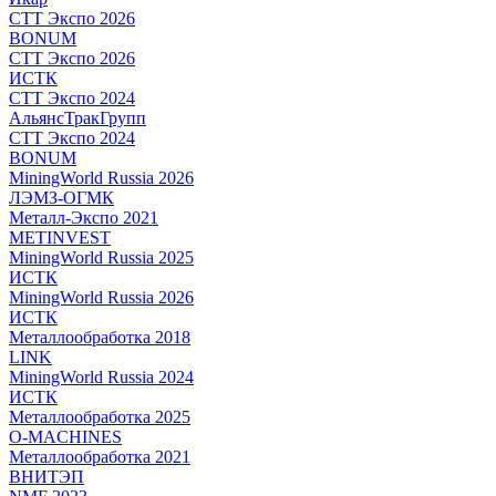
СТТ Экспо 2026
BONUM
СТТ Экспо 2026
ИСТК
СТТ Экспо 2024
АльянсТракГрупп
СТТ Экспо 2024
BONUM
MiningWorld Russia 2026
ЛЭМЗ-ОГМК
Металл-Экспо 2021
METINVEST
MiningWorld Russia 2025
ИСТК
MiningWorld Russia 2026
ИСТК
Металлообработка 2018
LINK
MiningWorld Russia 2024
ИСТК
Металлообработка 2025
O-MACHINES
Металлообработка 2021
ВНИТЭП