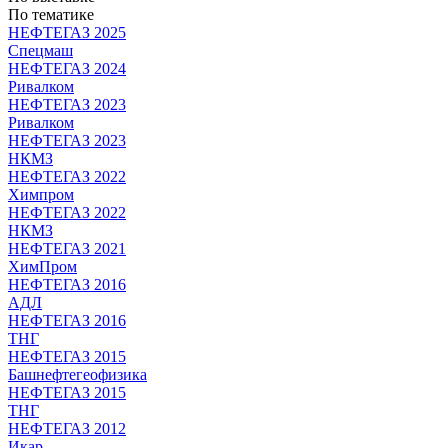
По тематике
НЕФТЕГАЗ 2025
Спецмаш
НЕФТЕГАЗ 2024
Ривалком
НЕФТЕГАЗ 2023
Ривалком
НЕФТЕГАЗ 2023
НКМЗ
НЕФТЕГАЗ 2022
Химпром
НЕФТЕГАЗ 2022
НКМЗ
НЕФТЕГАЗ 2021
ХимПром
НЕФТЕГАЗ 2016
АДЛ
НЕФТЕГАЗ 2016
ТНГ
НЕФТЕГАЗ 2015
Башнефтегеофизика
НЕФТЕГАЗ 2015
ТНГ
НЕФТЕГАЗ 2012
Икар