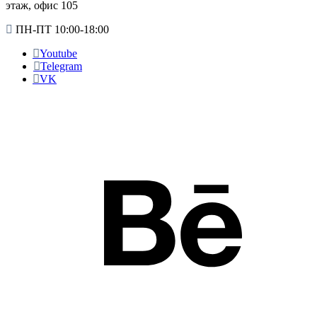
этаж, офис 105
ПН-ПТ 10:00-18:00
Youtube
Telegram
VK