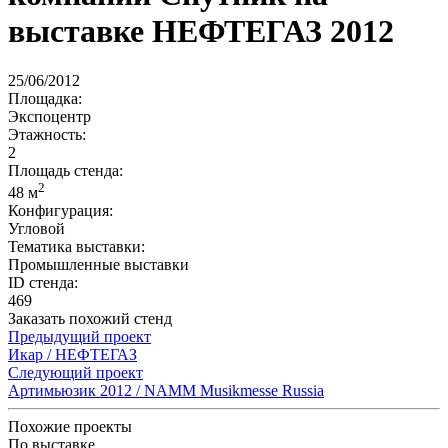
выставке НЕФТЕГАЗ 2012
25/06/2012
Площадка:
Экспоцентр
Этажность:
2
Площадь стенда:
2
48 м
Конфигурация:
Угловой
Тематика выставки:
Промышленные выставки
ID стенда:
469
Заказать похожий стенд
Предыдущий проект
Икар / НЕФТЕГАЗ
Следующий проект
Артимьюзик 2012 / NAMM Musikmesse Russia
Похожие проекты
По выставке