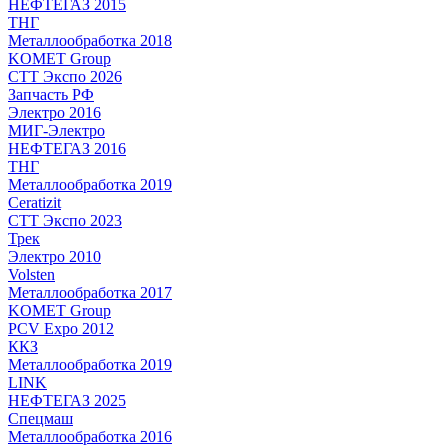
НЕФТЕГАЗ 2015
ТНГ
Металлообработка 2018
KOMET Group
СТТ Экспо 2026
Запчасть РФ
Электро 2016
МИГ-Электро
НЕФТЕГАЗ 2016
ТНГ
Металлообработка 2019
Ceratizit
СТТ Экспо 2023
Трек
Электро 2010
Volsten
Металлообработка 2017
KOMET Group
PCV Expo 2012
ККЗ
Металлообработка 2019
LINK
НЕФТЕГАЗ 2025
Спецмаш
Металлообработка 2016