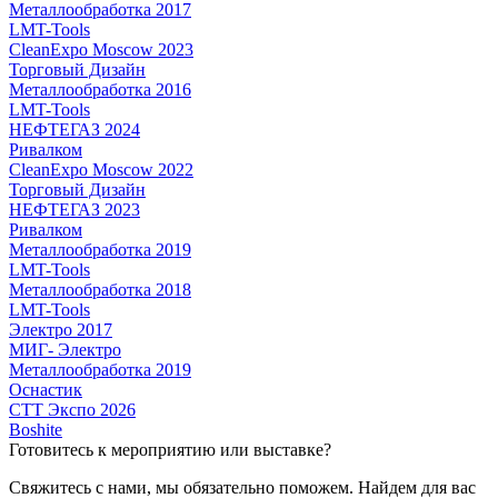
Металлообработка 2017
LMT-Tools
CleanExpo Moscow 2023
Торговый Дизайн
Металлообработка 2016
LMT-Tools
НЕФТЕГАЗ 2024
Ривалком
CleanExpo Moscow 2022
Торговый Дизайн
НЕФТЕГАЗ 2023
Ривалком
Металлообработка 2019
LMT-Tools
Металлообработка 2018
LMT-Tools
Электро 2017
МИГ- Электро
Металлообработка 2019
Оснастик
СТТ Экспо 2026
Boshite
Готовитесь к мероприятию или выставке?
Свяжитесь с нами, мы обязательно поможем. Найдем для вас