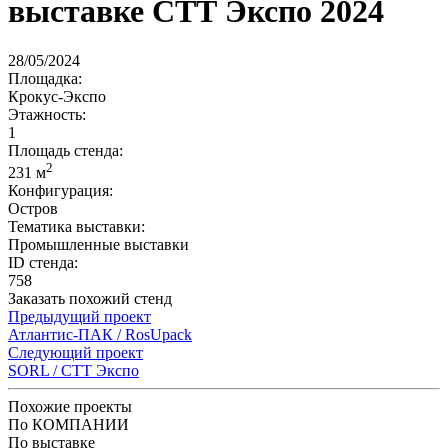
выставке СТТ Экспо 2024
28/05/2024
Площадка:
Крокус-Экспо
Этажность:
1
Площадь стенда:
2
231 м
Конфигурация:
Остров
Тематика выставки:
Промышленные выставки
ID стенда:
758
Заказать похожий стенд
Предыдущий проект
Атлантис-ПАК / RosUpack
Следующий проект
SORL / СТТ Экспо
Похожие проекты
По КОМПАНИИ
По выставке