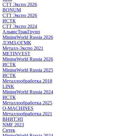
СТТ Экспо 2026
BONUM
СТТ Экспо 2026
ИСТК
СТТ Экспо 2024
АльянсТракГрупп
MiningWorld Russia 2026
ЛЭМЗ-ОГМК
Металл-Экспо 2021
METINVEST
MiningWorld Russia 2026
ИСТК
MiningWorld Russia 2025
ИСТК
Металлообработка 2018
LINK
MiningWorld Russia 2024
ИСТК
Металлообработка 2025
O-MACHINES
Металлообработка 2021
ВНИТЭП
NMF 2023
Ситек
MiningWorld Russia 2024