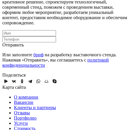
креативное решение, спроектируем технологичный,
современный стенд, поможем с проведением выставки,
оформим любое мероприятие, разработаем уникальный
контент, предоставим необходимое оборудование и обеспечим
сопровождение.
Отправить
Или заполните
бриф
на разработку выставочного стенда.
Нажимая «Отправить», вы соглашаетесь с
политикой
конфиденциальности
Поделиться
Карта сайта
О компании
Вакансии
Клиенты и партнеры
Отзывы
Портфолио
Услуги
Стоимость