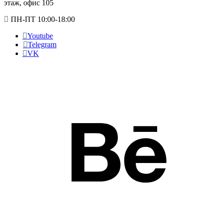
этаж, офис 105
ПН-ПТ 10:00-18:00
Youtube
Telegram
VK