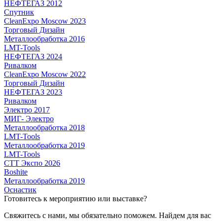
НЕФТЕГАЗ 2012
Спутник
CleanExpo Moscow 2023
Торговый Дизайн
Металлообработка 2016
LMT-Tools
НЕФТЕГАЗ 2024
Ривалком
CleanExpo Moscow 2022
Торговый Дизайн
НЕФТЕГАЗ 2023
Ривалком
Электро 2017
МИГ- Электро
Металлообработка 2018
LMT-Tools
Металлообработка 2019
LMT-Tools
СТТ Экспо 2026
Boshite
Металлообработка 2019
Оснастик
Готовитесь к мероприятию или выставке?
Свяжитесь с нами, мы обязательно поможем. Найдем для вас