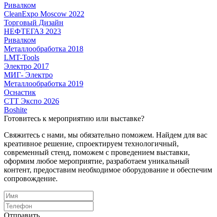
Ривалком
CleanExpo Moscow 2022
Торговый Дизайн
НЕФТЕГАЗ 2023
Ривалком
Металлообработка 2018
LMT-Tools
Электро 2017
МИГ- Электро
Металлообработка 2019
Оснастик
СТТ Экспо 2026
Boshite
Готовитесь к мероприятию или выставке?
Свяжитесь с нами, мы обязательно поможем. Найдем для вас
креативное решение, спроектируем технологичный,
современный стенд, поможем с проведением выставки,
оформим любое мероприятие, разработаем уникальный
контент, предоставим необходимое оборудование и обеспечим
сопровождение.
Отправить