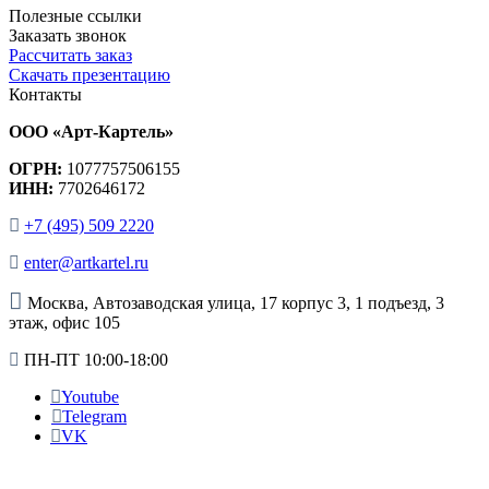
Полезные ссылки
Заказать звонок
Рассчитать заказ
Скачать презентацию
Контакты
ООО «Арт-Картель»
ОГРН:
1077757506155
ИНН:
7702646172
+7 (495) 509 2220
enter@artkartel.ru
Москва, Автозаводская улица, 17 корпус 3, 1 подъезд, 3
этаж, офис 105
ПН-ПТ 10:00-18:00
Youtube
Telegram
VK