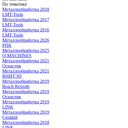
По тематике
Металлообработка 2018
LMT-Tools
Металлообработка 2017
LMT-Tools
Металлообработка 2016
LMT-Tools
Металлообработка 2026
РПК
Металлообработка 2025
O-MACHINES
Металлообработка 2021
Оснастик
Металлообработка 2021
ВНИТЭП
Металлообработка 2019
Bosch Rexroth
Металлообработка 2019
Оснастик
Металлообработка 2019
LINK
Металлообработка 2019
Ceratizit
Металлообработка 2018
LINK