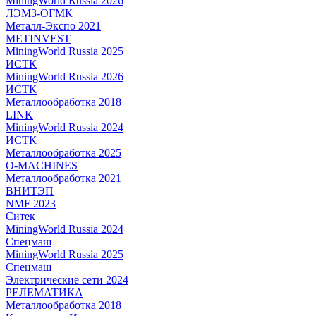
MiningWorld Russia 2026
ЛЭМЗ-ОГМК
Металл-Экспо 2021
METINVEST
MiningWorld Russia 2025
ИСТК
MiningWorld Russia 2026
ИСТК
Металлообработка 2018
LINK
MiningWorld Russia 2024
ИСТК
Металлообработка 2025
O-MACHINES
Металлообработка 2021
ВНИТЭП
NMF 2023
Ситек
MiningWorld Russia 2024
Спецмаш
MiningWorld Russia 2025
Спецмаш
Электрические сети 2024
РЕЛЕМАТИКА
Металлообработка 2018