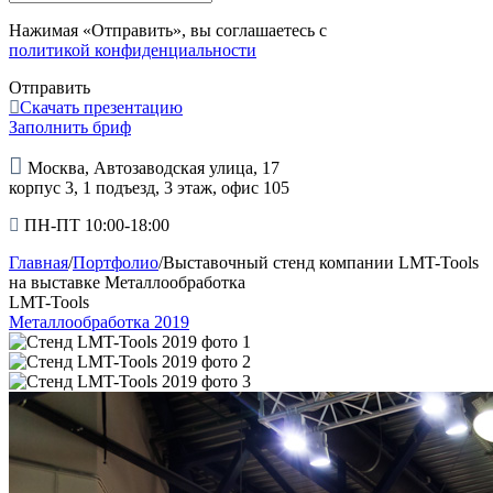
Нажимая «Отправить», вы соглашаетесь с
политикой конфиденциальности
Отправить
Скачать презентацию
Заполнить бриф
Москва, Автозаводская улица, 17
корпус 3, 1 подъезд, 3 этаж, офис 105
ПН-ПТ 10:00-18:00
Главная
/
Портфолио
/
Выставочный стенд компании LMT-Tools
на выставке Металлообработка
LMT-Tools
Металлообработка 2019