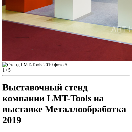
1
/ 5
Выставочный стенд
компании LMT-Tools на
выставке Металлообработка
2019