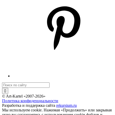
© Art-Kartel «2007-2026»
Политика конфиденциальности
Разработка и поддержка сайта
rekursium.ru
Мы используем cookie. Нажимая «Продолжить» или закрывая
окно вы соглашаетесь с использованием cookie-файлов и