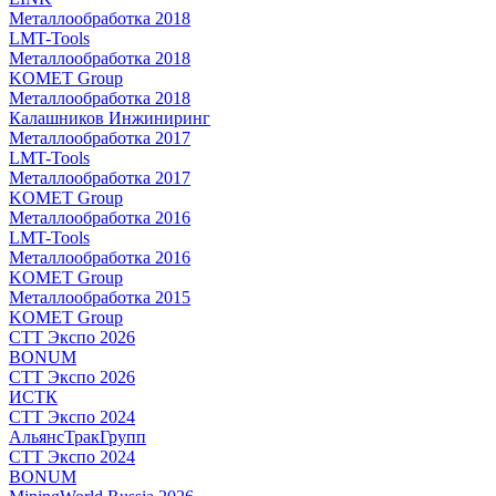
Металлообработка 2018
LMT-Tools
Металлообработка 2018
KOMET Group
Металлообработка 2018
Калашников Инжиниринг
Металлообработка 2017
LMT-Tools
Металлообработка 2017
KOMET Group
Металлообработка 2016
LMT-Tools
Металлообработка 2016
KOMET Group
Металлообработка 2015
KOMET Group
СТТ Экспо 2026
BONUM
СТТ Экспо 2026
ИСТК
СТТ Экспо 2024
АльянсТракГрупп
СТТ Экспо 2024
BONUM