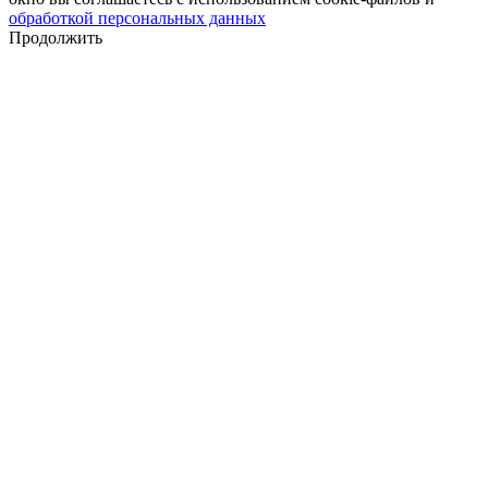
обработкой персональных данных
Продолжить