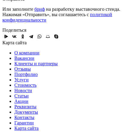
Или заполните
бриф
на разработку выставочного стенда.
Нажимая «Отправить», вы соглашаетесь с
политикой
конфиденциальности
Поделиться
Карта сайта
О компании
Вакансии
Клиенты и партнеры
Отзывы
Портфолио
Услуги
Стоимость
Новости
Статьи
Акции
Реквизиты
Документы
Контакты
Гарантии
Карта сайта