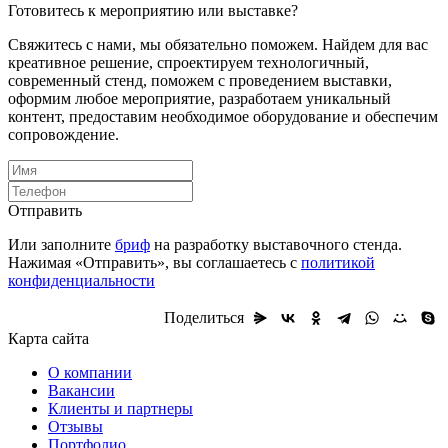
Готовитесь к мероприятию или выставке?
Свяжитесь с нами, мы обязательно поможем. Найдем для вас
креативное решение, спроектируем технологичный,
современный стенд, поможем с проведением выставки,
оформим любое мероприятие, разработаем уникальный
контент, предоставим необходимое оборудование и обеспечим
сопровождение.
Отправить
Или заполните
бриф
на разработку выставочного стенда.
Нажимая «Отправить», вы соглашаетесь с
политикой
конфиденциальности
Поделиться
Карта сайта
О компании
Вакансии
Клиенты и партнеры
Отзывы
Портфолио