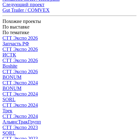
Следующий проект
Gut Trailer / COMVEX
Похожие проекты
По выставке
По тематике
СТТ Экспо 2026
Запчасть РФ
СТТ Экспо 2026
ИСТК
СТТ Экспо 2026
Boshite
СТТ Экспо 2026
BONUM
СТТ Экспо 2024
BONUM
СТТ Экспо 2024
SORL
СТТ Экспо 2024
Трек
СТТ Экспо 2024
АльянсТракГрупп
СТТ Экспо 2023
SORL
СТТ Экспо 2023