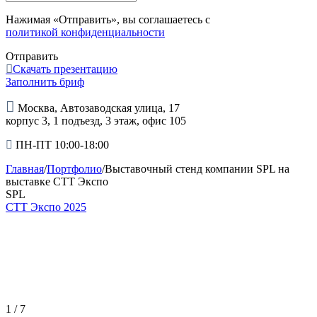
Нажимая «Отправить», вы соглашаетесь с
политикой конфиденциальности
Отправить
Скачать презентацию
Заполнить бриф
Москва, Автозаводская улица, 17
корпус 3, 1 подъезд, 3 этаж, офис 105
ПН-ПТ 10:00-18:00
Главная
/
Портфолио
/
Выставочный стенд компании SPL на
выставке СТТ Экспо
SPL
СТТ Экспо 2025
1
/ 7