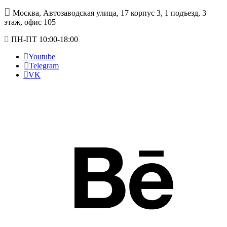
Москва, Автозаводская улица, 17 корпус 3, 1 подъезд, 3
этаж, офис 105
ПН-ПТ 10:00-18:00
Youtube
Telegram
VK