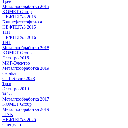
Трек
Металлообработка 2015
KOMET Group
НЕФТЕГАЗ 2015
Башнефтегеофизика
НЕФТЕГАЗ 2015
ТНГ
НЕФТЕГАЗ 2016
ТНГ
Металлообработка 2018
KOMET Group
Электро 2016
МИГ-Электро
Металлообработка 2019
Ceratizit
СТТ Экспо 2023
Трек
Электро 2010
Volsten
Металлообработка 2017
KOMET Group
Металлообработка 2019
LINK
НЕФТЕГАЗ 2025
Спецмаш