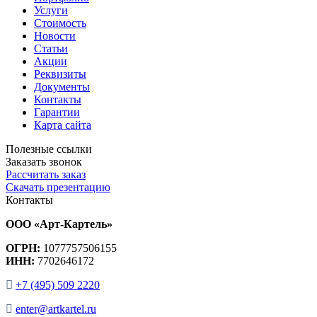
Услуги
Стоимость
Новости
Статьи
Акции
Реквизиты
Документы
Контакты
Гарантии
Карта сайта
Полезные ссылки
Заказать звонок
Рассчитать заказ
Скачать презентацию
Контакты
ООО «Арт-Картель»
ОГРН:
1077757506155
ИНН:
7702646172
+7 (495) 509 2220
enter@artkartel.ru