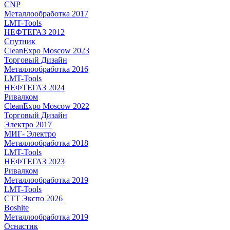
CNP
Металлообработка 2017
LMT-Tools
НЕФТЕГАЗ 2012
Спутник
CleanExpo Moscow 2023
Торговый Дизайн
Металлообработка 2016
LMT-Tools
НЕФТЕГАЗ 2024
Ривалком
CleanExpo Moscow 2022
Торговый Дизайн
Электро 2017
МИГ- Электро
Металлообработка 2018
LMT-Tools
НЕФТЕГАЗ 2023
Ривалком
Металлообработка 2019
LMT-Tools
СТТ Экспо 2026
Boshite
Металлообработка 2019
Оснастик