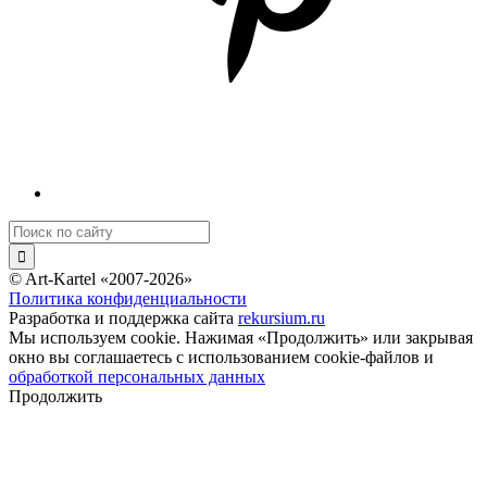
© Art-Kartel «2007-2026»
Политика конфиденциальности
Разработка и поддержка сайта
rekursium.ru
Мы используем cookie. Нажимая «Продолжить» или закрывая
окно вы соглашаетесь с использованием cookie-файлов и
обработкой персональных данных
Продолжить