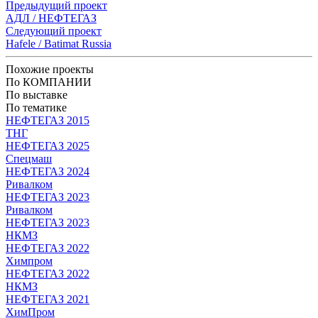
Предыдущий проект
АДЛ / НЕФТЕГАЗ
Следующий проект
Hafele / Batimat Russia
Похожие проекты
По КОМПАНИИ
По выставке
По тематике
НЕФТЕГАЗ 2015
ТНГ
НЕФТЕГАЗ 2025
Спецмаш
НЕФТЕГАЗ 2024
Ривалком
НЕФТЕГАЗ 2023
Ривалком
НЕФТЕГАЗ 2023
НКМЗ
НЕФТЕГАЗ 2022
Химпром
НЕФТЕГАЗ 2022
НКМЗ
НЕФТЕГАЗ 2021
ХимПром