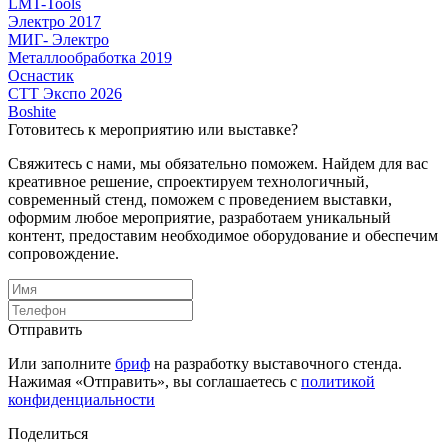
LMT-Tools
Электро 2017
МИГ- Электро
Металлообработка 2019
Оснастик
СТТ Экспо 2026
Boshite
Готовитесь к мероприятию или выставке?
Свяжитесь с нами, мы обязательно поможем. Найдем для вас
креативное решение, спроектируем технологичный,
современный стенд, поможем с проведением выставки,
оформим любое мероприятие, разработаем уникальный
контент, предоставим необходимое оборудование и обеспечим
сопровождение.
Отправить
Или заполните
бриф
на разработку выставочного стенда.
Нажимая «Отправить», вы соглашаетесь с
политикой
конфиденциальности
Поделиться