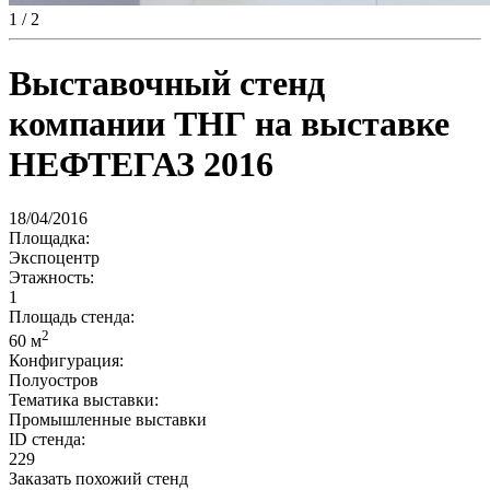
1
/ 2
Выставочный стенд
компании ТНГ на выставке
НЕФТЕГАЗ 2016
18/04/2016
Площадка:
Экспоцентр
Этажность:
1
Площадь стенда:
2
60 м
Конфигурация:
Полуостров
Тематика выставки:
Промышленные выставки
ID стенда:
229
Заказать похожий стенд