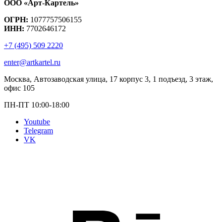
ООО «Арт-Картель»
ОГРН:
1077757506155
ИНН:
7702646172
+7 (495) 509 2220
enter@artkartel.ru
Москва, Автозаводская улица, 17 корпус 3, 1 подъезд, 3 этаж,
офис 105
ПН-ПТ 10:00-18:00
Youtube
Telegram
VK