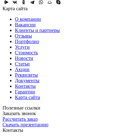
Карта сайта
О компании
Вакансии
Клиенты и партнеры
Отзывы
Портфолио
Услуги
Стоимость
Новости
Статьи
Акции
Реквизиты
Документы
Контакты
Гарантии
Карта сайта
Полезные ссылки
Заказать звонок
Рассчитать заказ
Скачать презентацию
Контакты