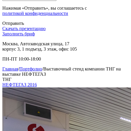
Нажимая «Отправить», вы соглашаетесь с
политикой конфиденциальности
Отправить
Скачать презентацию
Заполнить бриф
Москва, Автозаводская улица, 17
корпус 3, 1 подъезд, 3 этаж, офис 105
ПН-ПТ 10:00-18:00
Главная
/
Портфолио
/
Выставочный стенд компании ТНГ на
выставке НЕФТЕГАЗ
ТНГ
НЕФТЕГАЗ 2016