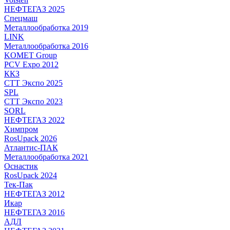
НЕФТЕГАЗ 2025
Спецмаш
Металлообработка 2019
LINK
Металлообработка 2016
KOMET Group
PCV Expo 2012
ККЗ
СТТ Экспо 2025
SPL
СТТ Экспо 2023
SORL
НЕФТЕГАЗ 2022
Химпром
RosUpack 2026
Атлантис-ПАК
Металлообработка 2021
Оснастик
RosUpack 2024
Тек-Пак
НЕФТЕГАЗ 2012
Икар
НЕФТЕГАЗ 2016
АДЛ