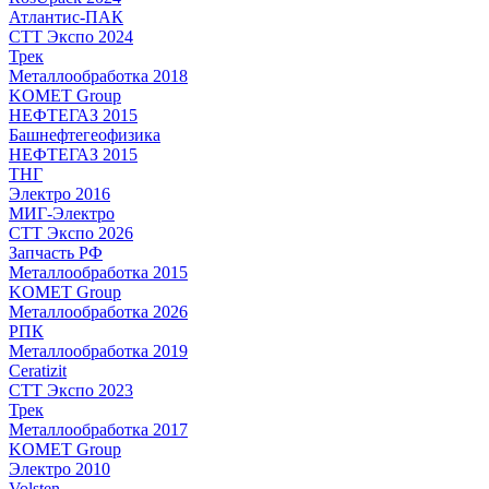
Атлантис-ПАК
СТТ Экспо 2024
Трек
Металлообработка 2018
KOMET Group
НЕФТЕГАЗ 2015
Башнефтегеофизика
НЕФТЕГАЗ 2015
ТНГ
Электро 2016
МИГ-Электро
СТТ Экспо 2026
Запчасть РФ
Металлообработка 2015
KOMET Group
Металлообработка 2026
РПК
Металлообработка 2019
Ceratizit
СТТ Экспо 2023
Трек
Металлообработка 2017
KOMET Group
Электро 2010
Volsten