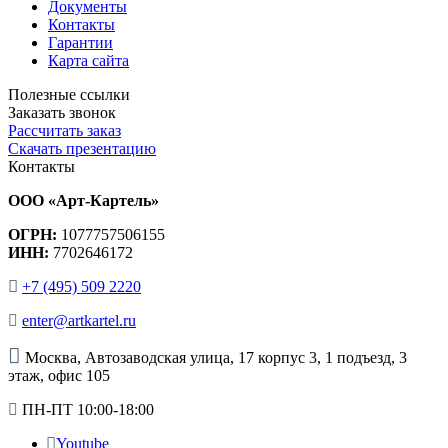
Документы
Контакты
Гарантии
Карта сайта
Полезные ссылки
Заказать звонок
Рассчитать заказ
Скачать презентацию
Контакты
ООО «Арт-Картель»
ОГРН:
1077757506155
ИНН:
7702646172
+7 (495) 509 2220
enter@artkartel.ru
Москва, Автозаводская улица, 17 корпус 3, 1 подъезд, 3
этаж, офис 105
ПН-ПТ 10:00-18:00
Youtube