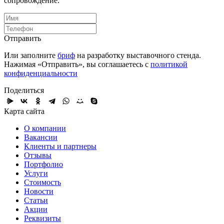
сопровождение.
Отправить
Или заполните
бриф
на разработку выставочного стенда.
Нажимая «Отправить», вы соглашаетесь с
политикой
конфиденциальности
Поделиться
Карта сайта
О компании
Вакансии
Клиенты и партнеры
Отзывы
Портфолио
Услуги
Стоимость
Новости
Статьи
Акции
Реквизиты