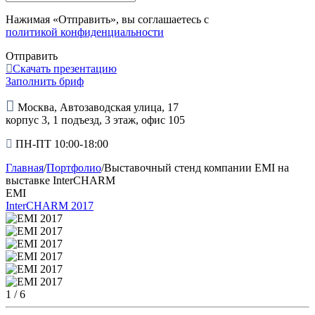
Нажимая «Отправить», вы соглашаетесь с
политикой конфиденциальности
Отправить
Скачать презентацию
Заполнить бриф
Москва, Автозаводская улица, 17
корпус 3, 1 подъезд, 3 этаж, офис 105
ПН-ПТ 10:00-18:00
Главная
/
Портфолио
/
Выставочный стенд компании EMI на
выставке InterCHARM
EMI
InterCHARM 2017
1
/ 6