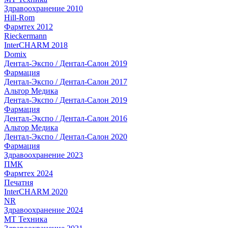
Здравоохранение 2010
Hill-Rom
Фармтех 2012
Rieckermann
InterCHARM 2018
Domix
Дентал-Экспо / Дентал-Салон 2019
Фармация
Дентал-Экспо / Дентал-Салон 2017
Альтор Медика
Дентал-Экспо / Дентал-Салон 2019
Фармация
Дентал-Экспо / Дентал-Салон 2016
Альтор Медика
Дентал-Экспо / Дентал-Салон 2020
Фармация
Здравоохранение 2023
ПМК
Фармтех 2024
Печатня
InterCHARM 2020
NR
Здравоохранение 2024
МТ Техника