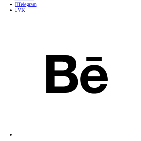
Telegram
VK