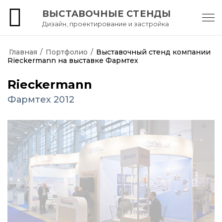
ВЫСТАВОЧНЫЕ СТЕНДЫ
Дизайн, проектирование и застройка
АртКартель
Главная
/
Портфолио
/
Выставочный стенд компании
Rieckermann на выставке Фармтех
Rieckermann
Фармтех 2012