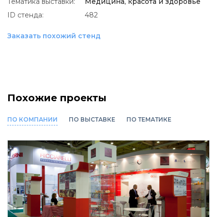
Тематика выставки:
Медицина, красота и здоровье
ID стенда:
482
Заказать похожий стенд
Похожие проекты
ПО КОМПАНИИ
ПО ВЫСТАВКЕ
ПО ТЕМАТИКЕ