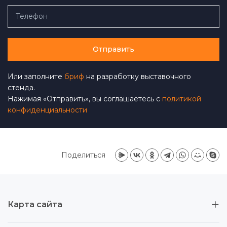
Отправить
Или заполните
бриф
на разработку выставочного
стенда.
Нажимая «Отправить», вы соглашаетесь с
политикой
конфиденциальности
Поделиться
Карта сайта