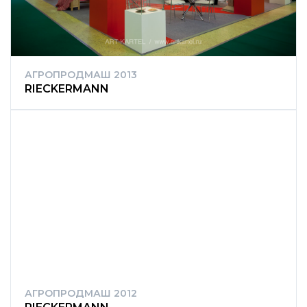
АГРОПРОДМАШ 2013
RIECKERMANN
АГРОПРОДМАШ 2012