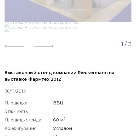
1
/ 3
Выставочный стенд компании Rieckermann на
выставке Фармтех 2012
26/11/2012
Площадка:
ВВЦ
Этажность:
1
2
Площадь стенда:
60 м
Конфигурация:
Угловой