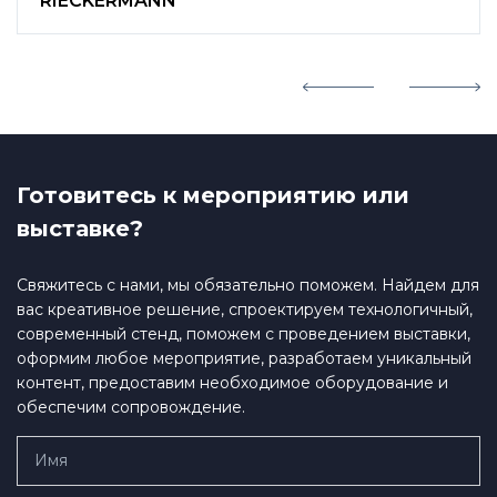
RIECKERMANN
Готовитесь к мероприятию или
выставке?
Свяжитесь с нами, мы обязательно поможем. Найдем для
вас креативное решение, спроектируем технологичный,
современный стенд, поможем с проведением выставки,
оформим любое мероприятие, разработаем уникальный
контент, предоставим необходимое оборудование и
обеспечим сопровождение.