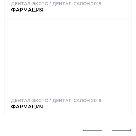
ДЕНТАЛ-ЭКСПО / ДЕНТАЛ-САЛОН 2019
ФАРМАЦИЯ
ДЕНТАЛ-ЭКСПО / ДЕНТАЛ-САЛОН 2019
ФАРМАЦИЯ