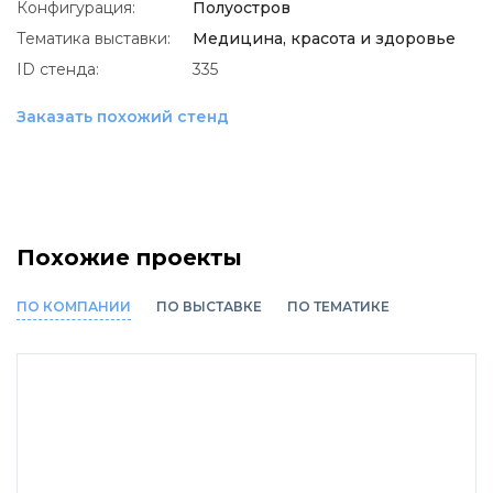
Конфигурация:
Полуостров
Тематика выставки:
Медицина, красота и здоровье
ID стенда:
335
Заказать похожий стенд
Похожие проекты
ПО КОМПАНИИ
ПО ВЫСТАВКЕ
ПО ТЕМАТИКЕ