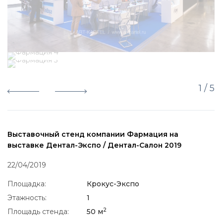
1
/ 5
Выставочный стенд компании Фармация на
выставке Дентал-Экспо / Дентал-Салон 2019
22/04/2019
Площадка:
Крокус-Экспо
Этажность:
1
2
Площадь стенда:
50 м