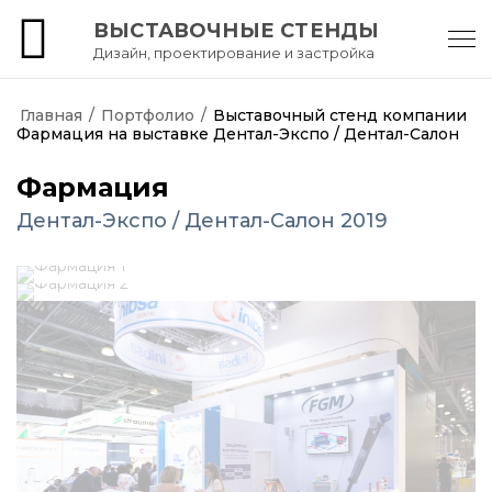
ВЫСТАВОЧНЫЕ СТЕНДЫ
Дизайн, проектирование и застройка
АртКартель
Главная
/
Портфолио
/
Выставочный стенд компании
Фармация на выставке Дентал-Экспо / Дентал-Салон
Фармация
Дентал-Экспо / Дентал-Салон 2019