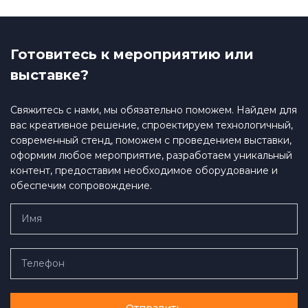
Готовитесь к мероприятию или
выставке?
Свяжитесь с нами, мы обязательно поможем. Найдем для
вас креативное решение, спроектируем технологичный,
современный стенд, поможем с проведением выставки,
оформим любое мероприятие, разработаем уникальный
контент, предоставим необходимое оборудование и
обеспечим сопровождение.
Отправить