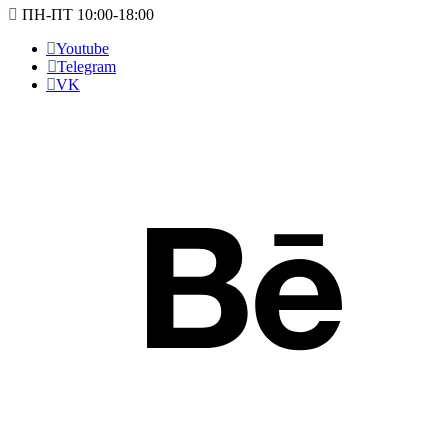
ПН-ПТ 10:00-18:00
Youtube
Telegram
VK