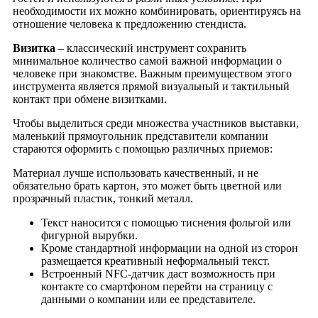
необходимости их можно комбинировать, ориентируясь на
отношение человека к предложению стендиста.
Визитка
– классический инструмент сохранить
минимальное количество самой важной информации о
человеке при знакомстве. Важным преимуществом этого
инструмента является прямой визуальный и тактильный
контакт при обмене визитками.
Чтобы выделиться среди множества участников выставки,
маленький прямоугольник представители компании
стараются оформить с помощью различных приемов:
Материал лучше использовать качественный, и не
обязательно брать картон, это может быть цветной или
прозрачный пластик, тонкий металл.
Текст наносится с помощью тиснения фольгой или
фигурной вырубки.
Кроме стандартной информации на одной из сторон
размещается креативный неформальный текст.
Встроенный NFC-датчик даст возможность при
контакте со смартфоном перейти на страницу с
данными о компании или ее представителе.