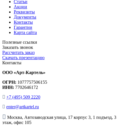
Статьи
Акции
Реквизиты
Документы
Контакты
Гарантии
Карта сайта
Полезные ссылки
Заказать звонок
Рассчитать заказ
Скачать презентацию
Контакты
ООО «Арт-Картель»
ОГРН:
1077757506155
ИНН:
7702646172
+7 (495) 509 2220
enter@artkartel.ru
Москва, Автозаводская улица, 17 корпус 3, 1 подъезд, 3
этаж, офис 105