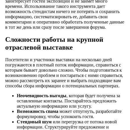
заинтересует гостей экспозиции и не займет много
времени. Использование такого инструмента дает
возможность стендистам ничего не потерять и сохранить
информацию, систематизировать ее, добавить свои
комментарии и оперативно обработать полученные данные
в тот же день или сразу после завершения форума.
Сложности работы на крупной
отраслевой выставке
Посетители и участники выставки на несколько дней
погружаются в плотный поток информации, справиться с
которым бывает довольно сложно. Чтобы подготовиться к
возникновению проблем и постараться с ними справиться,
можно рассмотреть их заранее и выбрать подходящие вам
способы сбора информации о потенциальных партнерах.
Неочевидность выгоды
, которая будет получена за
оставленные контакты. Постарайтесь предложить
актуальную информацию или услугу.
Возможность спама
может отпугнуть, разработайте
формулировку, чтобы успокоить гостя.
Стендовый шум
или перегрузка от потока новой
информации. Структурируйте предложение и