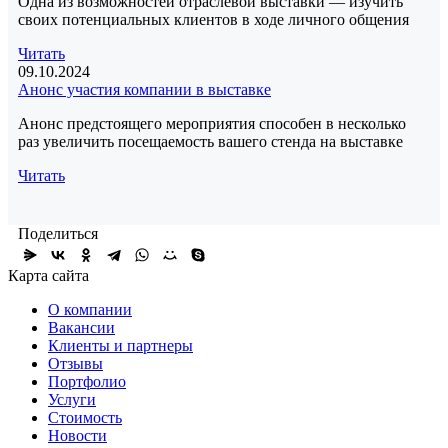
Одна из возможностей отраслевой выставки — изучить
своих потенциальных клиентов в ходе личного общения
Читать
09.10.2024
Анонс участия компании в выставке
Анонс предстоящего мероприятия способен в несколько
раз увеличить посещаемость вашего стенда на выставке
Читать
Поделиться
Карта сайта
О компании
Вакансии
Клиенты и партнеры
Отзывы
Портфолио
Услуги
Стоимость
Новости