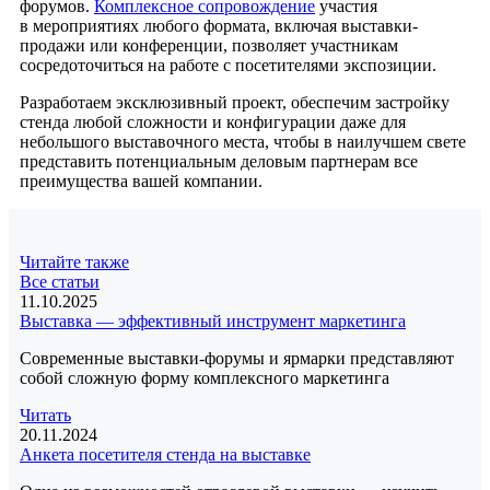
форумов.
Комплексное сопровождение
участия
в мероприятиях любого формата, включая выставки-
продажи или конференции, позволяет участникам
сосредоточиться на работе с посетителями экспозиции.
Разработаем эксклюзивный проект, обеспечим застройку
стенда любой сложности и конфигурации даже для
небольшого выставочного места, чтобы в наилучшем свете
представить потенциальным деловым партнерам все
преимущества вашей компании.
Читайте также
Все статьи
11.10.2025
Выставка — эффективный инструмент маркетинга
Современные выставки-форумы и ярмарки представляют
собой сложную форму комплексного маркетинга
Читать
20.11.2024
Анкета посетителя стенда на выставке