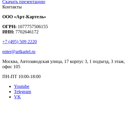
Скачать презентацию
Контакты
ООО «Арт-Картель»
ОГРН:
1077757506155
ИНН:
7702646172
+7 (495) 509 2220
enter@artkartel.ru
Москва, Автозаводская улица, 17 корпус 3, 1 подъезд, 3 этаж,
офис 105
ПН-ПТ 10:00-18:00
Youtube
Telegram
VK