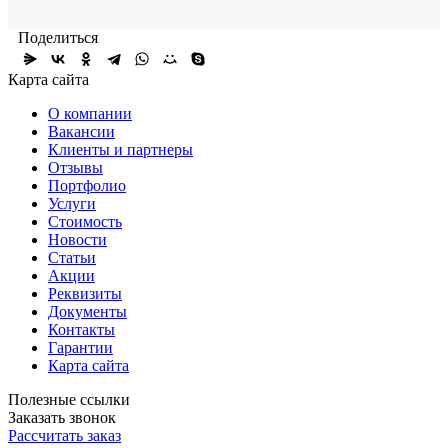
Поделиться
Карта сайта
О компании
Вакансии
Клиенты и партнеры
Отзывы
Портфолио
Услуги
Стоимость
Новости
Статьи
Акции
Реквизиты
Документы
Контакты
Гарантии
Карта сайта
Полезные ссылки
Заказать звонок
Рассчитать заказ