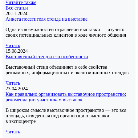
Читайте также
Все статьи
20.11.2024
Анкета посетителя стенда на выставке
Одна из возможностей отраслевой выставки — изучить
своих потенциальных клиентов в ходе личного общения
Читать
15.08.2024
Выставочный стенд и его особенности
Выставочный стенд объединяет в себе свойства
рекламных, информационных и экспозиционных стендов
Читать
23.04.2024
Как правильно организовать выставочное пространство:
рекомендации участникам выставок
В широком смысле выставочное пространство — это вся
площадь, отведенная под организацию выставки
в экспоцентре
Читать