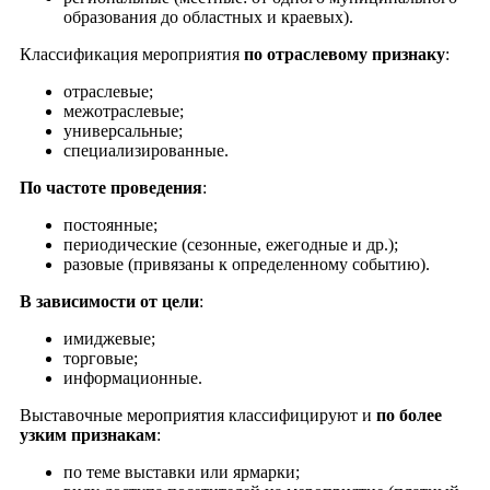
образования до областных и краевых).
Классификация мероприятия
по отраслевому признаку
:
отраслевые;
межотраслевые;
универсальные;
специализированные.
По частоте проведения
:
постоянные;
периодические (сезонные, ежегодные и др.);
разовые (привязаны к определенному событию).
В зависимости от цели
:
имиджевые;
торговые;
информационные.
Выставочные мероприятия классифицируют и
по более
узким признакам
:
по теме выставки или ярмарки;