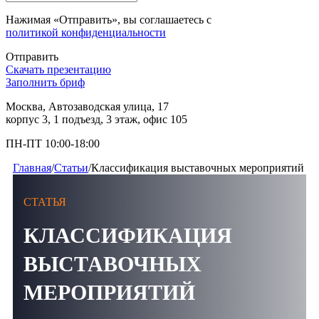
Нажимая «Отправить», вы соглашаетесь с
политикой конфиденциальности
Отправить
Скачать презентацию
Заполнить бриф
Москва, Автозаводская улица, 17
корпус 3, 1 подъезд, 3 этаж, офис 105
ПН-ПТ 10:00-18:00
Главная
/
Статьи
/
Классификация выставочных мероприятий
СТАТЬЯ
КЛАССИФИКАЦИЯ
ВЫСТАВОЧНЫХ
МЕРОПРИЯТИЙ