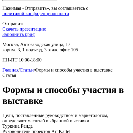
Нажимая «Отправить», вы соглашаетесь с
политикой конфиденциальности
Отправить
Скачать презентацию
Заполнить бриф
Москва, Автозаводская улица, 17
корпус 3, 1 подъезд, 3 этаж, офис 105
ПН-ПТ 10:00-18:00
Главная
/
Статьи
/
Формы и способы участия в выставке
Статья
Формы и способы участия в
выставке
Цели, поставленные руководством и маркетологом,
определяют масштаб выбранной выставки
Туркина Раида
Руководитель проектов Art Kartel