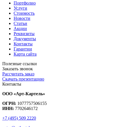
Портфолио
Услуги
Стоимость
Новости
Статьи
Акции
Реквизиты
Документы
Контакты
Гарантии
Карта сайта
Полезные ссылки
Заказать звонок
Рассчитать заказ
Скачать презентацию
Контакты
ООО «Арт-Картель»
ОГРН:
1077757506155
ИНН:
7702646172
+7 (495) 509 2220