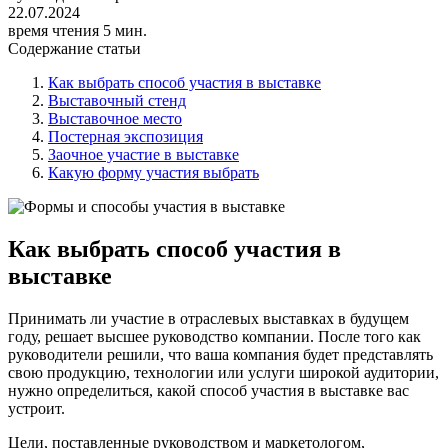
22.07.2024
время чтения 5 мин.
Содержание статьи
Как выбрать способ участия в выставке
Выставочный стенд
Выставочное место
Постерная экспозиция
Заочное участие в выставке
Какую форму участия выбрать
Как выбрать способ участия в
выставке
Принимать ли участие в отраслевых выставках в будущем
году, решает высшее руководство компании. После того как
руководители решили, что ваша компания будет представлять
свою продукцию, технологии или услуги широкой аудитории,
нужно определиться, какой способ участия в выставке вас
устроит.
Цели, поставленные руководством и маркетологом,