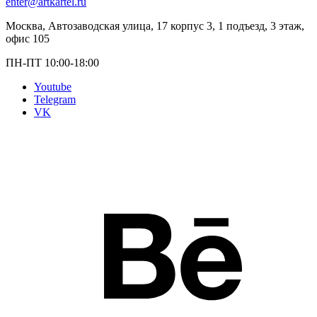
enter@artkartel.ru
Москва, Автозаводская улица, 17 корпус 3, 1 подъезд, 3 этаж,
офис 105
ПН-ПТ 10:00-18:00
Youtube
Telegram
VK