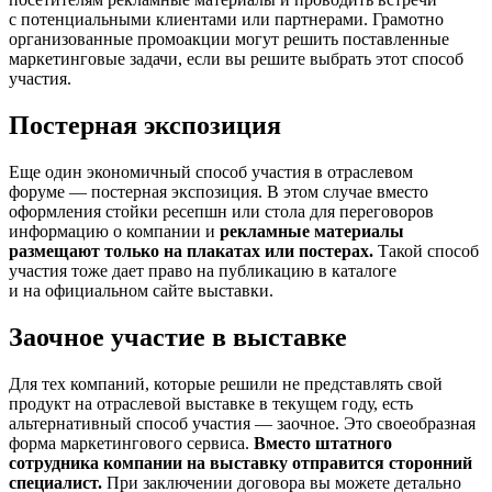
с потенциальными клиентами или партнерами. Грамотно
организованные промоакции могут решить поставленные
маркетинговые задачи, если вы решите выбрать этот способ
участия.
Постерная экспозиция
Еще один экономичный способ участия в отраслевом
форуме — постерная экспозиция. В этом случае вместо
оформления стойки ресепшн или стола для переговоров
информацию о компании и
рекламные материалы
размещают только на плакатах или постерах.
Такой способ
участия тоже дает право на публикацию в каталоге
и на официальном сайте выставки.
Заочное участие в выставке
Для тех компаний, которые решили не представлять свой
продукт на отраслевой выставке в текущем году, есть
альтернативный способ участия — заочное. Это своеобразная
форма маркетингового сервиса.
Вместо штатного
сотрудника компании на выставку отправится сторонний
специалист.
При заключении договора вы можете детально