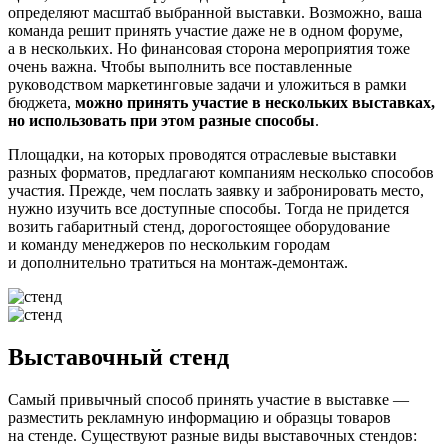
определяют масштаб выбранной выставки. Возможно, ваша
команда решит принять участие даже не в одном форуме,
а в нескольких. Но финансовая сторона мероприятия тоже
очень важна. Чтобы выполнить все поставленные
руководством маркетинговые задачи и уложиться в рамки
бюджета,
можно принять участие в нескольких выставках,
но использовать при этом разные способы
.
Площадки, на которых проводятся отраслевые выставки
разных форматов, предлагают компаниям несколько способов
участия. Прежде, чем послать заявку и забронировать место,
нужно изучить все доступные способы. Тогда не придется
возить габаритный стенд, дорогостоящее оборудование
и команду менеджеров по нескольким городам
и дополнительно тратиться на монтаж-демонтаж.
Выставочный стенд
Самый привычный способ принять участие в выставке —
разместить рекламную информацию и образцы товаров
на стенде. Существуют разные виды выставочных стендов: