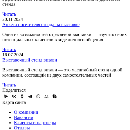
стенда.
Читать
20.11.2024
Анкета посетителя стенда на выставке
Одна из возможностей отраслевой выставки — изучить своих
потенциальных клиентов в ходе личного общения
Читать
16.07.2024
Выставочный стенд визави
Выставочный стенд визави — это масштабный стенд одной
компании, состоящий из двух самостоятельных частей
Читать
Поделиться
Карта сайта
О компании
Вакансии
Клиенты и партнеры
Отзывы