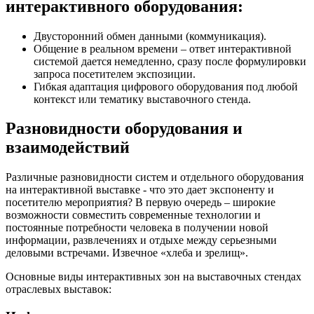
интерактивного оборудования:
Двусторонний обмен данными (коммуникация).
Общение в реальном времени – ответ интерактивной
системой дается немедленно, сразу после формулировки
запроса посетителем экспозиции.
Гибкая адаптация цифрового оборудования под любой
контекст или тематику выставочного стенда.
Разновидности оборудования и
взаимодействий
Различные разновидности систем и отдельного оборудования
на интерактивной выставке - что это дает экспоненту и
посетителю мероприятия? В первую очередь – широкие
возможности совместить современные технологии и
постоянные потребности человека в получении новой
информации, развлечениях и отдыхе между серьезными
деловыми встречами. Извечное «хлеба и зрелищ».
Основные виды интерактивных зон на выставочных стендах
отраслевых выставок: