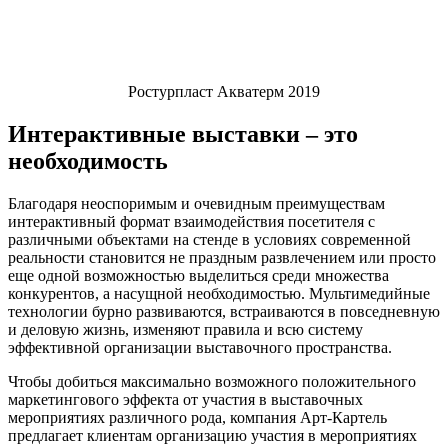
Ростурпласт Акватерм 2019
Интерактивные выставки – это
необходимость
Благодаря неоспоримым и очевидным преимуществам
интерактивный формат взаимодействия посетителя с
различными объектами на стенде в условиях современной
реальности становится не праздным развлечением или просто
еще одной возможностью выделиться среди множества
конкурентов, а насущной необходимостью. Мультимедийные
технологии бурно развиваются, встраиваются в повседневную
и деловую жизнь, изменяют правила и всю систему
эффективной организации выставочного пространства.
Чтобы добиться максимально возможного положительного
маркетингового эффекта от участия в выставочных
мероприятиях различного рода, компания Арт-Картель
предлагает клиентам организацию участия в мероприятиях