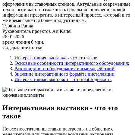
оформления выставочных стендов. Актуальные современные
технологии дают возможность банальное получение новой
информации превратить в интересный процесс, который в то
же время является более продуктивным.
Туркина Раида
Руководитель проектов Art Kartel
26.01.2026
время чтения 6 мин.
Содержание статьи
Интерактивная выставка - что это такое
Основные особенности интерактивного оборудования:
Разновидности оборудования и взаимодействий
Значение интерактивного формата инсталляции
Интерактивные выставки – это необходимость
Интерактивная выставка - что это
такое
Не все посетители выставки настроены на общение с
менеджерами или стендистами компании-экспонента.