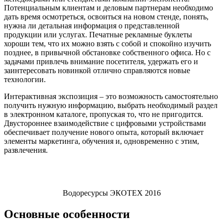
Потенциальным клиентам и деловым партнерам необходимо
дать время осмотреться, освоиться на новом стенде, понять,
нужна ли детальная информация о представленной
продукции или услугах. Печатные рекламные буклеты
хороши тем, что их можно взять с собой и спокойно изучить
позднее, в привычной обстановке собственного офиса. Но с
задачами привлечь внимание посетителя, удержать его и
заинтересовать новинкой отлично справляются новые
технологии.
Интерактивная экспозиция – это возможность самостоятельно
получить нужную информацию, выбрать необходимый раздел
в электронном каталоге, пропуская то, что не пригодится.
Двустороннее взаимодействие с цифровыми устройствами
обеспечивает получение нового опыта, который включает
элементы маркетинга, обучения и, одновременно с этим,
развлечения.
Водоресурсы ЭКОТЕХ 2016
Основные особенности