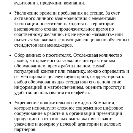
аудитории к продукции компании.
Увеличение времени пребывания на стенде. За счет
активного личного взаимодействия с элементами
экспозиции посетители находятся на территории
выставочного стенда продолжительное время по
собственному желанию, их не нужно «зазывать» или
пытаться удерживать с помощью специально обученных
стендистов или менеджеров.
Сбор данных о посетителях. Отслеживая количество
людей, которые воспользовались интерактивным
оборудованием, время работы на нем, самый
популярный контент или тематику, можно определить и
сегментировать целевую аудиторию, скорректировать
выбор оборудования для стенда или его наполнение
информацией и матобеспечением, оценить простоту и
удобство использования интерфейса.
Укрепление положительного имиджа. Компании,
которые используют сложное современное цифровое
оборудование в работе и в организации презентаций
продукции на отраслевых выставках вызывают
уважение и доверие у целевой аудитории и деловых
партнеров.