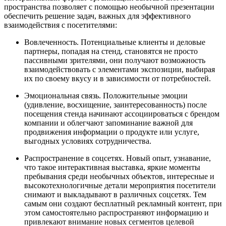
пространства позволяет с помощью необычной презентации
обеспечить решение задач, важных для эффективного
взаимодействия с посетителями:
Вовлеченность. Потенциальные клиенты и деловые
партнеры, попадая на стенд, становятся не просто
пассивными зрителями, они получают возможность
взаимодействовать с элементами экспозиции, выбирая
их по своему вкусу и в зависимости от потребностей.
Эмоциональная связь. Положительные эмоции
(удивление, восхищение, заинтересованность) после
посещения стенда начинают ассоциироваться с брендом
компании и облегчают запоминание важной для
продвижения информации о продукте или услуге,
выгодных условиях сотрудничества.
Распространение в соцсетях. Новый опыт, узнавание,
что такое интерактивная выставка, яркие моменты
пребывания среди необычных объектов, интересные и
высокотехнологичные детали мероприятия посетители
снимают и выкладывают в различных соцсетях. Тем
самым они создают бесплатный рекламный контент, при
этом самостоятельно распространяют информацию и
привлекают внимание новых сегментов целевой