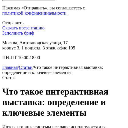
Нажимая «Отправить», вы соглашаетесь с
политикой конфиденциальности
Отправить
Скачать презентацию
Заполнить бриф
Москва, Автозаводская улица, 17
корпус 3, 1 подъезд, 3 этаж, офис 105
ПН-ПТ 10:00-18:00
Главная
/
Статьи
/
Что такое интерактивная выставка:
определение и ключевые элементы
Статья
Что такое интерактивная
выставка: определение и
ключевые элементы
Интерактивные системы все чаще используются для