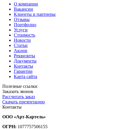
О компании
Вакансии
Клиенты и партнеры
Отзывы
Портфолио
Услуги
Стоимость
Новости
Статьи
Акции
Реквизиты
Документы
Контакты
Гарантии
Карта сайта
Полезные ссылки
Заказать звонок
Рассчитать заказ
Скачать презентацию
Контакты
ООО «Арт-Картель»
ОГРН:
1077757506155