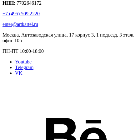
ИНН:
7702646172
+7 (495) 509 2220
enter@artkartel.ru
Москва, Автозаводская улица, 17 корпус 3, 1 подъезд, 3 этаж,
офис 105
ПН-ПТ 10:00-18:00
Youtube
Telegram
VK