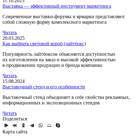
11.10.2025
Выставка — эффективный инструмент маркетинга
Современные выставки-форумы и ярмарки представляют
собой сложную форму комплексного маркетинга
Читать
20.03.2025
Как выбрать световой короб (лайтбокс)
Популярность лайтбоксов объясняется доступностью
их изготовления на заказ и высокой эффективностью
в продвижении продукции и бренда компании.
Читать
15.08.2024
Выставочный стенд и его особенности
Выставочный стенд объединяет в себе свойства рекламных,
информационных и экспозиционных стендов
Читать
Поделиться
Карта сайта