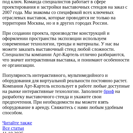
под ключ. Команда специалистов работает в сфере
проектирования и застройки выставочных стендов на заказ с
2007 года. Мы знакомы со спецификой всех ключевых
отраслевых выставок, которые проводятся не только на
территории Москвы, но и в других городах России.
При создании проекта, производстве конструкций и
оформлении пространства экспозиции используем
современные технологии, тренды и материалы. У нас вы
можете заказать выставочный стенд любой сложности.
Специалисты компании Арт-Картель отлично разбираются,
что значит интерактивная выставка, и понимают особенности
ее организации.
Популярность интерактивного, мультимедийного и
оборудования для виртуальной реальности постоянно растет.
Компания Арт-Картель использует в работе любые доступные
на рынке интерактивные технологии. Заполните
бриф
на
разработку выставочного стенда и укажите свои
предпочтения. При необходимости вы можете взять
оборудование в аренду. Свяжитесь с нами любым удобным
способом.
Читайте также
Все статьи