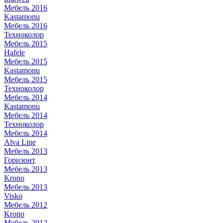
Мебель 2016
Kastamonu
Мебель 2016
Техноколор
Мебель 2015
Hafele
Мебель 2015
Kastamonu
Мебель 2015
Техноколор
Мебель 2014
Kastamonu
Мебель 2014
Техноколор
Мебель 2014
Alva Line
Мебель 2013
Горизонт
Мебель 2013
Krono
Мебель 2013
Visko
Мебель 2012
Krono
Мебель 2012