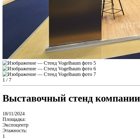
1
/ 7
Выставочный стенд компании 
18/11/2024
Площадка:
Экспоцентр
Этажность:
1