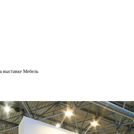
а выставке Мебель