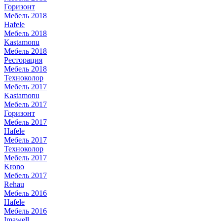
Горизонт
Мебель 2018
Hafele
Мебель 2018
Kastamonu
Мебель 2018
Ресторация
Мебель 2018
Техноколор
Мебель 2017
Kastamonu
Мебель 2017
Горизонт
Мебель 2017
Hafele
Мебель 2017
Техноколор
Мебель 2017
Krono
Мебель 2017
Rehau
Мебель 2016
Hafele
Мебель 2016
Imawell