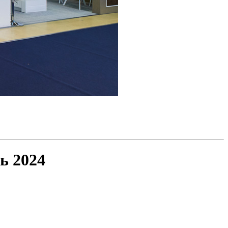
ь 2024