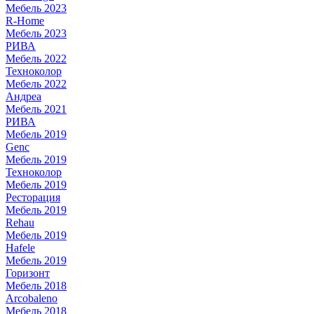
Мебель 2023
R-Home
Мебель 2023
РИВА
Мебель 2022
Техноколор
Мебель 2022
Андреа
Мебель 2021
РИВА
Мебель 2019
Genc
Мебель 2019
Техноколор
Мебель 2019
Ресторация
Мебель 2019
Rehau
Мебель 2019
Hafele
Мебель 2019
Горизонт
Мебель 2018
Arcobaleno
Мебель 2018