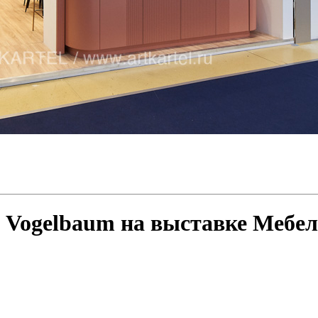
Vogelbaum на выставке Мебел