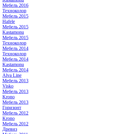
Мебель 2016
Техноколор
Мебель 2015
Hafele
Мебель 2015
Kastamonu
Мебель 2015
Техноколор
Мебель 2014
Техноколор
Мебель 2014
Kastamonu
Мебель 2014
Alva Line
Мебель 2013
Visko
Мебель 2013
Krono
Мебель 2013
Горизонт
Мебель 2012
Krono
Мебель 2012
Древиз