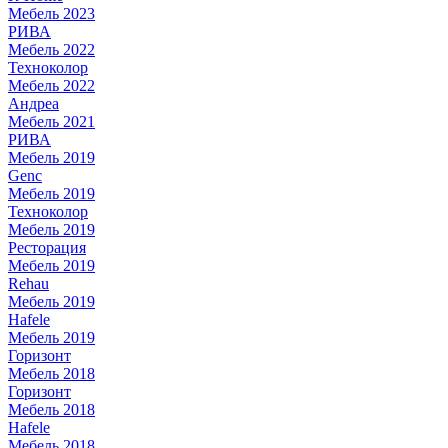
Мебель 2023
РИВА
Мебель 2022
Техноколор
Мебель 2022
Андреа
Мебель 2021
РИВА
Мебель 2019
Genc
Мебель 2019
Техноколор
Мебель 2019
Ресторация
Мебель 2019
Rehau
Мебель 2019
Hafele
Мебель 2019
Горизонт
Мебель 2018
Горизонт
Мебель 2018
Hafele
Мебель 2018