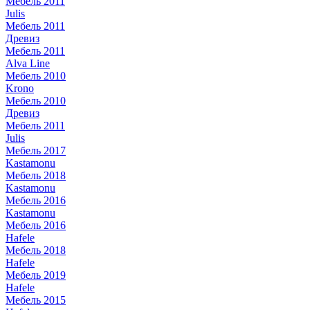
Мебель 2011
Julis
Мебель 2011
Древиз
Мебель 2011
Alva Line
Мебель 2010
Krono
Мебель 2010
Древиз
Мебель 2011
Julis
Мебель 2017
Kastamonu
Мебель 2018
Kastamonu
Мебель 2016
Kastamonu
Мебель 2016
Hafele
Мебель 2018
Hafele
Мебель 2019
Hafele
Мебель 2015