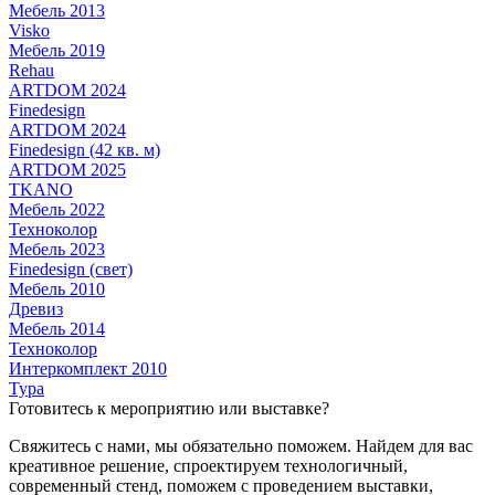
Мебель 2013
Visko
Мебель 2019
Rehau
ARTDOM 2024
Finedesign
ARTDOM 2024
Finedesign (42 кв. м)
ARTDOM 2025
TKANO
Мебель 2022
Техноколор
Мебель 2023
Finedesign (свет)
Мебель 2010
Древиз
Мебель 2014
Техноколор
Интеркомплект 2010
Тура
Готовитесь к мероприятию или выставке?
Свяжитесь с нами, мы обязательно поможем. Найдем для вас
креативное решение, спроектируем технологичный,
современный стенд, поможем с проведением выставки,