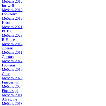
Мебель 2016
Imawell
Мебель 2018
Горизонт
Мебель 2013
Krono
Мебель 2021
РИВА
Мебель 2023
R-Home
Мебель 2012
Древиз
Мебель 2011
Древиз
Мебель 2017
Горизонт
Мебель 2019
Genc
Мебель 2023
Finedesign
Мебель 2024
Finedesign
Мебель 2011
Alva Line
Мебель 2013