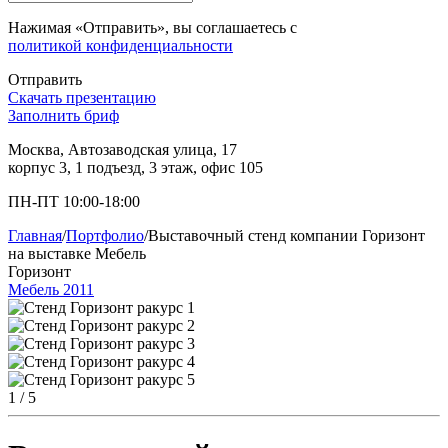
Нажимая «Отправить», вы соглашаетесь с
политикой конфиденциальности
Отправить
Скачать презентацию
Заполнить бриф
Москва, Автозаводская улица, 17
корпус 3, 1 подъезд, 3 этаж, офис 105
ПН-ПТ 10:00-18:00
Главная
/
Портфолио
/
Выставочный стенд компании Горизонт
на выставке Мебель
Горизонт
Мебель 2011
1
/ 5