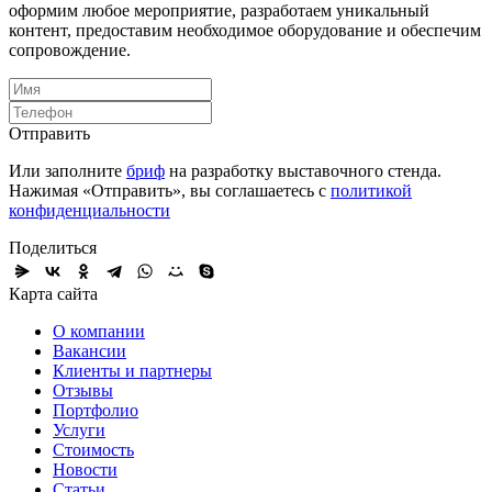
оформим любое мероприятие, разработаем уникальный
контент, предоставим необходимое оборудование и обеспечим
сопровождение.
Отправить
Или заполните
бриф
на разработку выставочного стенда.
Нажимая «Отправить», вы соглашаетесь с
политикой
конфиденциальности
Поделиться
Карта сайта
О компании
Вакансии
Клиенты и партнеры
Отзывы
Портфолио
Услуги
Стоимость
Новости
Статьи