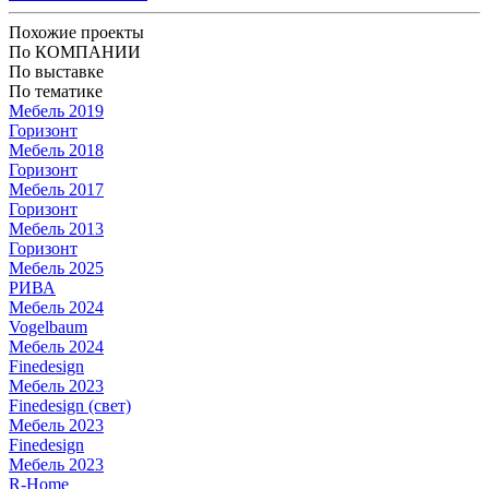
Похожие проекты
По КОМПАНИИ
По выставке
По тематике
Мебель 2019
Горизонт
Мебель 2018
Горизонт
Мебель 2017
Горизонт
Мебель 2013
Горизонт
Мебель 2025
РИВА
Мебель 2024
Vogelbaum
Мебель 2024
Finedesign
Мебель 2023
Finedesign (свет)
Мебель 2023
Finedesign
Мебель 2023
R-Home