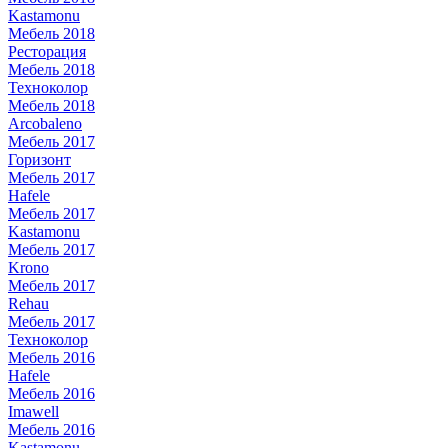
Kastamonu
Мебель 2018
Ресторация
Мебель 2018
Техноколор
Мебель 2018
Arcobaleno
Мебель 2017
Горизонт
Мебель 2017
Hafele
Мебель 2017
Kastamonu
Мебель 2017
Krono
Мебель 2017
Rehau
Мебель 2017
Техноколор
Мебель 2016
Hafele
Мебель 2016
Imawell
Мебель 2016
Kastamonu