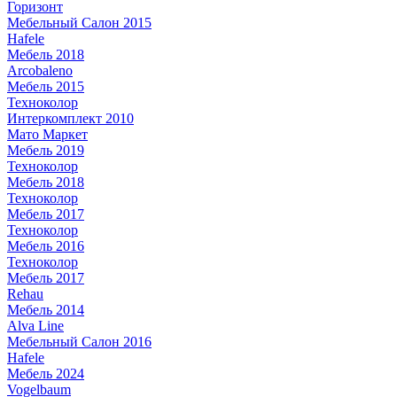
Горизонт
Мебельный Салон 2015
Hafele
Мебель 2018
Arcobaleno
Мебель 2015
Техноколор
Интеркомплект 2010
Мато Маркет
Мебель 2019
Техноколор
Мебель 2018
Техноколор
Мебель 2017
Техноколор
Мебель 2016
Техноколор
Мебель 2017
Rehau
Мебель 2014
Alva Line
Мебельный Салон 2016
Hafele
Мебель 2024
Vogelbaum