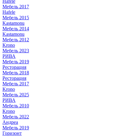
Hafele
Мебель 2017
Hafele
Мебель 2015
Kastamonu
Мебель 2014
Kastamonu
Мебель 2012
Krono
Мебель 2023
РИВА
Мебель 2019
Ресторация
Мебель 2018
Ресторация
Мебель 2017
Krono
Мебель 2025
РИВА
Мебель 2010
Krono
Мебель 2022
Андреа
Мебель 2019
Горизонт