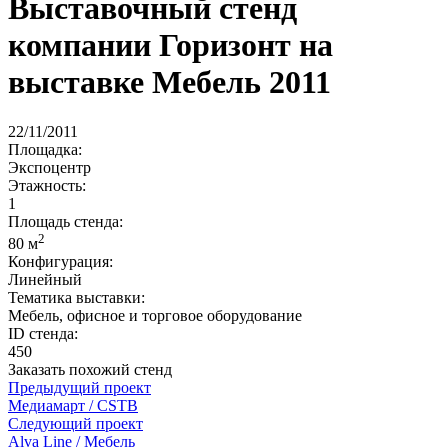
Выставочный стенд
компании Горизонт на
выставке Мебель 2011
22/11/2011
Площадка:
Экспоцентр
Этажность:
1
Площадь стенда:
2
80 м
Конфигурация:
Линейный
Тематика выставки:
Мебель, офисное и торговое оборудование
ID стенда:
450
Заказать похожий стенд
Предыдущий проект
Медиамарт / CSTB
Следующий проект
Alva Line / Мебель