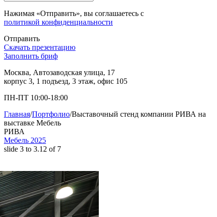
Нажимая «Отправить», вы соглашаетесь с
политикой конфиденциальности
Отправить
Скачать презентацию
Заполнить бриф
Москва, Автозаводская улица, 17
корпус 3, 1 подъезд, 3 этаж, офис 105
ПН-ПТ 10:00-18:00
Главная
/
Портфолио
/
Выставочный стенд компании РИВА на
выставке Мебель
РИВА
Мебель 2025
slide
3 to 3.12
of 7