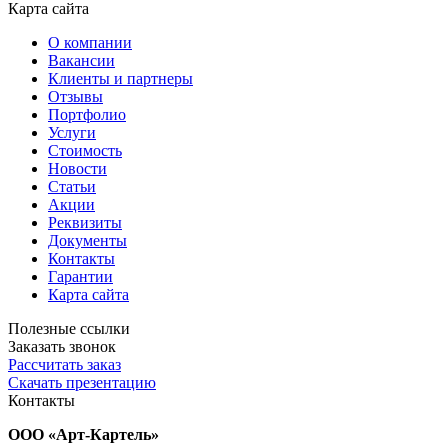
Карта сайта
О компании
Вакансии
Клиенты и партнеры
Отзывы
Портфолио
Услуги
Стоимость
Новости
Статьи
Акции
Реквизиты
Документы
Контакты
Гарантии
Карта сайта
Полезные ссылки
Заказать звонок
Рассчитать заказ
Скачать презентацию
Контакты
ООО «Арт-Картель»