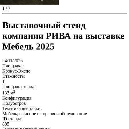
1
/ 7
Выставочный стенд
компании РИВА на выставке
Мебель 2025
24/11/2025
Площадка:
Крокус-Экспо
Этажность:
1
Площадь стенда:
2
133 м
Конфигурация:
Полуостров
Тематика выставки:
Мебель, офисное и торговое оборудование
ID стенда:
885