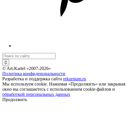
© Art-Kartel «2007-2026»
Политика конфиденциальности
Разработка и поддержка сайта
rekursium.ru
Мы используем cookie. Нажимая «Продолжить» или закрывая
окно вы соглашаетесь с использованием cookie-файлов и
обработкой персональных данных
Продолжить