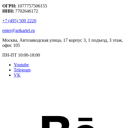
ОГРН:
1077757506155
ИНН:
7702646172
+7 (495) 509 2220
enter@artkartel.ru
Москва, Автозаводская улица, 17 корпус 3, 1 подъезд, 3 этаж,
офис 105
ПН-ПТ 10:00-18:00
Youtube
Telegram
VK