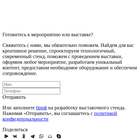
Готовитесь к мероприятию или выставке?
Свяжитесь с нами, мы обязательно поможем. Найдем для вас
креативное решение, спроектируем технологичный,
современный стенд, поможем с проведением выставки,
оформим любое мероприятие, разработаем уникальный
контент, предоставим необходимое оборудование и обеспечим
сопровождение.
Отправить
Или заполните
бриф
на разработку выставочного стенда.
Нажимая «Отправить», вы соглашаетесь с
политикой
конфиденциальности
Поделиться