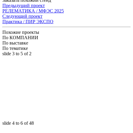
Заказать похожий стенд
Предыдущий проект
РЕЛЕМАТИКА / МФЭС 2025
Следующий проект
Практика / ПИР ЭКСПО
Похожие проекты
По КОМПАНИИ
По выставке
По тематике
slide
3 to 5
of 2
slide
4 to 6
of 48