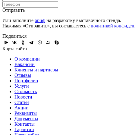
Отправить
Или заполните
бриф
на разработку выставочного стенда.
Нажимая «Отправить», вы соглашаетесь с
политикой конфиден
Поделиться
Карта сайта
О компании
Вакансии
Клиенты и партнеры
Отзывы
Портфолио
Услуги
Стоимость
Новости
Статьи
Акции
Реквизиты
Документы
Контакты
Гарантии
Карта сайта