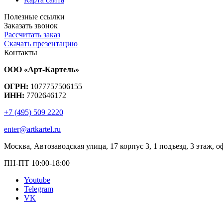
Полезные ссылки
Заказать звонок
Рассчитать заказ
Скачать презентацию
Контакты
ООО «Арт-Картель»
ОГРН:
1077757506155
ИНН:
7702646172
+7 (495) 509 2220
enter@artkartel.ru
Москва, Автозаводская улица, 17 корпус 3, 1 подъезд, 3 этаж, о
ПН-ПТ 10:00-18:00
Youtube
Telegram
VK