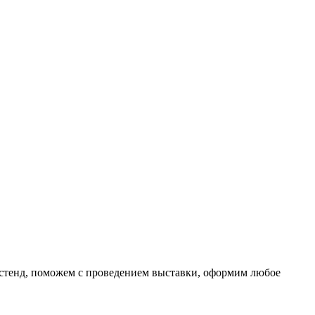
 стенд, поможем с проведением выставки, оформим любое