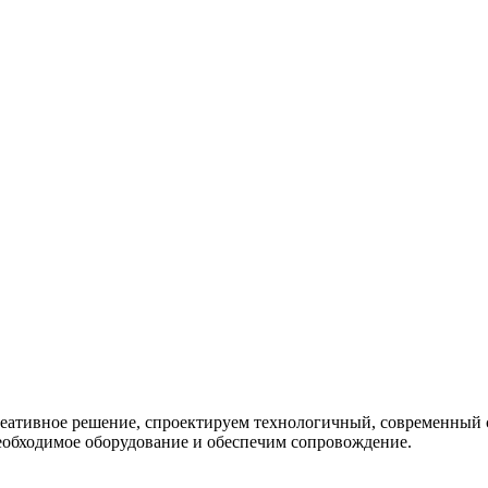
креативное решение, спроектируем технологичный, современный
еобходимое оборудование и обеспечим сопровождение.