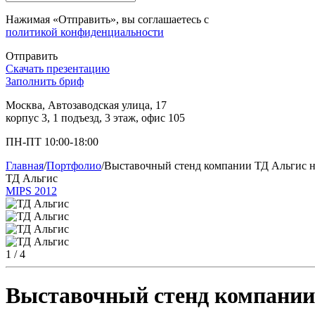
Нажимая «Отправить», вы соглашаетесь с
политикой конфиденциальности
Отправить
Скачать презентацию
Заполнить бриф
Москва, Автозаводская улица, 17
корпус 3, 1 подъезд, 3 этаж, офис 105
ПН-ПТ 10:00-18:00
Главная
/
Портфолио
/
Выставочный стенд компании ТД Альгис н
ТД Альгис
MIPS 2012
1
/ 4
Выставочный стенд компании