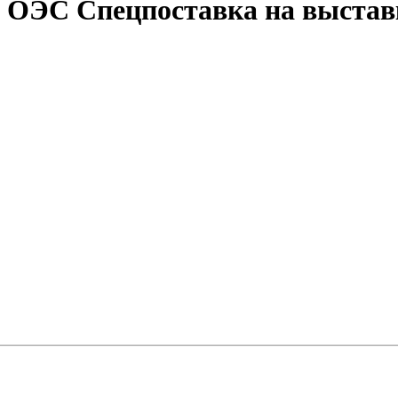
 ОЭС Спецпоставка на выстав