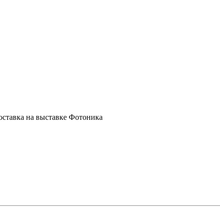
ставка на выставке Фотоника