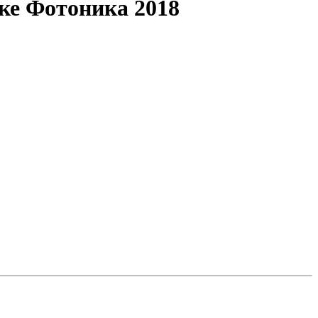
ке Фотоника 2018