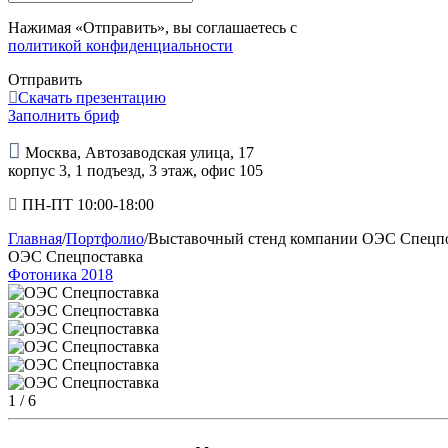
Нажимая «Отправить», вы соглашаетесь с
политикой конфиденциальности
Отправить
Скачать презентацию
Заполнить бриф
Москва, Автозаводская улица, 17
корпус 3, 1 подъезд, 3 этаж, офис 105
ПН-ПТ 10:00-18:00
Главная
/
Портфолио
/
Выставочный стенд компании ОЭС Спецпо
ОЭС Спецпоставка
Фотоника 2018
1
/ 6