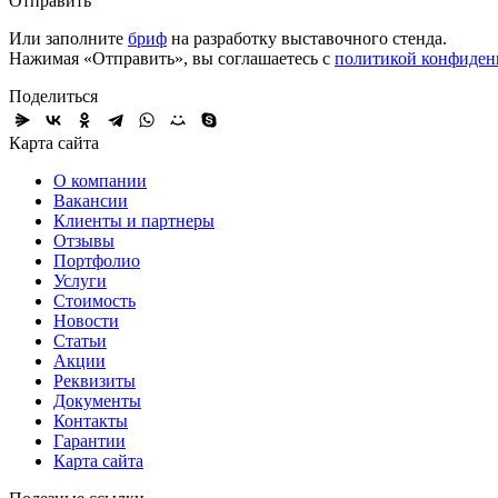
Отправить
Или заполните
бриф
на разработку выставочного стенда.
Нажимая «Отправить», вы соглашаетесь с
политикой конфиден
Поделиться
Карта сайта
О компании
Вакансии
Клиенты и партнеры
Отзывы
Портфолио
Услуги
Стоимость
Новости
Статьи
Акции
Реквизиты
Документы
Контакты
Гарантии
Карта сайта