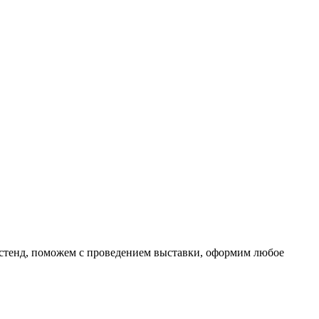
 стенд, поможем с проведением выставки, оформим любое