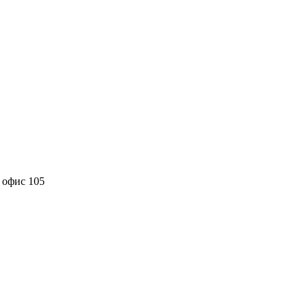
, офис 105