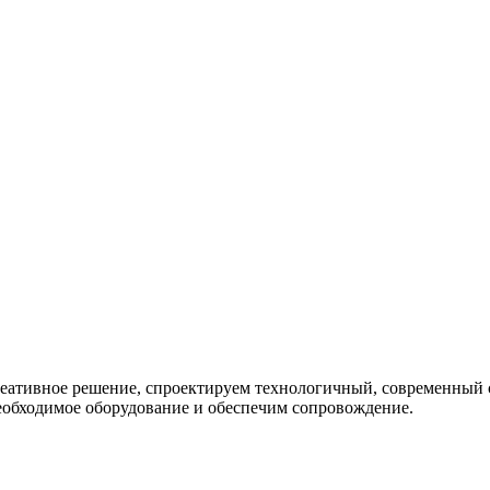
креативное решение, спроектируем технологичный, современный
еобходимое оборудование и обеспечим сопровождение.