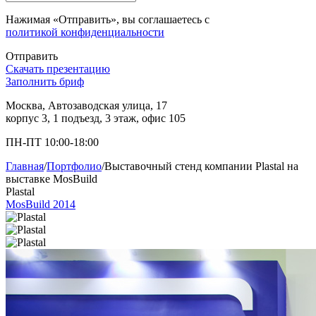
Нажимая «Отправить», вы соглашаетесь с
политикой конфиденциальности
Отправить
Скачать презентацию
Заполнить бриф
Москва, Автозаводская улица, 17
корпус 3, 1 подъезд, 3 этаж, офис 105
ПН-ПТ 10:00-18:00
Главная
/
Портфолио
/
Выставочный стенд компании Plastal на
выставке MosBuild
Plastal
MosBuild 2014