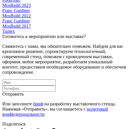
Робитекс
MosBuild 2023
Franc Gardiner
MosBuild 2022
Franc Gardiner
MosBuild 2017
Tuplex
Готовитесь к мероприятию или выставке?
Свяжитесь с нами, мы обязательно поможем. Найдем для вас
креативное решение, спроектируем технологичный,
современный стенд, поможем с проведением выставки,
оформим любое мероприятие, разработаем уникальный
контент, предоставим необходимое оборудование и обеспечим
сопровождение.
Отправить
Или заполните
бриф
на разработку выставочного стенда.
Нажимая «Отправить», вы соглашаетесь с
политикой
конфиденциальности
Поделиться