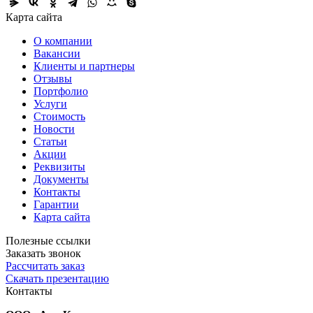
Карта сайта
О компании
Вакансии
Клиенты и партнеры
Отзывы
Портфолио
Услуги
Стоимость
Новости
Статьи
Акции
Реквизиты
Документы
Контакты
Гарантии
Карта сайта
Полезные ссылки
Заказать звонок
Рассчитать заказ
Скачать презентацию
Контакты