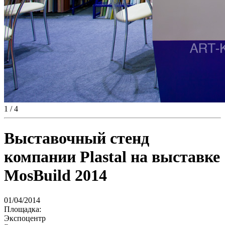
1
/ 4
Выставочный стенд
компании Plastal на выставке
MosBuild 2014
01/04/2014
Площадка:
Экспоцентр