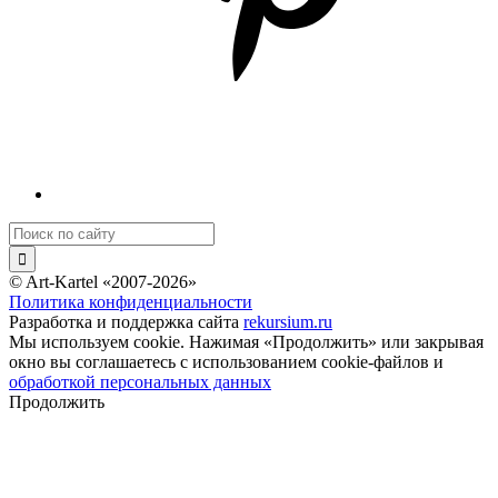
© Art-Kartel «2007-2026»
Политика конфиденциальности
Разработка и поддержка сайта
rekursium.ru
Мы используем cookie. Нажимая «Продолжить» или закрывая
окно вы соглашаетесь с использованием cookie-файлов и
обработкой персональных данных
Продолжить