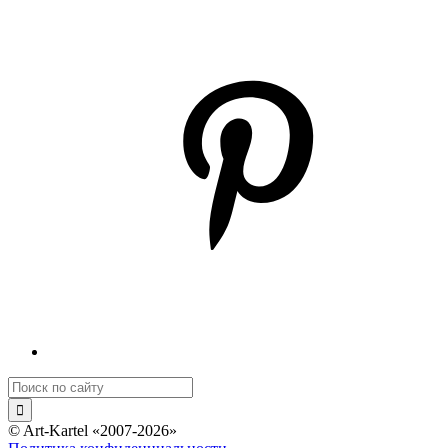
© Art-Kartel «2007-2026»