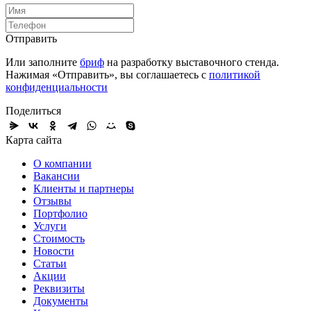
Отправить
Или заполните
бриф
на разработку выставочного стенда.
Нажимая «Отправить», вы соглашаетесь с
политикой
конфиденциальности
Поделиться
Карта сайта
О компании
Вакансии
Клиенты и партнеры
Отзывы
Портфолио
Услуги
Стоимость
Новости
Статьи
Акции
Реквизиты
Документы