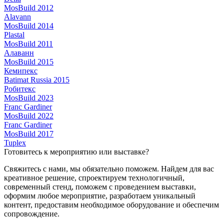
MosBuild 2012
Alavann
MosBuild 2014
Plastal
MosBuild 2011
Алаванн
MosBuild 2015
Кемипекс
Batimat Russia 2015
Робитекс
MosBuild 2023
Franc Gardiner
MosBuild 2022
Franc Gardiner
MosBuild 2017
Tuplex
Готовитесь к мероприятию или выставке?
Свяжитесь с нами, мы обязательно поможем. Найдем для вас
креативное решение, спроектируем технологичный,
современный стенд, поможем с проведением выставки,
оформим любое мероприятие, разработаем уникальный
контент, предоставим необходимое оборудование и обеспечим
сопровождение.