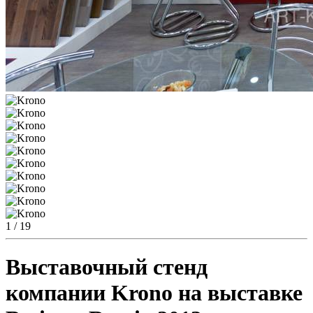
1
/ 19
Выставочный стенд
компании Krono на выставке