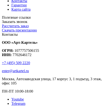
Контакты
Гарантии
Карта сайта
Полезные ссылки
Заказать звонок
Рассчитать заказ
Скачать презентацию
Контакты
ООО «Арт-Картель»
ОГРН:
1077757506155
ИНН:
7702646172
+7 (495) 509 2220
enter@artkartel.ru
Москва, Автозаводская улица, 17 корпус 3, 1 подъезд, 3 этаж,
офис 105
ПН-ПТ 10:00-18:00
Youtube
Telegram