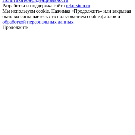
Политика конфиденциальности
Разработка и поддержка сайта
rekursium.ru
Мы используем cookie. Нажимая «Продолжить» или закрывая
окно вы соглашаетесь с использованием cookie-файлов и
обработкой персональных данных
Продолжить