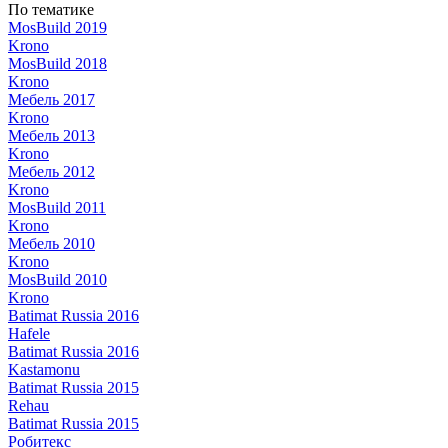
По тематике
MosBuild 2019
Krono
MosBuild 2018
Krono
Мебель 2017
Krono
Мебель 2013
Krono
Мебель 2012
Krono
MosBuild 2011
Krono
Мебель 2010
Krono
MosBuild 2010
Krono
Batimat Russia 2016
Hafele
Batimat Russia 2016
Kastamonu
Batimat Russia 2015
Rehau
Batimat Russia 2015
Робитекс