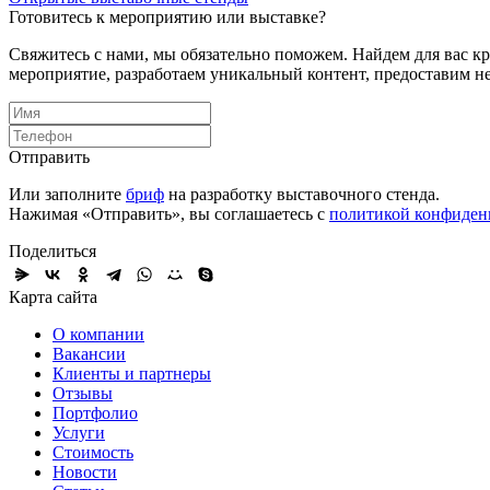
Готовитесь к мероприятию или выставке?
Свяжитесь с нами, мы обязательно поможем. Найдем для вас 
мероприятие, разработаем уникальный контент, предоставим н
Отправить
Или заполните
бриф
на разработку выставочного стенда.
Нажимая «Отправить», вы соглашаетесь с
политикой конфиден
Поделиться
Карта сайта
О компании
Вакансии
Клиенты и партнеры
Отзывы
Портфолио
Услуги
Стоимость
Новости