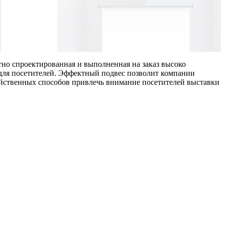
тно спроектированная и выполненная на заказ высоко
 для посетителей. Эффектный подвес позволит компании
ейственных способов привлечь внимание посетителей выставки