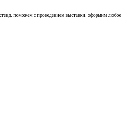
 стенд, поможем с проведением выставки, оформим любое