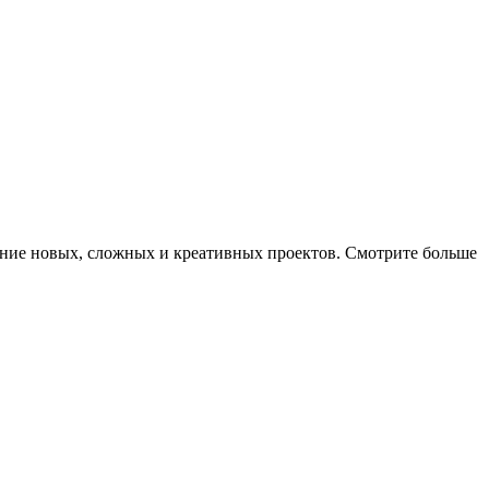
дание новых, сложных и креативных проектов. Смотрите больше