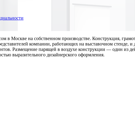
циальности
ом в Москве на собственном производстве. Конструкция, грамо
редставителей компании, работающих на выставочном стенде, и
нтов. Размещение парящей в воздухе конструкции — один из д
стью выразительного дизайнерского оформления.