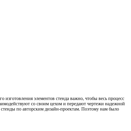
го изготовления элементов стенда важно, чтобы весь процесс
заимодействуют со своим цехом и передают чертежи надежной
 стенды по авторским дизайн-проектам. Поэтому нам было