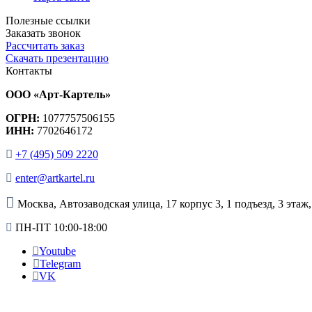
Полезные ссылки
Заказать звонок
Рассчитать заказ
Скачать презентацию
Контакты
ООО «Арт-Картель»
ОГРН:
1077757506155
ИНН:
7702646172
+7 (495) 509 2220
enter@artkartel.ru
Москва, Автозаводская улица, 17 корпус 3, 1 подъезд, 3 этаж
ПН-ПТ 10:00-18:00
Youtube
Telegram
VK