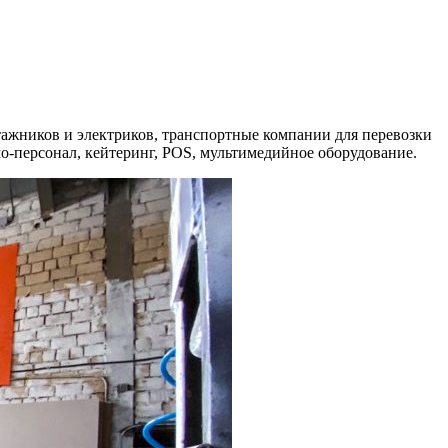
ажников и электриков, транспортные компании для перевозки
-персонал, кейтеринг, POS, мультимедийное оборудование.