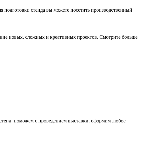
мя подготовки стенда вы можете посетить производственный
дание новых, сложных и креативных проектов. Смотрите больше
 стенд, поможем с проведением выставки, оформим любое