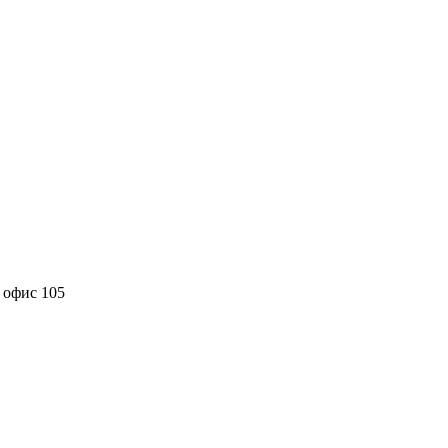
, офис 105