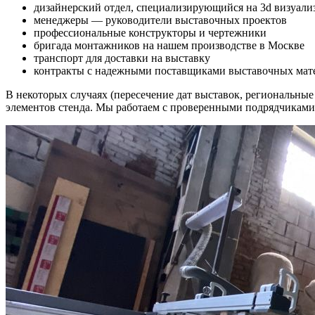
дизайнерский отдел, специализирующийся на 3d визуали
менеджеры — руководители выставочных проектов
профессиональные конструкторы и чертежники
бригада монтажников на нашем производстве в Москве
транспорт для доставки на выставку
контракты с надежными поставщиками выставочных мате
В некоторых случаях (пересечение дат выставок, региональны
элементов стенда. Мы работаем с проверенными подрядчиками