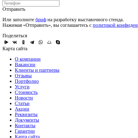
Отправить
Или заполните
бриф
на разработку выставочного стенда.
Нажимая «Отправить», вы соглашаетесь с
политикой конфиден
Поделиться
Карта сайта
О компании
Вакансии
Клиенты и партнеры
Отзывы
Портфолио
Услуги
Стоимость
Новости
Статьи
Акции
Реквизиты
Документы
Контакты
Гарантии
Карта сайта