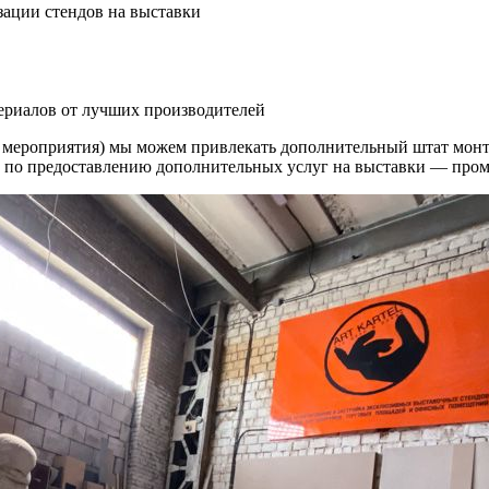
зации стендов на выставки
риалов от лучших производителей
е мероприятия) мы можем привлекать дополнительный штат монт
 по предоставлению дополнительных услуг на выставки — промо