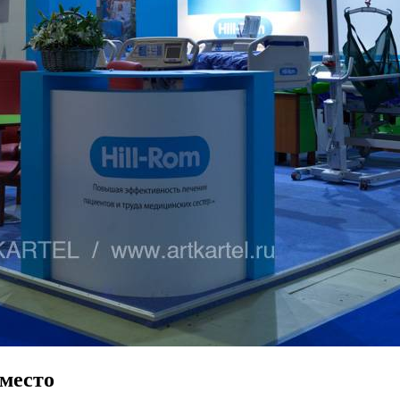
место