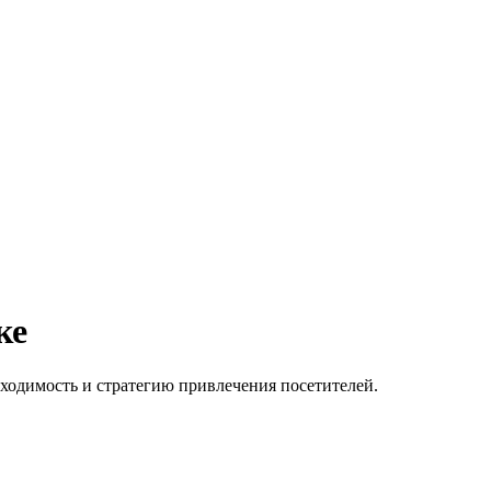
ке
ходимость и стратегию привлечения посетителей.