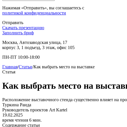
Нажимая «Отправить», вы соглашаетесь с
политикой конфиденциальности
Отправить
Скачать презентацию
Заполнить бриф
Москва, Автозаводская улица, 17
корпус 3, 1 подъезд, 3 этаж, офис 105
ПН-ПТ 10:00-18:00
Главная
/
Статьи
/
Как выбрать место на выставке
Статья
Как выбрать место на выстав
Расположение выставочного стенда существенно влияет на про
Туркина Раида
Руководитель проектов Art Kartel
19.02.2025
время чтения 6 мин.
Содержание статьи