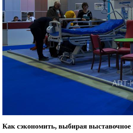
Как сэкономить, выбирая выставочное 