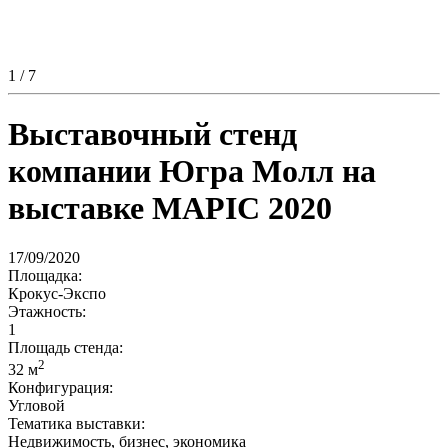
1
/ 7
Выставочный стенд
компании Югра Молл на
выставке MAPIC 2020
17/09/2020
Площадка:
Крокус-Экспо
Этажность:
1
Площадь стенда:
2
32 м
Конфигурация:
Угловой
Тематика выставки:
Недвижимость, бизнес, экономика