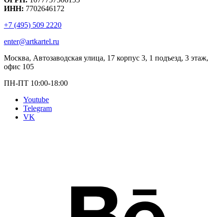
ИНН:
7702646172
+7 (495) 509 2220
enter@artkartel.ru
Москва, Автозаводская улица, 17 корпус 3, 1 подъезд, 3 этаж,
офис 105
ПН-ПТ 10:00-18:00
Youtube
Telegram
VK