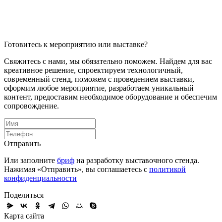
Готовитесь к мероприятию или выставке?
Свяжитесь с нами, мы обязательно поможем. Найдем для вас
креативное решение, спроектируем технологичный,
современный стенд, поможем с проведением выставки,
оформим любое мероприятие, разработаем уникальный
контент, предоставим необходимое оборудование и обеспечим
сопровождение.
Отправить
Или заполните
бриф
на разработку выставочного стенда.
Нажимая «Отправить», вы соглашаетесь с
политикой
конфиденциальности
Поделиться
Карта сайта