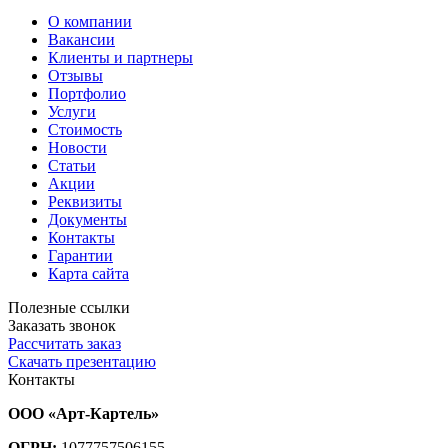
О компании
Вакансии
Клиенты и партнеры
Отзывы
Портфолио
Услуги
Стоимость
Новости
Статьи
Акции
Реквизиты
Документы
Контакты
Гарантии
Карта сайта
Полезные ссылки
Заказать звонок
Рассчитать заказ
Скачать презентацию
Контакты
ООО «Арт-Картель»
ОГРН:
1077757506155