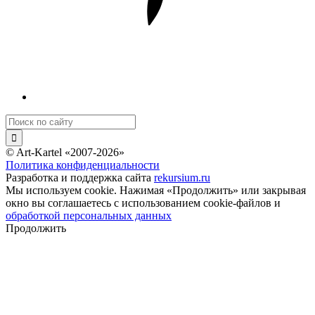
© Art-Kartel «2007-2026»
Политика конфиденциальности
Разработка и поддержка сайта
rekursium.ru
Мы используем cookie. Нажимая «Продолжить» или закрывая
окно вы соглашаетесь с использованием cookie-файлов и
обработкой персональных данных
Продолжить