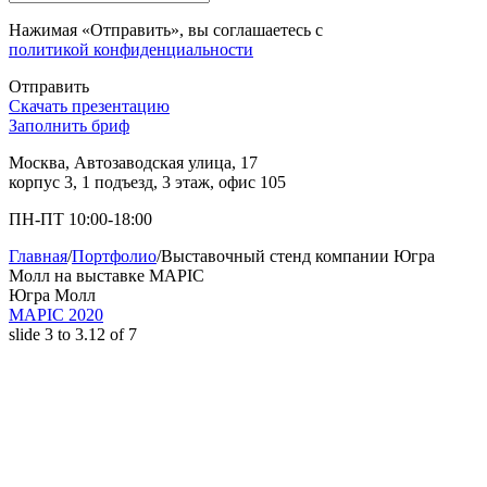
Нажимая «Отправить», вы соглашаетесь с
политикой конфиденциальности
Отправить
Скачать презентацию
Заполнить бриф
Москва, Автозаводская улица, 17
корпус 3, 1 подъезд, 3 этаж, офис 105
ПН-ПТ 10:00-18:00
Главная
/
Портфолио
/
Выставочный стенд компании Югра
Молл на выставке MAPIC
Югра Молл
MAPIC 2020
slide
3 to 3.12
of 7