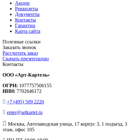
Акции
Реквизиты
Документы
Контакты
Гарантии
Карта сайта
Полезные ссылки
Заказать звонок
Рассчитать заказ
Скачать презентацию
Контакты
ООО «Арт-Картель»
ОГРН:
1077757506155
ИНН:
7702646172
+7 (495) 509 2220
enter@artkartel.ru
Москва, Автозаводская улица, 17 корпус 3, 1 подъезд, 3
этаж, офис 105