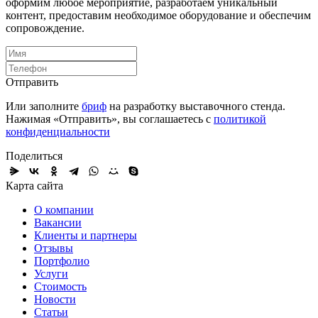
оформим любое мероприятие, разработаем уникальный
контент, предоставим необходимое оборудование и обеспечим
сопровождение.
Отправить
Или заполните
бриф
на разработку выставочного стенда.
Нажимая «Отправить», вы соглашаетесь с
политикой
конфиденциальности
Поделиться
Карта сайта
О компании
Вакансии
Клиенты и партнеры
Отзывы
Портфолио
Услуги
Стоимость
Новости
Статьи