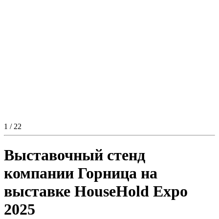
1
/ 22
Выставочный стенд
компании Горница на
выставке HouseHold Expo
2025