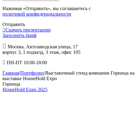
Нажимая «Отправить», вы соглашаетесь с
политикой конфиденциальности
Отправить
Скачать презентацию
Заполнить бриф
Москва, Автозаводская улица, 17
корпус 3, 1 подъезд, 3 этаж, офис 105
ПН-ПТ 10:00-18:00
Главная
/
Портфолио
/
Выставочный стенд компании Горница на
выставке HouseHold Expo
Горница
HouseHold Expo 2025