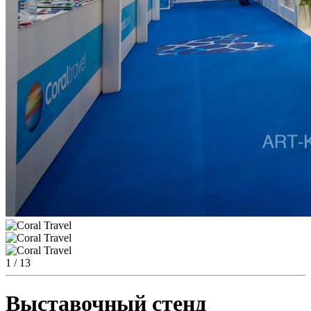
1
/ 13
Выставочный стенд