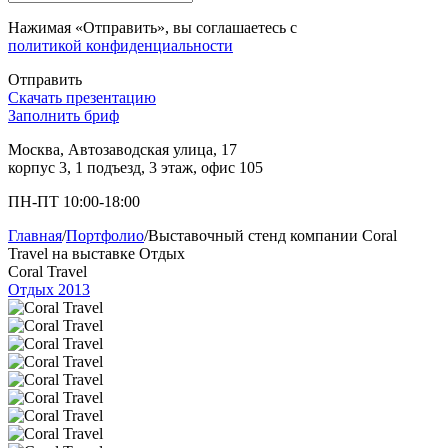
Нажимая «Отправить», вы соглашаетесь с
политикой конфиденциальности
Отправить
Скачать презентацию
Заполнить бриф
Москва, Автозаводская улица, 17
корпус 3, 1 подъезд, 3 этаж, офис 105
ПН-ПТ 10:00-18:00
Главная
/
Портфолио
/
Выставочный стенд компании Coral
Travel на выставке Отдых
Coral Travel
Отдых 2013