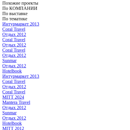
Похожие проекты
По КОМПАНИИ
По выставке
По тематике
Интурмаркет 2013
Coral Travel
Отдых 2012
Coral Travel
Отдых 2012
Coral Travel
Отдых 2012
Sunmar
Отдых 2012
Hotelbook
Интурмаркет 2013
Coral Travel
Отдых 2012
Coral Travel
MITT 2024
Mantera Travel
Отдых 2012
Sunmar
Отдых 2012
Hotelbook
MITT 2012