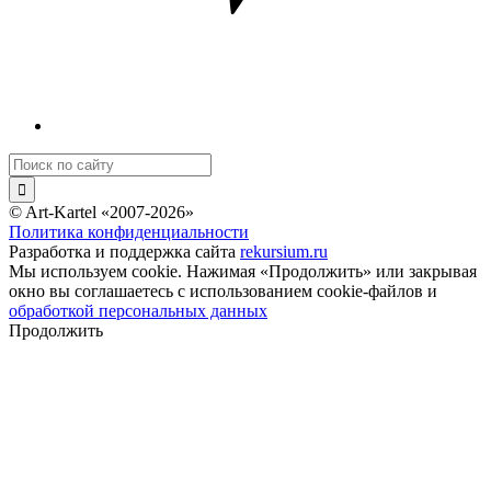
© Art-Kartel «2007-2026»
Политика конфиденциальности
Разработка и поддержка сайта
rekursium.ru
Мы используем cookie. Нажимая «Продолжить» или закрывая
окно вы соглашаетесь с использованием cookie-файлов и
обработкой персональных данных
Продолжить