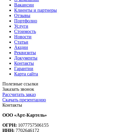
Вакансии
Клиенты и партнеры
Отзывы
Портфолио
Услуги
Стоимость
Новости
Статьи
Акции
Реквизиты
Документы
Контакты
Гарантии
Карта сайта
Полезные ссылки
Заказать звонок
Рассчитать заказ
Скачать презентацию
Контакты
ООО «Арт-Картель»
ОГРН:
1077757506155
ИНН:
7702646172