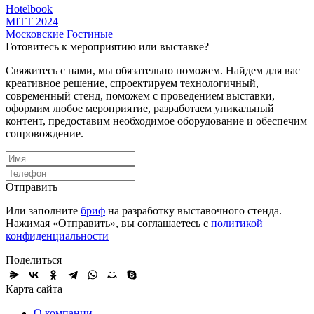
Hotelbook
MITT 2024
Московские Гостиные
Готовитесь к мероприятию или выставке?
Свяжитесь с нами, мы обязательно поможем. Найдем для вас
креативное решение, спроектируем технологичный,
современный стенд, поможем с проведением выставки,
оформим любое мероприятие, разработаем уникальный
контент, предоставим необходимое оборудование и обеспечим
сопровождение.
Отправить
Или заполните
бриф
на разработку выставочного стенда.
Нажимая «Отправить», вы соглашаетесь с
политикой
конфиденциальности
Поделиться
Карта сайта
О компании