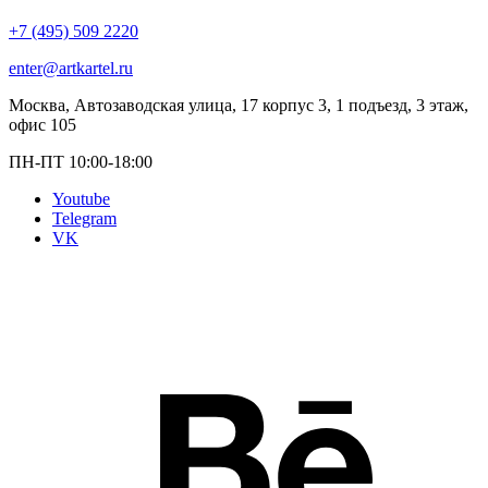
+7 (495) 509 2220
enter@artkartel.ru
Москва, Автозаводская улица, 17 корпус 3, 1 подъезд, 3 этаж,
офис 105
ПН-ПТ 10:00-18:00
Youtube
Telegram
VK