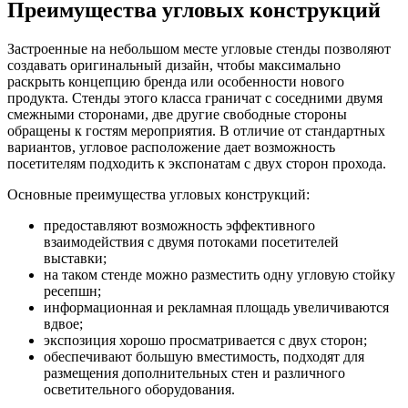
Преимущества угловых конструкций
Застроенные на небольшом месте угловые стенды позволяют
создавать оригинальный дизайн, чтобы максимально
раскрыть концепцию бренда или особенности нового
продукта. Стенды этого класса граничат с соседними двумя
смежными сторонами, две другие свободные стороны
обращены к гостям мероприятия. В отличие от стандартных
вариантов, угловое расположение дает возможность
посетителям подходить к экспонатам с двух сторон прохода.
Основные преимущества угловых конструкций:
предоставляют возможность эффективного
взаимодействия с двумя потоками посетителей
выставки;
на таком стенде можно разместить одну угловую стойку
ресепшн;
информационная и рекламная площадь увеличиваются
вдвое;
экспозиция хорошо просматривается с двух сторон;
обеспечивают большую вместимость, подходят для
размещения дополнительных стен и различного
осветительного оборудования.