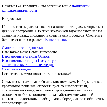
Нажимая «Отправить», вы соглашаетесь с
политикой
конфиденциальности
Видеоотзывы
Наши клиенты рассказывают на видео о стендах, которые мы
для них построили. Отклики заказчиков вдохновляют нас на
создание новых, сложных и креативных проектов. Смотрите
больше отзывов в разделе
Видеоотзывы
Смотреть все видеоотзывы
Вам также может быть интересно
Выставочные стенды Остров
Выставочные стенды Полуостров
Линейные выставочные стенды
Сквозные стенды
Готовитесь к мероприятию или выставке?
Свяжитесь с нами, мы обязательно поможем. Найдем для вас
креативное решение, спроектируем технологичный,
современный стенд, поможем с проведением выставки,
оформим любое мероприятие, разработаем уникальный
контент, предоставим необходимое оборудование и обеспечим
сопровождение.