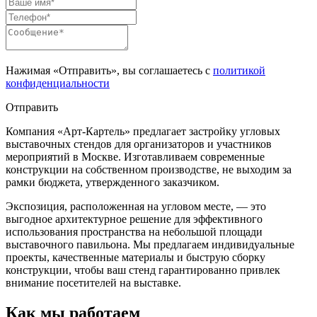
Нажимая «Отправить», вы соглашаетесь с
политикой
конфиденциальности
Отправить
Компания «Арт-Картель» предлагает застройку угловых
выставочных стендов для организаторов и участников
мероприятий в Москве. Изготавливаем современные
конструкции на собственном производстве, не выходим за
рамки бюджета, утвержденного заказчиком.
Экспозиция, расположенная на угловом месте, — это
выгодное архитектурное решение для эффективного
использования пространства на небольшой площади
выставочного павильона. Мы предлагаем индивидуальные
проекты, качественные материалы и быструю сборку
конструкции, чтобы ваш стенд гарантированно привлек
внимание посетителей на выставке.
Как мы работаем