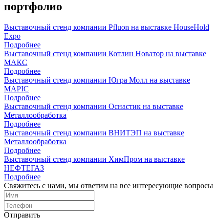
портфолио
Выставочный стенд компании Pfluon на выставке HouseHold
Expo
Подробнее
Выставочный стенд компании Котлин Новатор на выставке
МАКС
Подробнее
Выставочный стенд компании Югра Молл на выставке
MAPIC
Подробнее
Выставочный стенд компании Оснастик на выставке
Металлообработка
Подробнее
Выставочный стенд компании ВНИТЭП на выставке
Металлообработка
Подробнее
Выставочный стенд компании ХимПром на выставке
НЕФТЕГАЗ
Подробнее
Свяжитесь с нами, мы ответим на все интересующие вопросы
Отправить