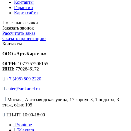
Контакты
Гарантии
Карта сайта
Полезные ссылки
Заказать звонок
Рассчитать заказ
Скачать презентацию
Контакты
ООО «Арт-Картель»
ОГРН:
1077757506155
ИНН:
7702646172
+7 (495) 509 2220
enter@artkartel.ru
Москва, Автозаводская улица, 17 корпус 3, 1 подъезд, 3
этаж, офис 105
ПН-ПТ 10:00-18:00
Youtube
Telegram