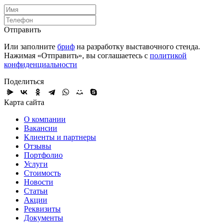
Отправить
Или заполните
бриф
на разработку выставочного стенда.
Нажимая «Отправить», вы соглашаетесь с
политикой
конфиденциальности
Поделиться
Карта сайта
О компании
Вакансии
Клиенты и партнеры
Отзывы
Портфолио
Услуги
Стоимость
Новости
Статьи
Акции
Реквизиты
Документы