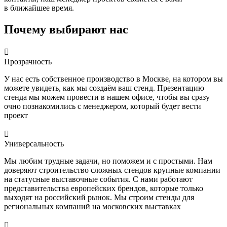
в ближайшее время.
Почему выбирают нас

Прозрачность
У нас есть собственное производство в Москве, на котором вы
можете увидеть, как мы создаём ваш стенд. Презентацию
стенда мы можем провести в нашем офисе, чтобы вы сразу
очно познакомились с менеджером, который будет вести
проект

Универсальность
Мы любим трудные задачи, но поможем и с простыми. Нам
доверяют строительство сложных стендов крупные компании
на статусные выставочные события. С нами работают
представительства европейских брендов, которые только
выходят на российский рынок. Мы строим стенды для
региональных компаний на московских выставках
