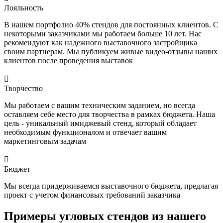
Лояльность
В нашем портфолио 40% стендов для постоянных клиентов. С
некоторыми заказчиками мы работаем больше 10 лет. Нас
рекомендуют как надежного выставочного застройщика
своим партнерам. Мы публикуем живые видео-отзывы наших
клиентов после проведения выставок

Творчество
Мы работаем с вашим техническим заданием, но всегда
оставляем себе место для творчества в рамках бюджета. Наша
цель - уникальный имиджевый стенд, который обладает
необходимым функционалом и отвечает вашим
маркетинговым задачам

Бюджет
Мы всегда придерживаемся выставочного бюджета, предлагая
проект с учетом финансовых требований заказчика
Примеры угловых стендов из нашего