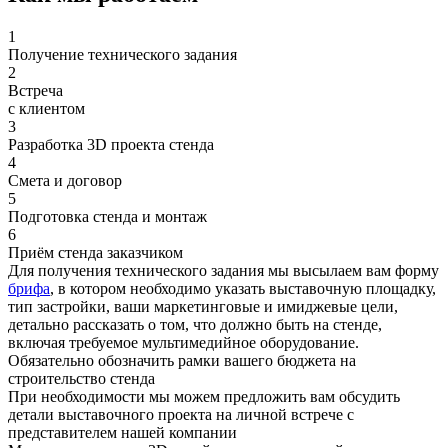
1
Получение технического задания
2
Встреча
с клиентом
3
Разработка 3D проекта стенда
4
Смета и договор
5
Подготовка стенда и монтаж
6
Приём стенда заказчиком
Для получения технического задания мы высылаем вам форму
брифа
, в котором необходимо указать выставочную площадку,
тип застройки, ваши маркетинговые и имиджевые цели,
детально рассказать о том, что должно быть на стенде,
включая требуемое мультимедийное оборудование.
Обязательно обозначить рамки вашего бюджета на
строительство стенда
При необходимости мы можем предложить вам обсудить
детали выставочного проекта на личной встрече с
представителем нашей компании