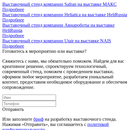
Выставочный стенд компании Safran на выставке МАКС
Подробнее
Выставочный стенд компании Heliatica на выставке HeliRussia
Подробнее
Выставочный стенд компании Авиароботы на выставке
HeliRussia
Подробнее
Выставочный стенд компании Utair на выставке NAIS
Подробнее
Готовитесь к мероприятию или выставке?
Свяжитесь с нами, мы обязательно поможем. Найдем для вас
креативное решение, спроектируем технологичный,
современный стенд, поможем с проведением выставки,
оформим любое мероприятие, разработаем уникальный
контент, предоставим необходимое оборудование и обеспечим
сопровождение.
Отправить
Или заполните
бриф
на разработку выставочного стенда.
Нажимая «Отправить», вы соглашаетесь с
политикой
конфиденциальности