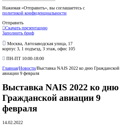
Нажимая «Отправить», вы соглашаетесь с
политикой конфиденциальности
Отправить
Скачать презентацию
Заполнить бриф
Москва, Автозаводская улица, 17
корпус 3, 1 подъезд, 3 этаж, офис 105
ПН-ПТ 10:00-18:00
Главная
/
Новости
/
Выставка NAIS 2022 ко дню Гражданской
авиации 9 февраля
Выставка NAIS 2022 ко дню
Гражданской авиации 9
февраля
14.02.2022