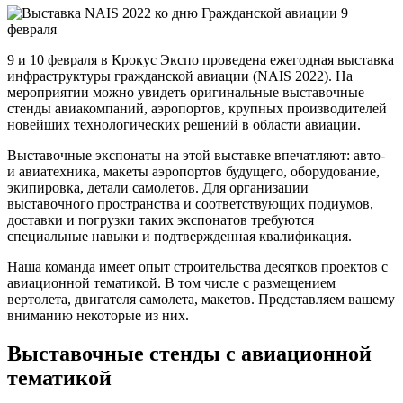
9 и 10 февраля в Крокус Экспо проведена ежегодная выставка
инфраструктуры гражданской авиации (NAIS 2022). На
мероприятии можно увидеть оригинальные выставочные
стенды авиакомпаний, аэропортов, крупных производителей
новейших технологических решений в области авиации.
Выставочные экспонаты на этой выставке впечатляют: авто-
и авиатехника, макеты аэропортов будущего, оборудование,
экипировка, детали самолетов. Для организации
выставочного пространства и соответствующих подиумов,
доставки и погрузки таких экспонатов требуются
специальные навыки и подтвержденная квалификация.
Наша команда имеет опыт строительства десятков проектов с
авиационной тематикой. В том числе с размещением
вертолета, двигателя самолета, макетов. Представляем вашему
вниманию некоторые из них.
Выставочные стенды с авиационной
тематикой