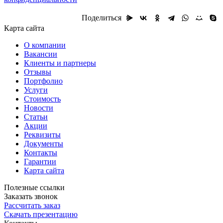
Поделиться
Карта сайта
О компании
Вакансии
Клиенты и партнеры
Отзывы
Портфолио
Услуги
Стоимость
Новости
Статьи
Акции
Реквизиты
Документы
Контакты
Гарантии
Карта сайта
Полезные ссылки
Заказать звонок
Рассчитать заказ
Скачать презентацию