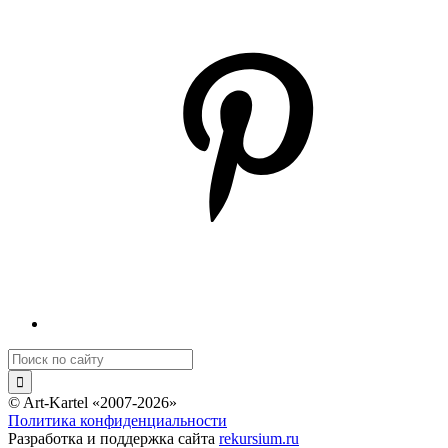
© Art-Kartel «2007-2026»
Политика конфиденциальности
Разработка и поддержка сайта
rekursium.ru