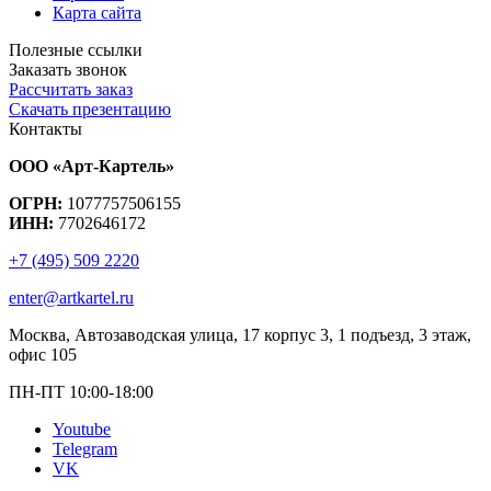
Карта сайта
Полезные ссылки
Заказать звонок
Рассчитать заказ
Скачать презентацию
Контакты
ООО «Арт-Картель»
ОГРН:
1077757506155
ИНН:
7702646172
+7 (495) 509 2220
enter@artkartel.ru
Москва, Автозаводская улица, 17 корпус 3, 1 подъезд, 3 этаж,
офис 105
ПН-ПТ 10:00-18:00
Youtube
Telegram
VK