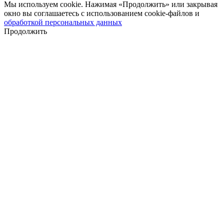
Мы используем cookie. Нажимая «Продолжить» или закрывая
окно вы соглашаетесь с использованием cookie-файлов и
обработкой персональных данных
Продолжить