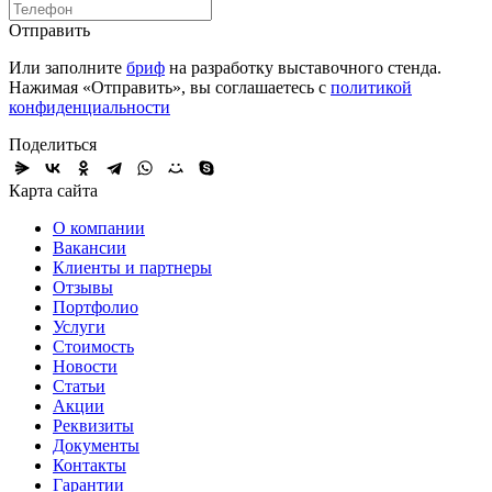
Отправить
Или заполните
бриф
на разработку выставочного стенда.
Нажимая «Отправить», вы соглашаетесь с
политикой
конфиденциальности
Поделиться
Карта сайта
О компании
Вакансии
Клиенты и партнеры
Отзывы
Портфолио
Услуги
Стоимость
Новости
Статьи
Акции
Реквизиты
Документы
Контакты
Гарантии