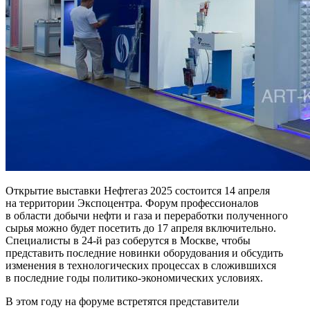
Открытие выставки Нефтегаз 2025 состоится 14 апреля
на территории Экспоцентра. Форум профессионалов
в области добычи нефти и газа и переработки полученного
сырья можно будет посетить до 17 апреля включительно.
Специалисты в 24-й раз соберутся в Москве, чтобы
представить последние новинки оборудования и обсудить
изменения в технологических процессах в сложившихся
в последние годы политико-экономических условиях.
В этом году на форуме встретятся представители