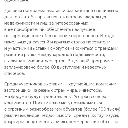
одного дня.
Деловая программа выставки разработана специально
для того, чтобы организовать встречу владельцев
недвижимости и лиц, заинтересованных
в ее приобретении, обеспечить наилучшее
информационное обеспечение переговоров. В ходе
панельных дискуссий и круглых столов посетители
и участники выставки смогут ознакомиться с трендами
развития рынка международной недвижимости,
выслушать мнения экспертов. В деловой программе
запланировано более 60 выступлений известных
спикеров.
Среди участников выставки — крупнейшие компании-
застройщики из разных стран мира, инвесторы.
На форуме будут представлены 25 стран со всех
континентов. Посетители смогут ознакомиться
с огромным разнообразием объектов (более 100 тысяч)
различных видов недвижимости. Среди них: таунхаусы,
квартиры, апартаменты, виллы, коммерческие объекты.