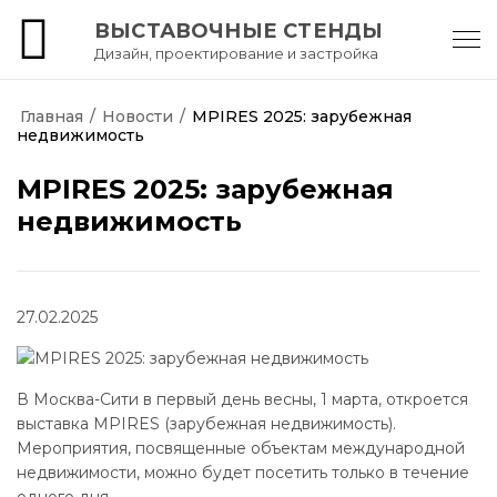
ВЫСТАВОЧНЫЕ СТЕНДЫ
Дизайн, проектирование и застройка
АртКартель
Главная
/
Новости
/
MPIRES 2025: зарубежная
недвижимость
MPIRES 2025: зарубежная
недвижимость
27.02.2025
В Москва-Сити в первый день весны, 1 марта, откроется
выставка MPIRES (зарубежная недвижимость).
Мероприятия, посвященные объектам международной
недвижимости, можно будет посетить только в течение