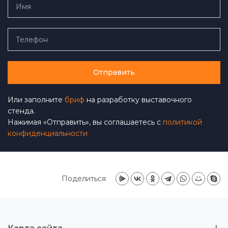
Отправить
Или заполните
бриф
на разработку выставочного
стенда.
Нажимая «Отправить», вы соглашаетесь с
политикой
конфиденциальности
Поделиться