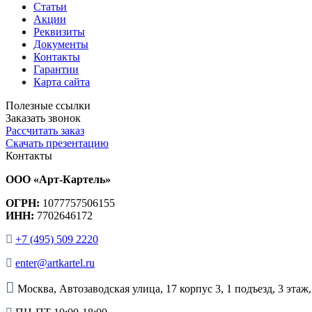
Статьи
Акции
Реквизиты
Документы
Контакты
Гарантии
Карта сайта
Полезные ссылки
Заказать звонок
Рассчитать заказ
Скачать презентацию
Контакты
ООО «Арт-Картель»
ОГРН:
1077757506155
ИНН:
7702646172
+7 (495) 509 2220
enter@artkartel.ru
Москва, Автозаводская улица, 17 корпус 3, 1 подъезд, 3 этаж