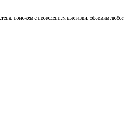
 стенд, поможем с проведением выставки, оформим любое