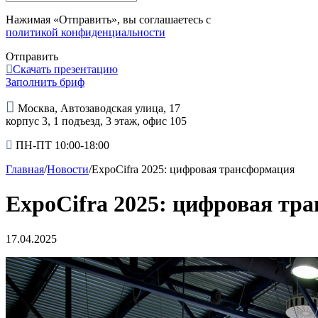
Нажимая «Отправить», вы соглашаетесь с
политикой конфиденциальности
Отправить
Скачать презентацию
Заполнить бриф
Москва, Автозаводская улица, 17
корпус 3, 1 подъезд, 3 этаж, офис 105
ПН-ПТ 10:00-18:00
Главная
/
Новости
/
ExpoCifra 2025: цифровая трансформация
ExpoCifra 2025: цифровая тр
17.04.2025