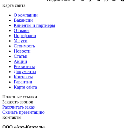
Карта сайта
О компании
Вакансии
Клиенты и партнеры
Отзывы
Портфолио
Услуги
Стоимость
Новости
Статьи
Акции
Реквизиты
Документы
Контакты
Гарантии
Карта сайта
Полезные ссылки
Заказать звонок
Рассчитать заказ
Скачать презентацию
Контакты
ООО «Арт-Картель»