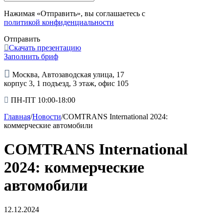
Нажимая «Отправить», вы соглашаетесь с
политикой конфиденциальности
Отправить
Скачать презентацию
Заполнить бриф
Москва, Автозаводская улица, 17
корпус 3, 1 подъезд, 3 этаж, офис 105
ПН-ПТ 10:00-18:00
Главная
/
Новости
/
COMTRANS International 2024:
коммерческие автомобили
COMTRANS International
2024: коммерческие
автомобили
12.12.2024