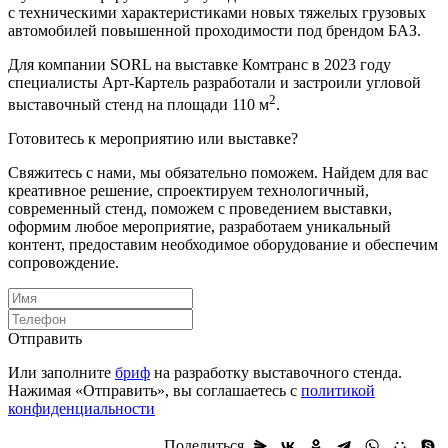
с техническими характеристиками новых тяжелых грузовых
автомобилей повышенной проходимости под брендом БАЗ.
Для компании SORL на выставке Комтранс в 2023 году
специалисты Арт-Картель разработали и застроили угловой
2
выставочный стенд на площади 110 м
.
Готовитесь к мероприятию или выставке?
Свяжитесь с нами, мы обязательно поможем. Найдем для вас
креативное решение, спроектируем технологичный,
современный стенд, поможем с проведением выставки,
оформим любое мероприятие, разработаем уникальный
контент, предоставим необходимое оборудование и обеспечим
сопровождение.
Отправить
Или заполните
бриф
на разработку выставочного стенда.
Нажимая «Отправить», вы соглашаетесь с
политикой
конфиденциальности
Поделиться