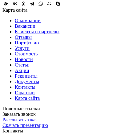
Карта сайта
О компании
Вакансии
Клиенты и партнеры
Отзывы
Портфолио
Услуги
Стоимость
Новости
Статьи
Акции
Реквизиты
Документы
Контакты
Гарантии
Карта сайта
Полезные ссылки
Заказать звонок
Рассчитать заказ
Скачать презентацию
Контакты