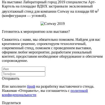
На выставке Лабораторный город 2019 специалисты Арт-
Картель на площадке ВДНХ застраивали эксклюзивный
2
двухэтажный стенд для компании Corway на площади 60 м
(конфигурация — угловой).
Готовитесь к мероприятию или выставке?
Свяжитесь с нами, мы обязательно поможем. Найдем для вас
креативное решение, спроектируем технологичный,
современный стенд, поможем с проведением выставки,
оформим любое мероприятие, разработаем уникальный
контент, предоставим необходимое оборудование и обеспечим
сопровождение.
Отправить
Или заполните
бриф
на разработку выставочного стенда.
Нажимая «Отправить», вы соглашаетесь с
политикой
конфиденциальности
Поделиться