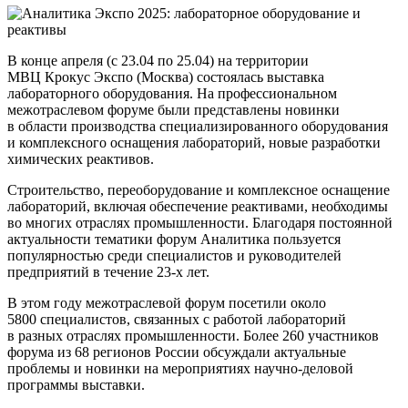
В конце апреля (с 23.04 по 25.04) на территории
МВЦ Крокус Экспо (Москва) состоялась выставка
лабораторного оборудования. На профессиональном
межотраслевом форуме были представлены новинки
в области производства специализированного оборудования
и комплексного оснащения лабораторий, новые разработки
химических реактивов.
Строительство, переоборудование и комплексное оснащение
лабораторий, включая обеспечение реактивами, необходимы
во многих отраслях промышленности. Благодаря постоянной
актуальности тематики форум Аналитика пользуется
популярностью среди специалистов и руководителей
предприятий в течение 23-х лет.
В этом году межотраслевой форум посетили около
5800 специалистов, связанных с работой лабораторий
в разных отраслях промышленности. Более 260 участников
форума из 68 регионов России обсуждали актуальные
проблемы и новинки на мероприятиях научно-деловой
программы выставки.