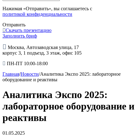
Нажимая «Отправить», вы соглашаетесь с
политикой конфиденциальности
Отправить
Скачать презентацию
Заполнить бриф
Москва, Автозаводская улица, 17
корпус 3, 1 подъезд, 3 этаж, офис 105
ПН-ПТ 10:00-18:00
Главная
/
Новости
/
Аналитика Экспо 2025: лабораторное
оборудование и реактивы
Аналитика Экспо 2025:
лабораторное оборудование и
реактивы
01.05.2025