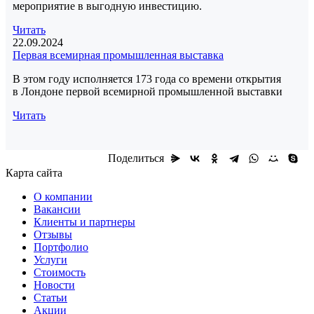
мероприятие в выгодную инвестицию.
Читать
22.09.2024
Первая всемирная промышленная выставка
В этом году исполняется 173 года со времени открытия
в Лондоне первой всемирной промышленной выставки
Читать
Поделиться
Карта сайта
О компании
Вакансии
Клиенты и партнеры
Отзывы
Портфолио
Услуги
Стоимость
Новости
Статьи
Акции