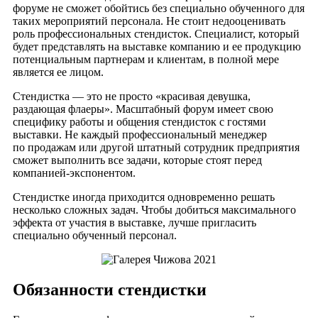
форуме не сможет обойтись без специально обученного для
таких мероприятий персонала. Не стоит недооценивать
роль профессиональных стендисток. Специалист, который
будет представлять на выставке компанию и ее продукцию
потенциальным партнерам и клиентам, в полной мере
является ее лицом.
Стендистка — это не просто «красивая девушка,
раздающая флаеры». Масштабный форум имеет свою
специфику работы и общения стендисток с гостями
выставки. Не каждый профессиональный менеджер
по продажам или другой штатный сотрудник предприятия
сможет выполнить все задачи, которые стоят перед
компанией-экспонентом.
Стендистке иногда приходится одновременно решать
несколько сложных задач. Чтобы добиться максимального
эффекта от участия в выставке, лучше пригласить
специально обученный персонал.
Обязанности стендистки