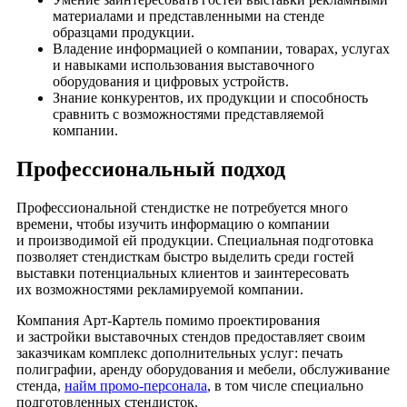
материалами и представленными на стенде
образцами продукции.
Владение информацией о компании, товарах, услугах
и навыками использования выставочного
оборудования и цифровых устройств.
Знание конкурентов, их продукции и способность
сравнить с возможностями представляемой
компании.
Профессиональный подход
Профессиональной стендистке не потребуется много
времени, чтобы изучить информацию о компании
и производимой ей продукции. Специальная подготовка
позволяет стендисткам быстро выделить среди гостей
выставки потенциальных клиентов и заинтересовать
их возможностями рекламируемой компании.
Компания Арт-Картель помимо проектирования
и застройки выставочных стендов предоставляет своим
заказчикам комплекс дополнительных услуг: печать
полиграфии, аренду оборудования и мебели, обслуживание
стенда,
найм промо-персонала
, в том числе специально
подготовленных стендисток.