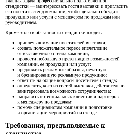
Главная задача профессионально подготовленной
стендистки — заинтересовать гостя выставки и пригласить
его посетить стенд компании, чтобы детально обсудить
продукцию или услуги с менеджером по продажам или
руководителем.
Кроме этого в обязанности стендистки входит:
привлечь внимание посетителей выставки;
создать положительное первое впечатление
от выставочного стенда компании;
провести небольшую презентацию возможностей
компании, ее продукции или услуг;
предложить рекламные образцы, печатную
и брендированную рекламную продукцию;
ответить на общие вопросы посетителей стенда;
определить, кого из гостей выставки действительно
заинтересовала возможность сотрудничества;
направить потенциальных клиентов и партнеров
к менеджеру по продажам;
помочь специалистам компании в подготовке
и организации мероприятий на стенде.
Требования, предъявляемые к
стендистке