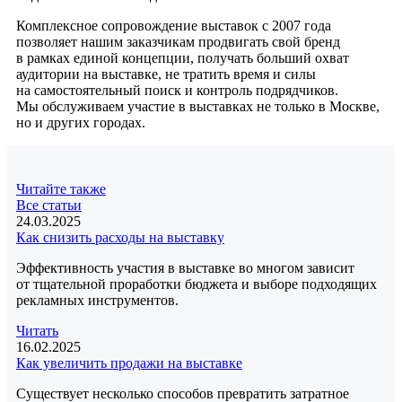
Комплексное сопровождение выставок с 2007 года
позволяет нашим заказчикам продвигать свой бренд
в рамках единой концепции, получать больший охват
аудитории на выставке, не тратить время и силы
на самостоятельный поиск и контроль подрядчиков.
Мы обслуживаем участие в выставках не только в Москве,
но и других городах.
Читайте также
Все статьи
24.03.2025
Как снизить расходы на выставку
Эффективность участия в выставке во многом зависит
от тщательной проработки бюджета и выборе подходящих
рекламных инструментов.
Читать
16.02.2025
Как увеличить продажи на выставке
Существует несколько способов превратить затратное