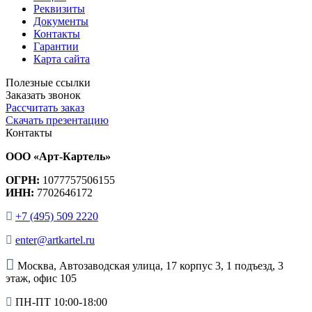
Реквизиты
Документы
Контакты
Гарантии
Карта сайта
Полезные ссылки
Заказать звонок
Рассчитать заказ
Скачать презентацию
Контакты
ООО «Арт-Картель»
ОГРН:
1077757506155
ИНН:
7702646172
+7 (495) 509 2220
enter@artkartel.ru
Москва, Автозаводская улица, 17 корпус 3, 1 подъезд, 3
этаж, офис 105
ПН-ПТ 10:00-18:00