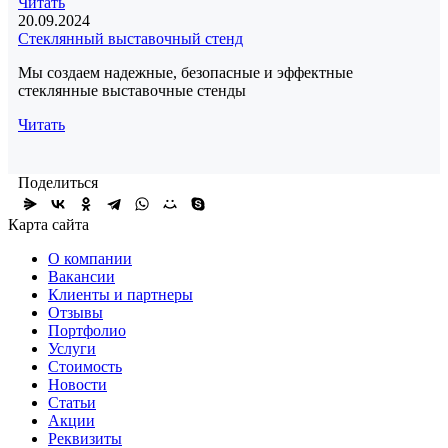
Читать
20.09.2024
Стеклянный выставочный стенд
Мы создаем надежные, безопасные и эффектные
стеклянные выставочные стенды
Читать
Поделиться
Карта сайта
О компании
Вакансии
Клиенты и партнеры
Отзывы
Портфолио
Услуги
Стоимость
Новости
Статьи
Акции
Реквизиты