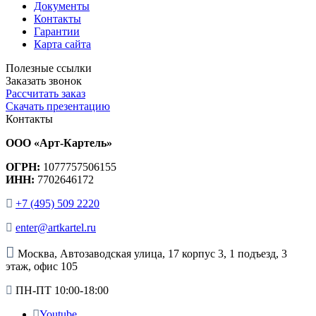
Документы
Контакты
Гарантии
Карта сайта
Полезные ссылки
Заказать звонок
Рассчитать заказ
Скачать презентацию
Контакты
ООО «Арт-Картель»
ОГРН:
1077757506155
ИНН:
7702646172
+7 (495) 509 2220
enter@artkartel.ru
Москва, Автозаводская улица, 17 корпус 3, 1 подъезд, 3
этаж, офис 105
ПН-ПТ 10:00-18:00
Youtube