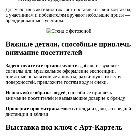
Для участия в активностях гости оставляют свои контакты,
а участникам и победителям вручают небольшие призы —
брендированные сувениры.
Важные детали, способные привлечь
внимание посетителей
Задействуйте все органы чувств
: добавьте звуковые
сигналы или музыкальное оформление экспозиции,
приятные ненавязчивые ароматы, различную текстуру
поверхностей, предложите гостям воду и снеки.
Используйте образы людей
, способные привлечь
внимание посетителей и вызывающие доверие к бренду.
Проверьте просматриваемость стенда
издали, со средней
дистанции и вблизи.
Выставка под ключ с Арт-Картель