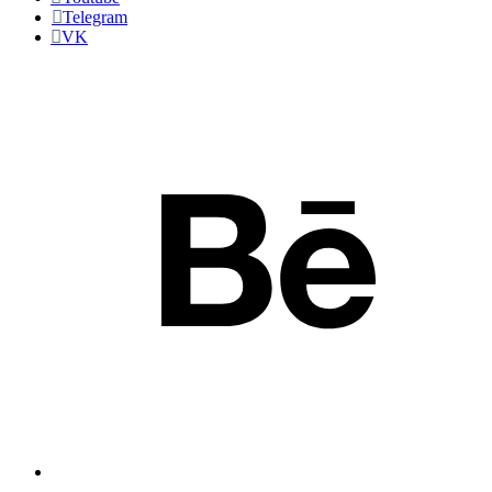
Telegram
VK