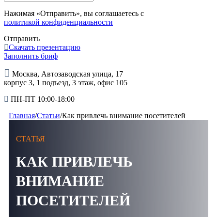
Нажимая «Отправить», вы соглашаетесь с
политикой конфиденциальности
Отправить
Скачать презентацию
Заполнить бриф
Москва, Автозаводская улица, 17
корпус 3, 1 подъезд, 3 этаж, офис 105
ПН-ПТ 10:00-18:00
Главная
/
Статьи
/
Как привлечь внимание посетителей
СТАТЬЯ
КАК ПРИВЛЕЧЬ
ВНИМАНИЕ
ПОСЕТИТЕЛЕЙ