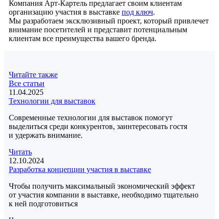
Компания Арт-Картель предлагает своим клиентам
организацию участия в выставке
под ключ
.
Мы разработаем эксклюзивный проект, который привлечет
внимание посетителей и представит потенциальным
клиентам все преимущества вашего бренда.
Читайте также
Все статьи
11.04.2025
Технологии для выставок
Современные технологии для выставок помогут
выделиться среди конкурентов, заинтересовать гостя
и удержать внимание.
Читать
12.10.2024
Разработка концепции участия в выставке
Чтобы получить максимальный экономический эффект
от участия компании в выставке, необходимо тщательно
к ней подготовиться